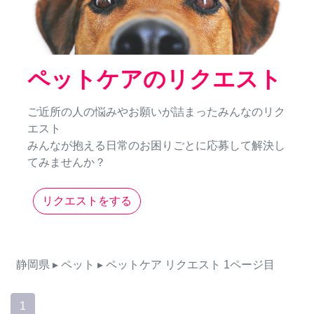
ペットケアのリクエスト
ご近所の人の悩みやお願いが詰まったみんなのリク
エスト
みんなが抱える日常のお困りごとに応募して解決し
てみませんか？
リクエストをする
静岡県
▸ ペット
▸ ペットケア
リクエスト
1ページ目
1