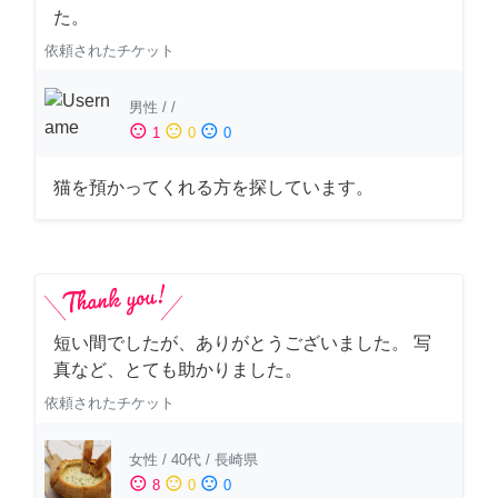
た。
依頼されたチケット
男性
/
/
sentiment_satisfied
sentiment_neutral
sentiment_dissatisfied
1
0
0
猫を預かってくれる方を探しています。
短い間でしたが、ありがとうございました。 写
真など、とても助かりました。
依頼されたチケット
女性
/
40代
/
長崎県
sentiment_satisfied
sentiment_neutral
sentiment_dissatisfied
8
0
0