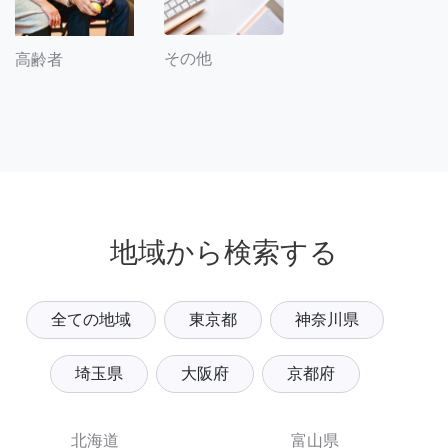
その他
高齢者
地域から検索する
全ての地域
東京都
神奈川県
埼玉県
大阪府
京都府
北海道
富山県