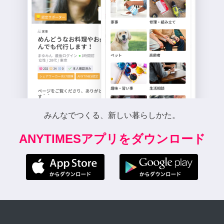
みんなでつくる、新しい暮らしかた。
ANYTIMESアプリをダウンロード