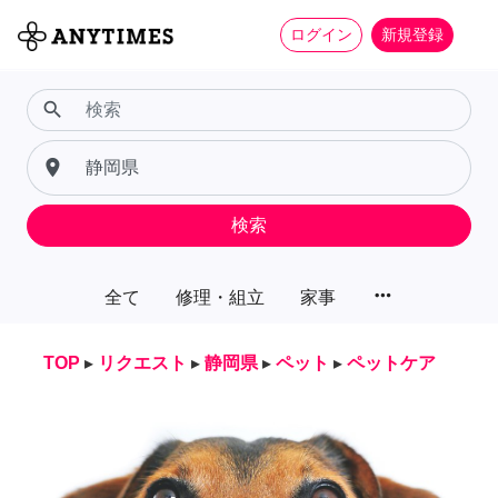
ログイン
新規登録
search
place
検索
more_horiz
全て
修理・組立
家事
TOP
▸
リクエスト
▸
静岡県
▸
ペット
▸
ペットケア