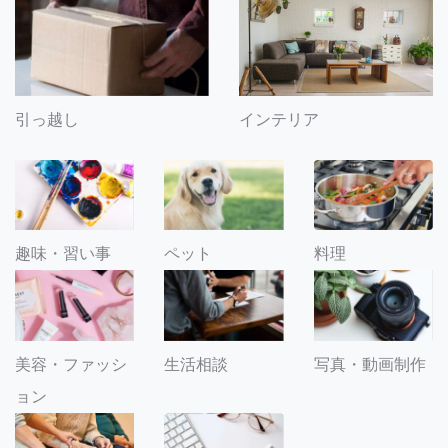
引っ越し
インテリア
趣味・習い事
ペット
料理
美容・ファッシ
生活相談
写真・動画制作
ョン