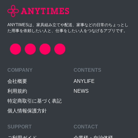
ANYTIMESは、家具組み立てや配送、家事などの日常のちょっとし
た用事を依頼したい人と、仕事をしたい人をつなげるアプリです。
COMPANY
CONTENTS
会社概要
ANYLIFE
利用規約
NEWS
特定商取引に基づく表記
個人情報保護方針
SUPPORT
CONTACT
ご利用ガイド
企業様・自治体様