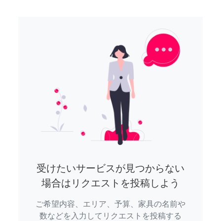
受けたいサービスが見つからない
場合はリクエストを投稿しよう
ご希望内容、エリア、予算、家具の名前や
数などを入力してリクエストを投稿する