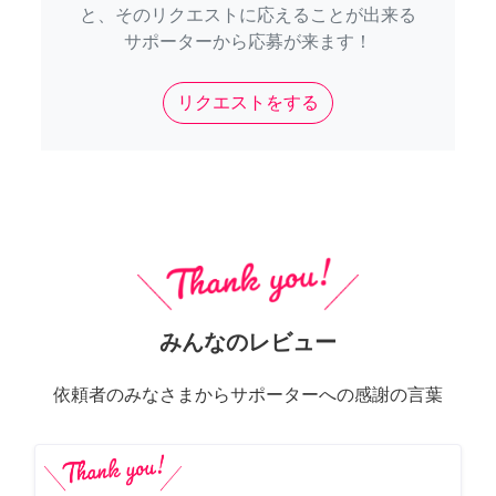
と、そのリクエストに応えることが出来る
サポーターから応募が来ます！
リクエストをする
みんなのレビュー
依頼者のみなさまからサポーターへの感謝の言葉