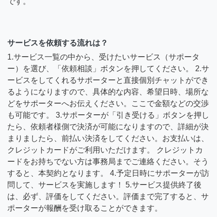
です。
サービスを依頼する流れは？
1.サービス一覧の中から、受けたいサービス（サポータ
ー）を選び、「依頼相談」ボタンを押してください。 2.サ
ービスをしてくれるサポーターと直接個別チャットができ
るようになりますので、具体的な内容、希望日時、場所な
どをサポーターへお伝えください。ここで金額などの交渉
も可能です。 3.サポーターが「引き受ける」ボタンを押し
たら、依頼者様側で決済が可能になりますので、詳細が決
まりましたら、前払い決済をしてください。お支払いは、
クレジットカードがご利用いただけます。 クレジットカ
ードをお持ちでない方は事務局までご連絡ください。そう
すると、本契約となります。 4.予定日時にサポーターが訪
問して、サービスを実施します！ 5.サービス提供終了後
は、必ず、評価をしてください。評価まで完了すると、サ
ポーターが報酬を受け取ることができます。