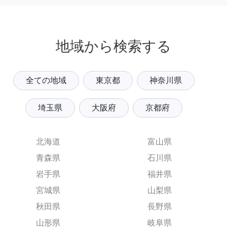
地域から検索する
全ての地域
東京都
神奈川県
埼玉県
大阪府
京都府
北海道
富山県
青森県
石川県
岩手県
福井県
宮城県
山梨県
秋田県
長野県
山形県
岐阜県