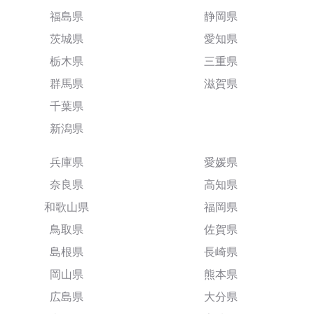
福島県
静岡県
茨城県
愛知県
栃木県
三重県
群馬県
滋賀県
千葉県
新潟県
兵庫県
愛媛県
奈良県
高知県
和歌山県
福岡県
鳥取県
佐賀県
島根県
長崎県
岡山県
熊本県
広島県
大分県