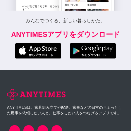
みんなでつくる、新しい暮らしかた。
ANYTIMESアプリをダウンロード
ANYTIMESは、家具組み立てや配送、家事などの日常のちょっとし
た用事を依頼したい人と、仕事をしたい人をつなげるアプリです。