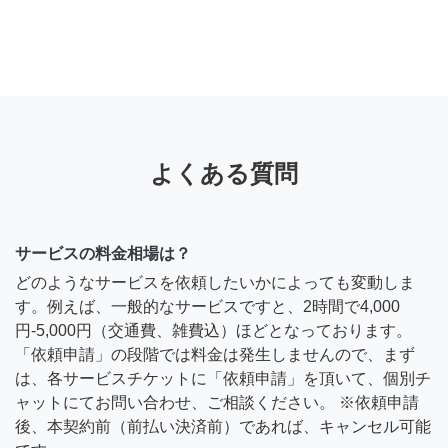
よくある質問
サービスの料金相場は？
どのようなサービスを依頼したいかによっても変動しま
す。例えば、一般的なサービスですと、2時間で4,000
円-5,000円（交通費、雑費込）ほどとなっております。
「依頼申請」の段階では料金は発生しませんので、まず
は、各サービスチケットに「依頼申請」を頂いて、個別チ
ャットにてお問い合わせ、ご相談ください。 ※依頼申請
後、本契約前（前払い決済前）であれば、キャンセル可能