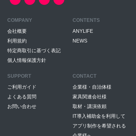
COMPANY
CONTENTS
会社概要
ANYLIFE
利用規約
NEWS
特定商取引に基づく表記
個人情報保護方針
SUPPORT
CONTACT
ご利用ガイド
企業様・自治体様
よくある質問
家具関連会社様
お問い合わせ
取材・講演依頼
IT導入補助金を利用して
アプリ制作を希望される
企業様へ