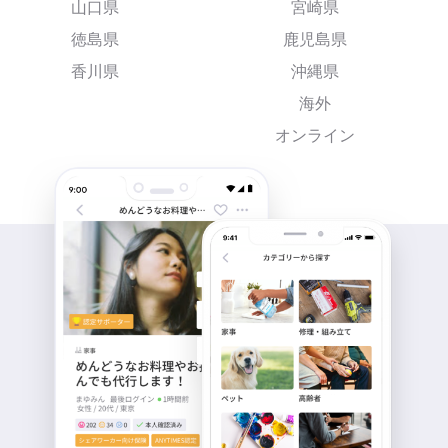
山口県
宮崎県
徳島県
鹿児島県
香川県
沖縄県
海外
オンライン