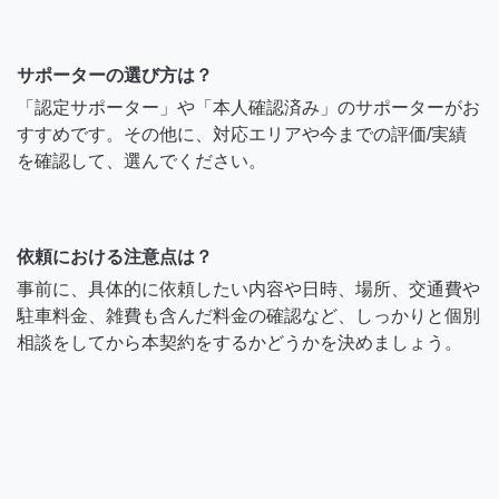
サポーターの選び方は？
「認定サポーター」や「本人確認済み」のサポーターがお
すすめです。その他に、対応エリアや今までの評価/実績
を確認して、選んでください。
依頼における注意点は？
事前に、具体的に依頼したい内容や日時、場所、交通費や
駐車料金、雑費も含んだ料金の確認など、しっかりと個別
相談をしてから本契約をするかどうかを決めましょう。