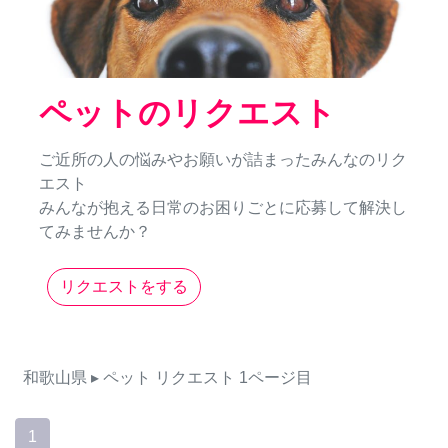
ペットのリクエスト
ご近所の人の悩みやお願いが詰まったみんなのリク
エスト
みんなが抱える日常のお困りごとに応募して解決し
てみませんか？
リクエストをする
和歌山県
▸ ペット
リクエスト
1ページ目
1