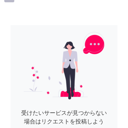
受けたいサービスが見つからない
場合はリクエストを投稿しよう