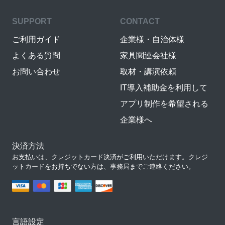
SUPPORT
CONTACT
ご利用ガイド
企業様・自治体様
よくある質問
家具関連会社様
お問い合わせ
取材・講演依頼
IT導入補助金を利用して
アプリ制作を希望される
企業様へ
決済方法
お支払いは、クレジットカード決済がご利用いただけます。クレジ
ットカードをお持ちでない方は、事務局までご連絡ください。
言語設定