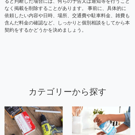
ると判断した場合には、何らの予告又は通知等を行うこと
なく掲載を削除することがあります。 事前に、具体的に
依頼したい内容や日時、場所、交通費や駐車料金、雑費も
含んだ料金の確認など、しっかりと個別相談をしてから本
契約をするかどうかを決めましょう。
カテゴリーから探す