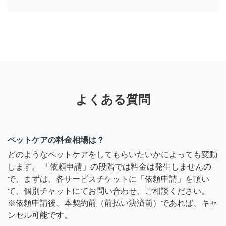
よくある質問
ペットケアの料金相場は？
どのようなペットケアをしてもらいたいかによっても変動
します。 「依頼申請」の段階では料金は発生しませんの
で、まずは、各サービスチケットに「依頼申請」を頂い
て、個別チャットにてお問い合わせ、ご相談ください。
※依頼申請後、本契約前（前払い決済前）であれば、キャ
ンセル可能です。