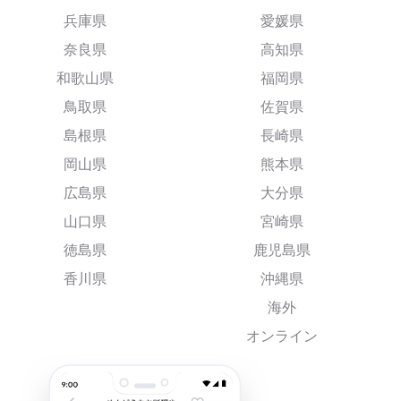
兵庫県
愛媛県
奈良県
高知県
和歌山県
福岡県
鳥取県
佐賀県
島根県
長崎県
岡山県
熊本県
広島県
大分県
山口県
宮崎県
徳島県
鹿児島県
香川県
沖縄県
海外
オンライン