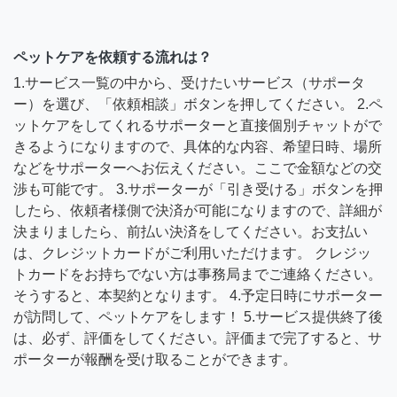
ペットケアを依頼する流れは？
1.サービス一覧の中から、受けたいサービス（サポータ
ー）を選び、「依頼相談」ボタンを押してください。 2.ペ
ットケアをしてくれるサポーターと直接個別チャットがで
きるようになりますので、具体的な内容、希望日時、場所
などをサポーターへお伝えください。ここで金額などの交
渉も可能です。 3.サポーターが「引き受ける」ボタンを押
したら、依頼者様側で決済が可能になりますので、詳細が
決まりましたら、前払い決済をしてください。お支払い
は、クレジットカードがご利用いただけます。 クレジッ
トカードをお持ちでない方は事務局までご連絡ください。
そうすると、本契約となります。 4.予定日時にサポーター
が訪問して、ペットケアをします！ 5.サービス提供終了後
は、必ず、評価をしてください。評価まで完了すると、サ
ポーターが報酬を受け取ることができます。