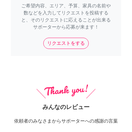
ご希望内容、エリア、予算、家具の名前や
数などを入力してリクエストを投稿する
と、そのリクエストに応えることが出来る
サポーターから応募が来ます！
リクエストをする
みんなのレビュー
依頼者のみなさまからサポーターへの感謝の言葉