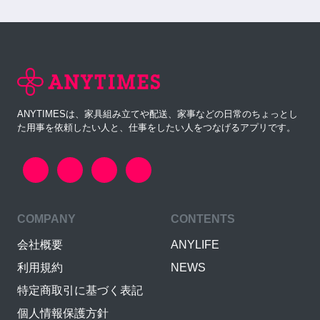
ANYTIMESは、家具組み立てや配送、家事などの日常のちょっとし
た用事を依頼したい人と、仕事をしたい人をつなげるアプリです。
COMPANY
CONTENTS
会社概要
ANYLIFE
利用規約
NEWS
特定商取引に基づく表記
個人情報保護方針