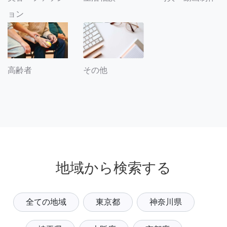
ョン
その他
高齢者
地域から検索する
全ての地域
東京都
神奈川県