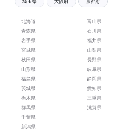
埼玉県
大阪府
京都府
北海道
富山県
青森県
石川県
岩手県
福井県
宮城県
山梨県
秋田県
長野県
山形県
岐阜県
福島県
静岡県
茨城県
愛知県
栃木県
三重県
群馬県
滋賀県
千葉県
新潟県