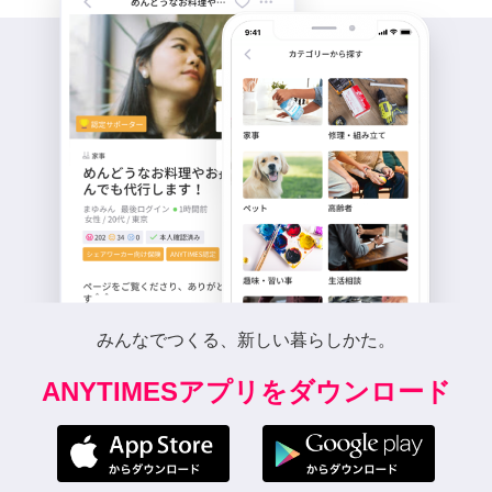
みんなでつくる、新しい暮らしかた。
ANYTIMESアプリをダウンロード