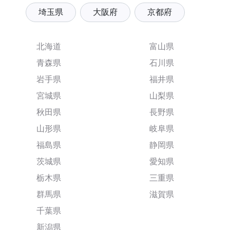
埼玉県
大阪府
京都府
北海道
富山県
青森県
石川県
岩手県
福井県
宮城県
山梨県
秋田県
長野県
山形県
岐阜県
福島県
静岡県
茨城県
愛知県
栃木県
三重県
群馬県
滋賀県
千葉県
新潟県