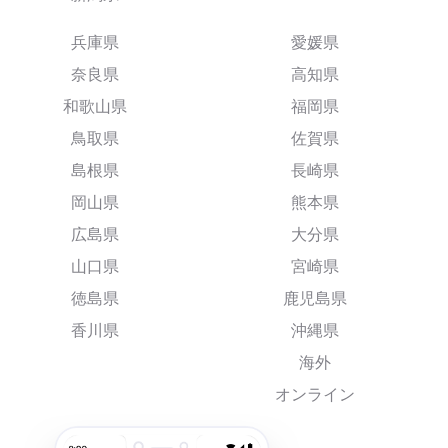
兵庫県
愛媛県
奈良県
高知県
和歌山県
福岡県
鳥取県
佐賀県
島根県
長崎県
岡山県
熊本県
広島県
大分県
山口県
宮崎県
徳島県
鹿児島県
香川県
沖縄県
海外
オンライン