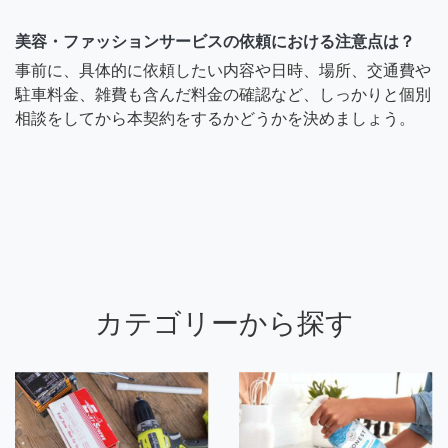
美容・ファッションサービスの依頼における注意点は？
事前に、具体的に依頼したい内容や日時、場所、交通費や
駐車料金、雑費も含んだ料金の確認など、しっかりと個別
相談をしてから本契約をするかどうかを決めましょう。
カテゴリーから探す