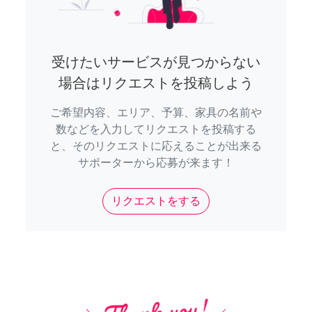
受けたいサービスが見つからない
場合はリクエストを投稿しよう
ご希望内容、エリア、予算、家具の名前や
数などを入力してリクエストを投稿する
と、そのリクエストに応えることが出来る
サポーターから応募が来ます！
リクエストをする