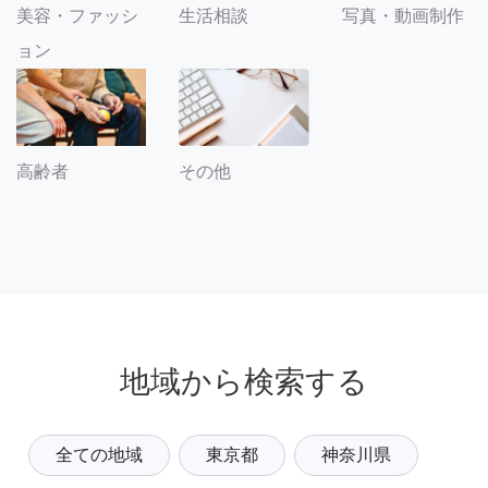
美容・ファッシ
生活相談
写真・動画制作
ョン
その他
高齢者
地域から検索する
全ての地域
東京都
神奈川県