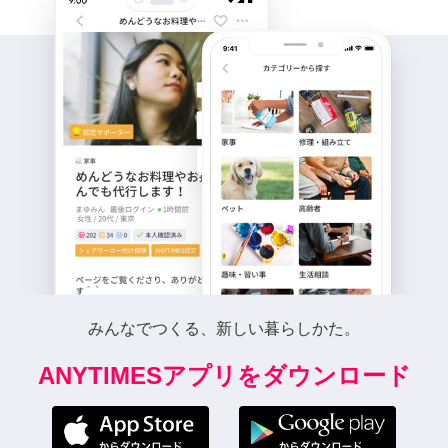
みんなでつくる、新しい暮らしかた。
ANYTIMESアプリをダウンロード