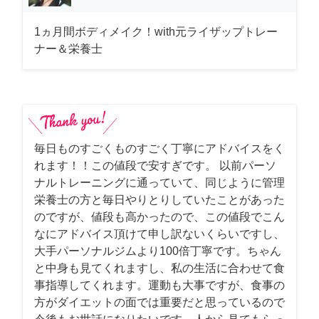
1ヵ月間ボディメイク！with元ライザップトレー
ナー＆栄養士
毎日ものすごくものすごく丁寧にアドバイスをく
れます！！この値段で安すぎです。 以前パーソ
ナルトレーニングに通っていて、同じように管理
栄養士の方と毎日やりとりしていたことがあった
のですが、値段も高かったので、この値段でこん
なにアドバイス頂けて申し訳ないくらいですし、
大手パーソナルジムより100倍丁寧です。ちゃん
と中身も見てくれますし、私の生活に合わせて食
事指導してくれます。運動も大事ですが、食事の
方がダイエットの面では重要だと思っているので