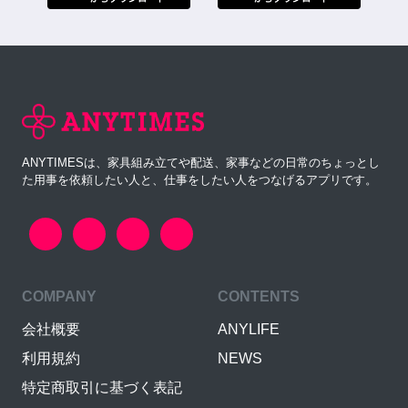
ANYTIMESは、家具組み立てや配送、家事などの日常のちょっとし
た用事を依頼したい人と、仕事をしたい人をつなげるアプリです。
COMPANY
CONTENTS
会社概要
ANYLIFE
利用規約
NEWS
特定商取引に基づく表記