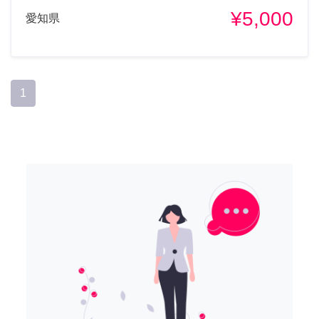
¥5,000
愛知県
1