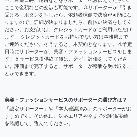
容、希望日時、場所などをサポーターへお伝えください。
ここで金額などの交渉も可能です。 3.サポーターが「引き
受ける」ボタンを押したら、依頼者様側で決済が可能にな
りますので、詳細が決まりましたら、前払い決済をしてく
ださい。お支払いは、クレジットカードがご利用いただけ
ます。 クレジットカードをお持ちでない方は事務局まで
ご連絡ください。そうすると、本契約となります。 4.予定
日時にサポーターが、美容・ファッションサービスをしま
す！ 5.サービス提供終了後は、必ず、評価をしてくださ
い。評価まで完了すると、サポーターが報酬を受け取るこ
とができます。
美容・ファッションサービスのサポーターの選び方は？
「認定サポーター」や「本人確認済み」のサポーターがお
すすめです。その他に、対応エリアや今までの評価/実績
を確認して、選んでください。