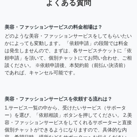
よくある質問
美容・ファッションサービスの料金相場は？
どのような美容・ファッションサービスをしてもらいたい
かによっても変動します。 「依頼申請」の段階では料金
は発生しませんので、まずは、各サービスチケットに「依
頼申請」を頂いて、個別チャットにてお問い合わせ、ご相
談ください。 ※依頼申請後、本契約前（前払い決済前）
であれば、キャンセル可能です。
美容・ファッションサービスを依頼する流れは？
1.サービス一覧の中から、受けたいサービス（サポータ
ー）を選び、「依頼相談」ボタンを押してください。 2.美
容・ファッションサービスをしてくれるサポーターと直接
個別チャットができるようになりますので、具体的な内