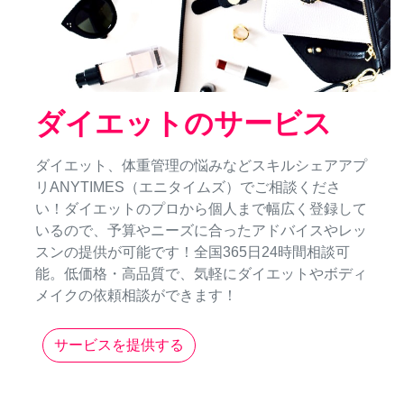
ダイエットのサービス
ダイエット、体重管理の悩みなどスキルシェアアプ
リANYTIMES（エニタイムズ）でご相談くださ
い！ダイエットのプロから個人まで幅広く登録して
いるので、予算やニーズに合ったアドバイスやレッ
スンの提供が可能です！全国365日24時間相談可
能。低価格・高品質で、気軽にダイエットやボディ
メイクの依頼相談ができます！
サービスを提供する