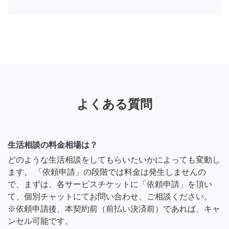
よくある質問
生活相談の料金相場は？
どのような生活相談をしてもらいたいかによっても変動し
ます。 「依頼申請」の段階では料金は発生しませんの
で、まずは、各サービスチケットに「依頼申請」を頂い
て、個別チャットにてお問い合わせ、ご相談ください。
※依頼申請後、本契約前（前払い決済前）であれば、キャ
ンセル可能です。