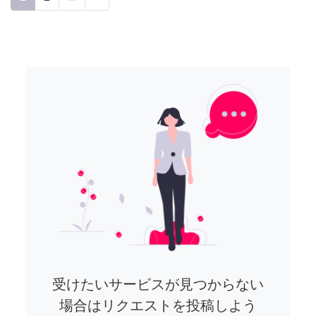
受けたいサービスが見つからない
場合はリクエストを投稿しよう