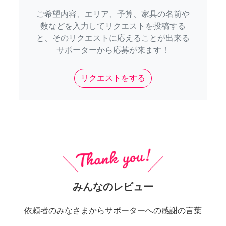
ご希望内容、エリア、予算、家具の名前や
数などを入力してリクエストを投稿する
と、そのリクエストに応えることが出来る
サポーターから応募が来ます！
リクエストをする
みんなのレビュー
依頼者のみなさまからサポーターへの感謝の言葉