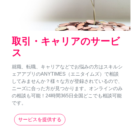
取引・キャリアのサービ
ス
就職、転職、キャリアなどでお悩みの方はスキルシ
ェアアプリのANYTIMES（エニタイムズ）で相談
してみませんか？様々な方が登録されているので、
ニーズに合った方が見つかります。オンラインのみ
の相談も可能！24時間365日全国どこでも相談可能
です。
サービスを提供する