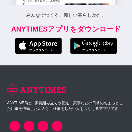
みんなでつくる、新しい暮らしかた。
ANYTIMESアプリをダウンロード
ANYTIMESは、家具組み立てや配送、家事などの日常のちょっとし
た用事を依頼したい人と、仕事をしたい人をつなげるアプリです。