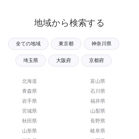
地域から検索する
全ての地域
東京都
神奈川県
埼玉県
大阪府
京都府
北海道
富山県
青森県
石川県
岩手県
福井県
宮城県
山梨県
秋田県
長野県
山形県
岐阜県