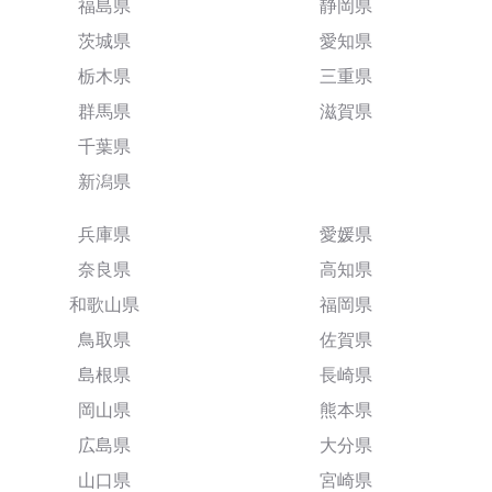
福島県
静岡県
茨城県
愛知県
栃木県
三重県
群馬県
滋賀県
千葉県
新潟県
兵庫県
愛媛県
奈良県
高知県
和歌山県
福岡県
鳥取県
佐賀県
島根県
長崎県
岡山県
熊本県
広島県
大分県
山口県
宮崎県