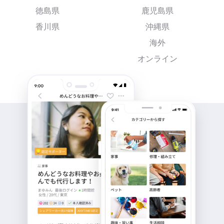
徳島県
鹿児島県
香川県
沖縄県
海外
オンライン