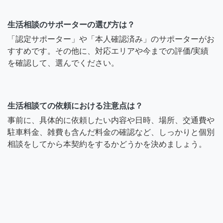
生活相談のサポーターの選び方は？
「認定サポーター」や「本人確認済み」のサポーターがお
すすめです。その他に、対応エリアや今までの評価/実績
を確認して、選んでください。
生活相談ての依頼における注意点は？
事前に、具体的に依頼したい内容や日時、場所、交通費や
駐車料金、雑費も含んだ料金の確認など、しっかりと個別
相談をしてから本契約をするかどうかを決めましょう。