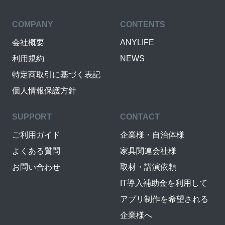
COMPANY
CONTENTS
会社概要
ANYLIFE
利用規約
NEWS
特定商取引に基づく表記
個人情報保護方針
SUPPORT
CONTACT
ご利用ガイド
企業様・自治体様
よくある質問
家具関連会社様
お問い合わせ
取材・講演依頼
IT導入補助金を利用して
アプリ制作を希望される
企業様へ