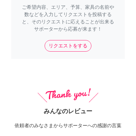
ご希望内容、エリア、予算、家具の名前や
数などを入力してリクエストを投稿する
と、そのリクエストに応えることが出来る
サポーターから応募が来ます！
リクエストをする
みんなのレビュー
依頼者のみなさまからサポーターへの感謝の言葉