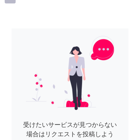
受けたいサービスが見つからない
場合はリクエストを投稿しよう