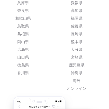
兵庫県
愛媛県
奈良県
高知県
和歌山県
福岡県
鳥取県
佐賀県
島根県
長崎県
岡山県
熊本県
広島県
大分県
山口県
宮崎県
徳島県
鹿児島県
香川県
沖縄県
海外
オンライン