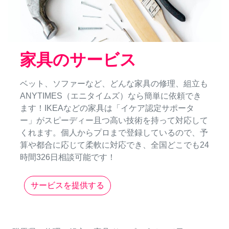
家具のサービス
ベット、ソファーなど、どんな家具の修理、組立も
ANYTIMES（エニタイムズ）なら簡単に依頼でき
ます！IKEAなどの家具は「イケア認定サポータ
ー」がスピーディー且つ高い技術を持って対応して
くれます。個人からプロまで登録しているので、予
算や都合に応じて柔軟に対応でき、全国どこでも24
時間326日相談可能です！
サービスを提供する