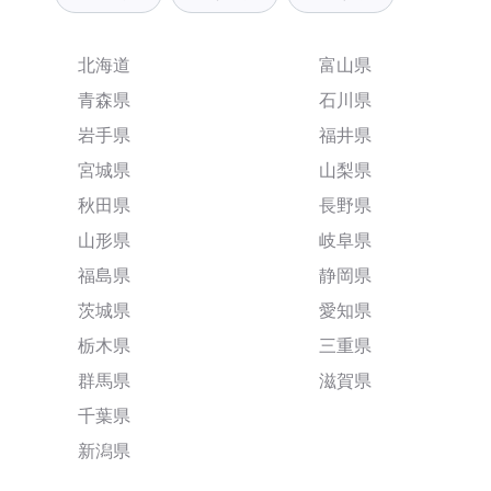
北海道
富山県
青森県
石川県
岩手県
福井県
宮城県
山梨県
秋田県
長野県
山形県
岐阜県
福島県
静岡県
茨城県
愛知県
栃木県
三重県
群馬県
滋賀県
千葉県
新潟県