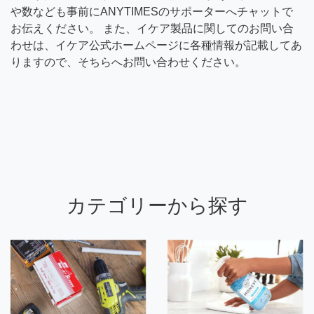
や数なども事前にANYTIMESのサポーターへチャットで
お伝えください。 また、イケア製品に関してのお問い合
わせは、イケア公式ホームページに各種情報が記載してあ
りますので、そちらへお問い合わせください。
カテゴリーから探す