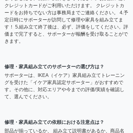
クレジットカードがご利用いただけます。 クレジットカ
ードをお持ちでない方は事務局までご連絡ください。 4.予
定日時にサポーターが訪問して修理や家具を組み立てま
す！ 5.組み立て終了後は、必ず、評価をしてください。評
価まで完了すると、サポーターが報酬を受け取ることがで
きます。
修理・家具組み立てのサポーターの選び方は？
サポーターは、IKEA（イケア）家具組み立てトレーニン
グを受けた「イケア家具認定サポーター」がおすすめで
す。その他に、対応エリアや今までの評価/実績を確認し
て、選んでください。
修理・家具組み立ての依頼における注意点は？
部品が揃っているか、 組み立て説明書があるか、商品名