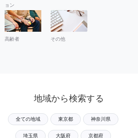
ョン
その他
高齢者
地域から検索する
全ての地域
東京都
神奈川県
埼玉県
大阪府
京都府