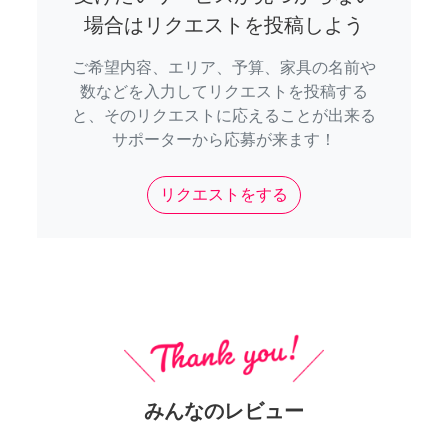
場合はリクエストを投稿しよう
ご希望内容、エリア、予算、家具の名前や
数などを入力してリクエストを投稿する
と、そのリクエストに応えることが出来る
サポーターから応募が来ます！
リクエストをする
みんなのレビュー