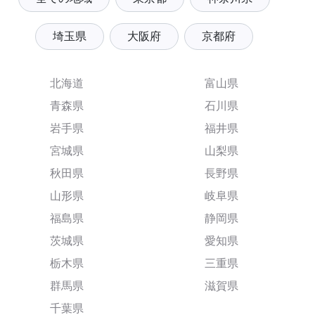
埼玉県
大阪府
京都府
北海道
富山県
青森県
石川県
岩手県
福井県
宮城県
山梨県
秋田県
長野県
山形県
岐阜県
福島県
静岡県
茨城県
愛知県
栃木県
三重県
群馬県
滋賀県
千葉県