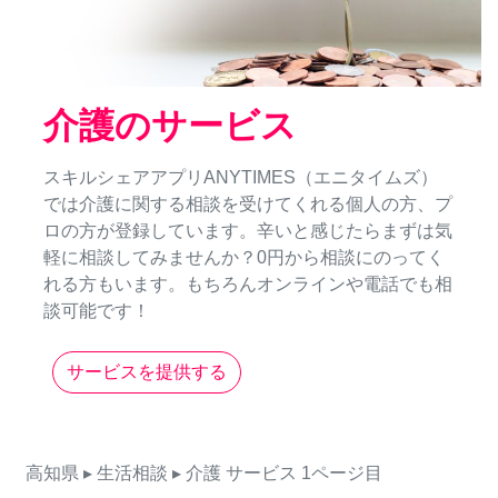
介護のサービス
スキルシェアアプリANYTIMES（エニタイムズ）
では介護に関する相談を受けてくれる個人の方、プ
ロの方が登録しています。辛いと感じたらまずは気
軽に相談してみませんか？0円から相談にのってく
れる方もいます。もちろんオンラインや電話でも相
談可能です！
サービスを提供する
高知県
▸ 生活相談
▸ 介護
サービス
1ページ目