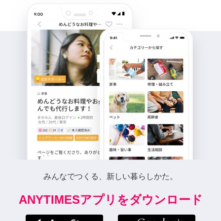
みんなでつくる、新しい暮らしかた。
ANYTIMESアプリをダウンロード