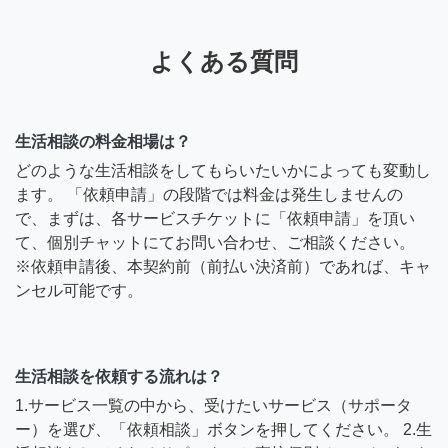
よくある質問
生活相談の料金相場は？
どのような生活相談をしてもらいたいかによっても変動し
ます。 「依頼申請」の段階では料金は発生しませんの
で、まずは、各サービスチケットに「依頼申請」を頂い
て、個別チャットにてお問い合わせ、ご相談ください。
※依頼申請後、本契約前（前払い決済前）であれば、キャ
ンセル可能です。
生活相談を依頼する流れは？
1.サービス一覧の中から、受けたいサービス（サポータ
ー）を選び、「依頼相談」ボタンを押してください。 2.生