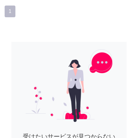
1
受けたいサービスが見つからない