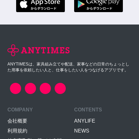
ANYTIMESは、家具組み立てや配送、家事などの日常のちょっとし
た用事を依頼したい人と、仕事をしたい人をつなげるアプリです。
COMPANY
CONTENTS
会社概要
ANYLIFE
利用規約
NEWS