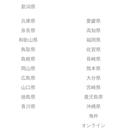
新潟県
兵庫県
愛媛県
奈良県
高知県
和歌山県
福岡県
鳥取県
佐賀県
島根県
長崎県
岡山県
熊本県
広島県
大分県
山口県
宮崎県
徳島県
鹿児島県
香川県
沖縄県
海外
オンライン