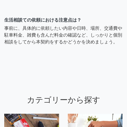
生活相談ての依頼における注意点は？
事前に、具体的に依頼したい内容や日時、場所、交通費や
駐車料金、雑費も含んだ料金の確認など、しっかりと個別
相談をしてから本契約をするかどうかを決めましょう。
カテゴリーから探す