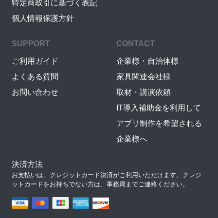
特定商取引に基づく表記
個人情報保護方針
SUPPORT
CONTACT
ご利用ガイド
企業様・自治体様
よくある質問
家具関連会社様
お問い合わせ
取材・講演依頼
IT導入補助金を利用して
アプリ制作を希望される
企業様へ
決済方法
お支払いは、クレジットカード決済がご利用いただけます。クレジ
ットカードをお持ちでない方は、事務局までご連絡ください。