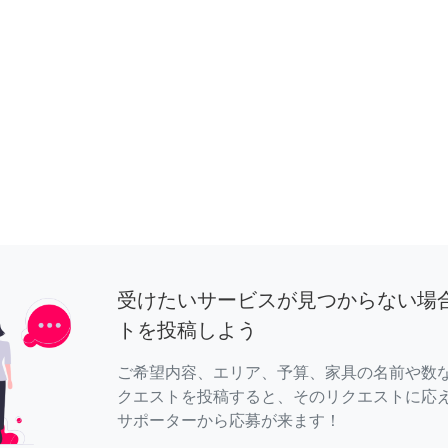
受けたいサービスが見つからない場
トを投稿しよう
ご希望内容、エリア、予算、家具の名前や数
クエストを投稿すると、そのリクエストに応
サポーターから応募が来ます！