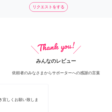
リクエストをする
みんなのレビュー
依頼者のみなさまからサポーターへの感謝の言葉
き宜しくお願い致しま