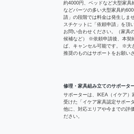
約4000円、ベッドなど大型家具
などパーツの多い大型家具約600
請」の段階では料金は発生しま
スチケットに「依頼申請」を頂
お問い合わせください。（家具
候補など） ※依頼申請後、本契
ば、キャンセル可能です。 ※大
推奨のものはサポートをお願い
修理・家具組み立てのサポータ
サポーターは、IKEA（イケア
受けた「イケア家具認定サポー
他に、対応エリアや今までの評価
ださい。