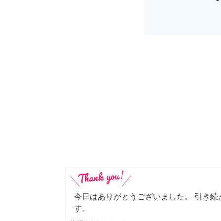
今日はありがとうございました。 引き続
す。