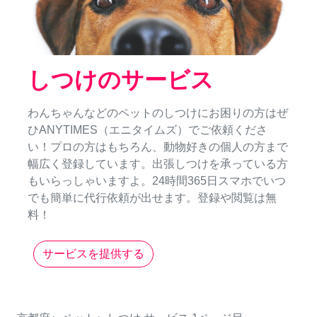
しつけのサービス
わんちゃんなどのペットのしつけにお困りの方はぜ
ひANYTIMES（エニタイムズ）でご依頼くださ
い！プロの方はもちろん、動物好きの個人の方まで
幅広く登録しています。出張しつけを承っている方
もいらっしゃいますよ。24時間365日スマホでいつ
でも簡単に代行依頼が出せます。登録や閲覧は無
料！
サービスを提供する