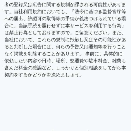
者の登録又は広告に関する規制が課される可能性がありま
す。当社利用規約においても、「法令に基づき監督官庁等
への届出、許認可の取得等の手続が義務づけられている場
合に、当該手続を履行せずに本サービスを利用する行為」
は禁止行為としておりますので、ご留意ください。また、
当社において、これらの規制に抵触し又はその可能性があ
ると判断した場合には、何らの予告又は通知等を行うこと
なく掲載を削除することがあります。 事前に、具体的に
依頼したい内容や日時、場所、交通費や駐車料金、雑費も
含んだ料金の確認など、しっかりと個別相談をしてから本
契約をするかどうかを決めましょう。