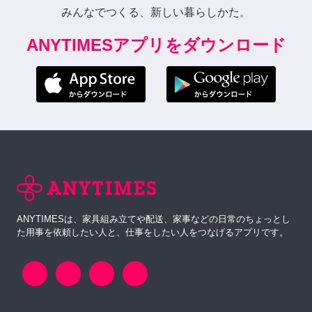
みんなでつくる、新しい暮らしかた。
ANYTIMESアプリをダウンロード
ANYTIMESは、家具組み立てや配送、家事などの日常のちょっとし
た用事を依頼したい人と、仕事をしたい人をつなげるアプリです。