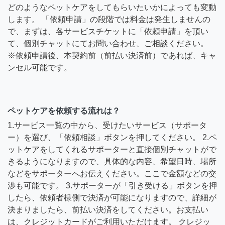
どのようなペットケアをしてもらいたいかによっても変動
します。 「依頼申請」の段階では料金は発生しませんの
で、まずは、各サービスチケットに「依頼申請」を頂い
て、個別チャットにてお問い合わせ、ご相談ください。
※依頼申請後、本契約前（前払い決済前）であれば、キャ
ンセル可能です。
ペットケアを依頼する流れは？
1.サービス一覧の中から、受けたいサービス（サポータ
ー）を選び、「依頼相談」ボタンを押してください。 2.ペ
ットケアをしてくれるサポーターと直接個別チャットがで
きるようになりますので、具体的な内容、希望日時、場所
などをサポーターへお伝えください。ここで金額などの交
渉も可能です。 3.サポーターが「引き受ける」ボタンを押
したら、依頼者様側で決済が可能になりますので、詳細が
決まりましたら、前払い決済をしてください。お支払い
は、クレジットカードがご利用いただけます。 クレジッ