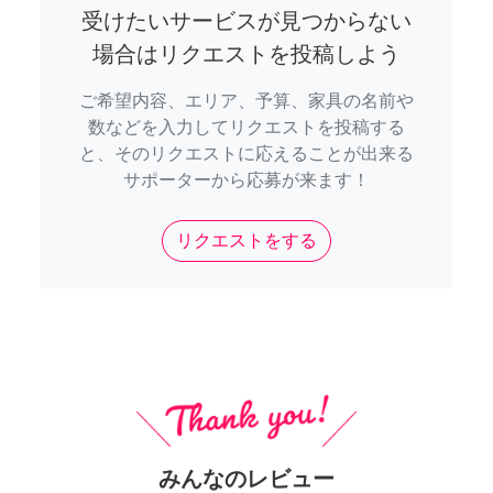
受けたいサービスが見つからない
場合はリクエストを投稿しよう
ご希望内容、エリア、予算、家具の名前や
数などを入力してリクエストを投稿する
と、そのリクエストに応えることが出来る
サポーターから応募が来ます！
リクエストをする
みんなのレビュー