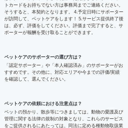
トカードをお持ちでない方は事務局までご連絡ください。
そうすると、本契約となります。 4.予定日時にサポーター
が訪問して、ペットケアをします！ 5.サービス提供終了後
は、必ず、評価をしてください。評価まで完了すると、サ
ポーターが報酬を受け取ることができます。
ペットケアのサポーターの選び方は？
「認定サポーター」や「本人確認済み」のサポーターがお
すすめです。その他に、対応エリアや今までの評価/実績
を確認して、選んでください。
ペットケアの依頼における注意点は？
ペットの預かり、散歩等につきましては、動物の愛護及び
管理に関する法律の規制の対象となり、これらのサービス
をご提供されるにあたっては、同法に定める種動物取扱業