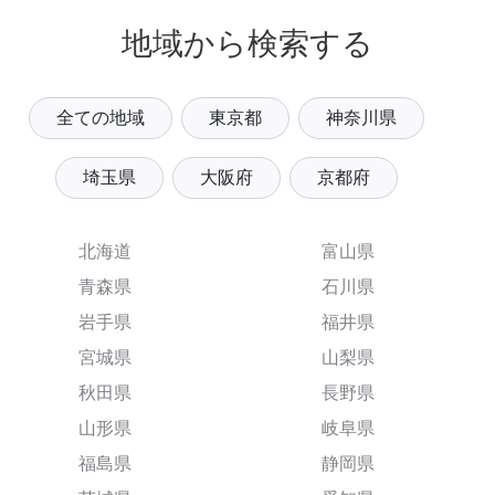
地域から検索する
全ての地域
東京都
神奈川県
埼玉県
大阪府
京都府
北海道
富山県
青森県
石川県
岩手県
福井県
宮城県
山梨県
秋田県
長野県
山形県
岐阜県
福島県
静岡県