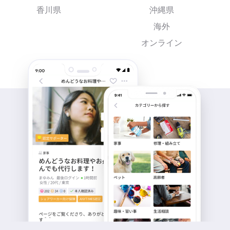
香川県
沖縄県
海外
オンライン