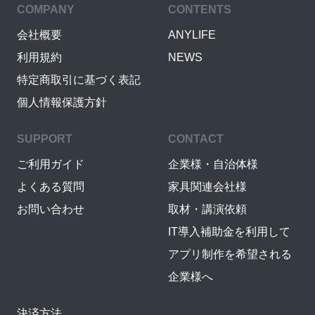
COMPANY
CONTENTS
会社概要
ANYLIFE
利用規約
NEWS
特定商取引に基づく表記
個人情報保護方針
SUPPORT
CONTACT
ご利用ガイド
企業様・自治体様
よくある質問
家具関連会社様
お問い合わせ
取材・講演依頼
IT導入補助金を利用して
アプリ制作を希望される
企業様へ
決済方法