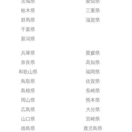
茨城県
愛知県
栃木県
三重県
群馬県
滋賀県
千葉県
新潟県
兵庫県
愛媛県
奈良県
高知県
和歌山県
福岡県
鳥取県
佐賀県
島根県
長崎県
岡山県
熊本県
広島県
大分県
山口県
宮崎県
徳島県
鹿児島県