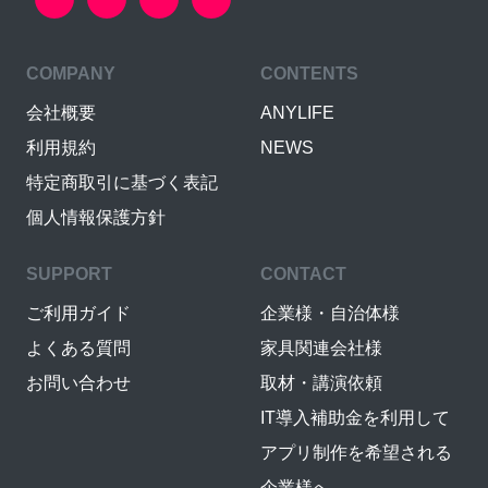
COMPANY
CONTENTS
会社概要
ANYLIFE
利用規約
NEWS
特定商取引に基づく表記
個人情報保護方針
SUPPORT
CONTACT
ご利用ガイド
企業様・自治体様
よくある質問
家具関連会社様
お問い合わせ
取材・講演依頼
IT導入補助金を利用して
アプリ制作を希望される
企業様へ