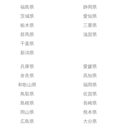
福島県
静岡県
茨城県
愛知県
栃木県
三重県
群馬県
滋賀県
千葉県
新潟県
兵庫県
愛媛県
奈良県
高知県
和歌山県
福岡県
鳥取県
佐賀県
島根県
長崎県
岡山県
熊本県
広島県
大分県