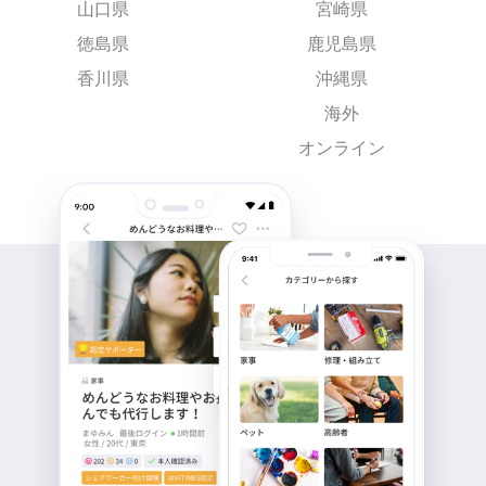
山口県
宮崎県
徳島県
鹿児島県
香川県
沖縄県
海外
オンライン