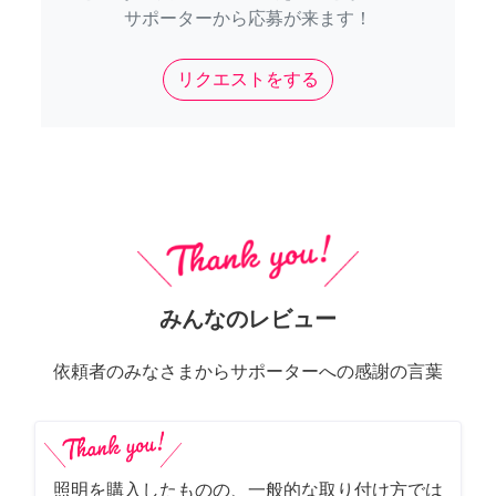
サポーターから応募が来ます！
リクエストをする
みんなのレビュー
依頼者のみなさまからサポーターへの感謝の言葉
照明を購入したものの、一般的な取り付け方では