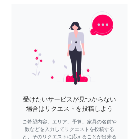
受けたいサービスが見つからない
場合はリクエストを投稿しよう
ご希望内容、エリア、予算、家具の名前や
数などを入力してリクエストを投稿する
と、そのリクエストに応えることが出来る