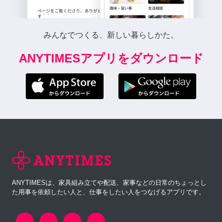
みんなでつくる、新しい暮らしかた。
ANYTIMESアプリをダウンロード
ANYTIMESは、家具組み立てや配送、家事などの日常のちょっとし
た用事を依頼したい人と、仕事をしたい人をつなげるアプリです。