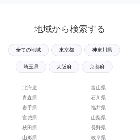
地域から検索する
全ての地域
東京都
神奈川県
埼玉県
大阪府
京都府
北海道
富山県
青森県
石川県
岩手県
福井県
宮城県
山梨県
秋田県
長野県
山形県
岐阜県