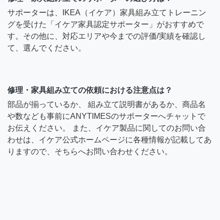
サポーターは、IKEA（イケア）家具組み立てトレーニン
グを受けた「イケア家具認定サポーター」がおすすめで
す。その他に、対応エリアや今までの評価/実績を確認し
て、選んでください。
修理・家具組み立ての依頼における注意点は？
部品が揃っているか、 組み立て説明書があるか、商品名
や数なども事前にANYTIMESのサポーターへチャットで
お伝えください。 また、イケア製品に関してのお問い合
わせは、イケア公式ホームページに各種情報が記載してあ
りますので、そちらへお問い合わせください。