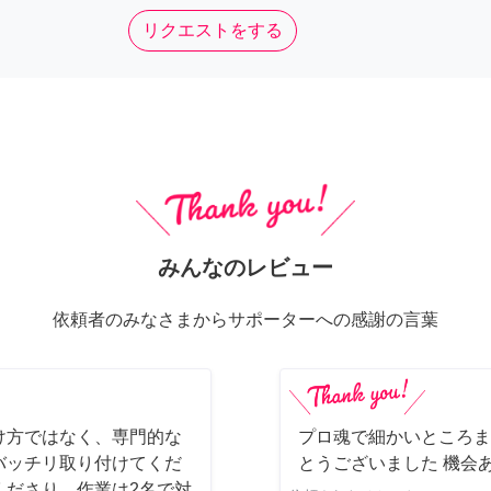
リクエストをする
みんなのレビュー
依頼者のみなさまからサポーターへの感謝の言葉
け方ではなく、専門的な
プロ魂で細かいところま
バッチリ取り付けてくだ
とうございました 機会
くださり、作業は2名で対