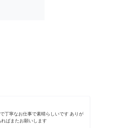
で丁寧なお仕事で素晴らしいです ありが
あればまたお願いします