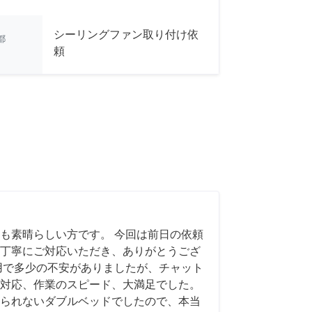
シーリングファン取り付け依
都
頼
も素晴らしい方です。 今回は前日の依頼
丁寧にご対応いただき、ありがとうござ
用で多少の不安がありましたが、チャット
対応、作業のスピード、大満足でした。
られないダブルベッドでしたので、本当