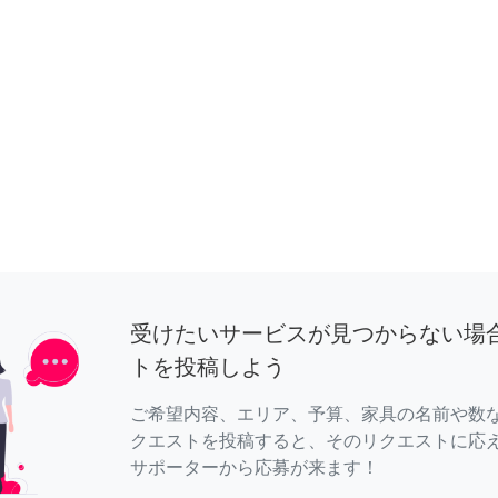
受けたいサービスが見つからない場
トを投稿しよう
ご希望内容、エリア、予算、家具の名前や数
クエストを投稿すると、そのリクエストに応
サポーターから応募が来ます！