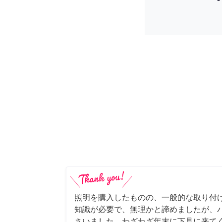
照明を購入したものの、一般的な取り付
知識が必要で、無理かと諦めましたが、
さいました。わざわざ年末に下見に来て