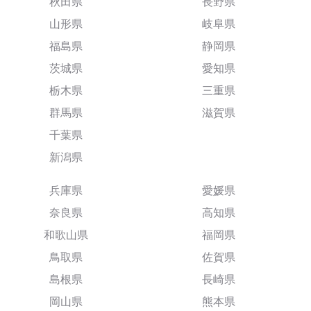
秋田県
長野県
山形県
岐阜県
福島県
静岡県
茨城県
愛知県
栃木県
三重県
群馬県
滋賀県
千葉県
新潟県
兵庫県
愛媛県
奈良県
高知県
和歌山県
福岡県
鳥取県
佐賀県
島根県
長崎県
岡山県
熊本県