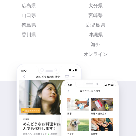
広島県
大分県
山口県
宮崎県
徳島県
鹿児島県
香川県
沖縄県
海外
オンライン