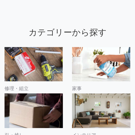
カテゴリーから探す
修理・組立
家事