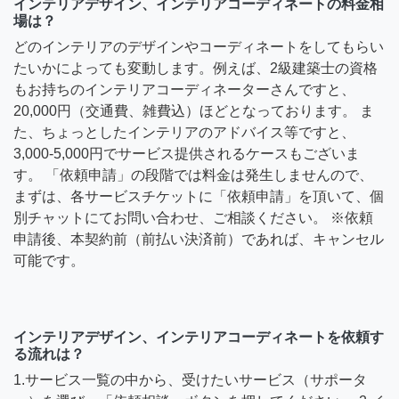
インテリアデザイン、インテリアコーディネートの料金相
場は？
どのインテリアのデザインやコーディネートをしてもらい
たいかによっても変動します。例えば、2級建築士の資格
もお持ちのインテリアコーディネーターさんですと、
20,000円（交通費、雑費込）ほどとなっております。 ま
た、ちょっとしたインテリアのアドバイス等ですと、
3,000-5,000円でサービス提供されるケースもございま
す。 「依頼申請」の段階では料金は発生しませんので、
まずは、各サービスチケットに「依頼申請」を頂いて、個
別チャットにてお問い合わせ、ご相談ください。 ※依頼
申請後、本契約前（前払い決済前）であれば、キャンセル
可能です。
インテリアデザイン、インテリアコーディネートを依頼す
る流れは？
1.サービス一覧の中から、受けたいサービス（サポータ