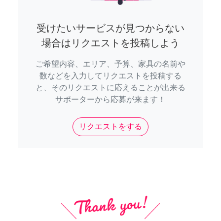
受けたいサービスが見つからない
場合はリクエストを投稿しよう
ご希望内容、エリア、予算、家具の名前や
数などを入力してリクエストを投稿する
と、そのリクエストに応えることが出来る
サポーターから応募が来ます！
リクエストをする