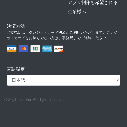
アプリ制作を希望される
企業様へ
決済方法
お支払いは、クレジットカード決済がご利用いただけます。クレジ
ットカードをお持ちでない方は、事務局までご連絡ください。
言語設定
© AnyTimes Inc. All Rights Reserved