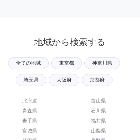
地域から検索する
全ての地域
東京都
神奈川県
埼玉県
大阪府
京都府
北海道
富山県
青森県
石川県
岩手県
福井県
宮城県
山梨県