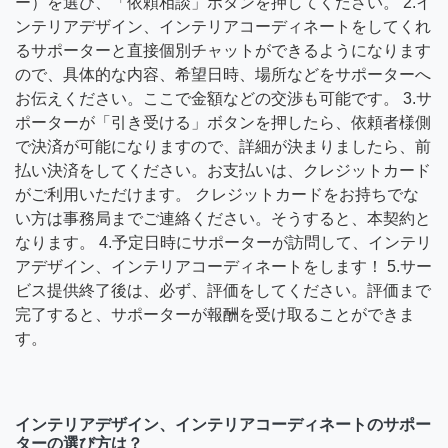
ー）を選び、「依頼相談」ボタンを押してください。 2.イ
ンテリアデザイン、インテリアコーディネートをしてくれ
るサポーターと直接個別チャットができるようになります
ので、具体的な内容、希望日時、場所などをサポーターへ
お伝えください。ここで金額などの交渉も可能です。 3.サ
ポーターが「引き受ける」ボタンを押したら、依頼者様側
で決済が可能になりますので、詳細が決まりましたら、前
払い決済をしてください。お支払いは、クレジットカード
がご利用いただけます。 クレジットカードをお持ちでな
い方は事務局までご連絡ください。そうすると、本契約と
なります。 4.予定日時にサポーターが訪問して、インテリ
アデザイン、インテリアコーディネートをします！ 5.サー
ビス提供終了後は、必ず、評価をしてください。評価まで
完了すると、サポーターが報酬を受け取ることができま
す。
インテリアデザイン、インテリアコーディネートのサポー
ターの選び方は？