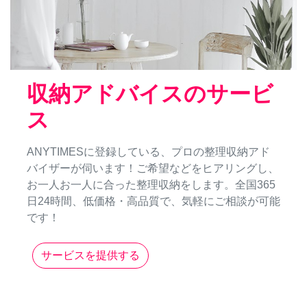
収納アドバイスのサービ
ス
ANYTIMESに登録している、プロの整理収納アド
バイザーが伺います！ご希望などをヒアリングし、
お一人お一人に合った整理収納をします。全国365
日24時間、低価格・高品質で、気軽にご相談が可能
です！
サービスを提供する