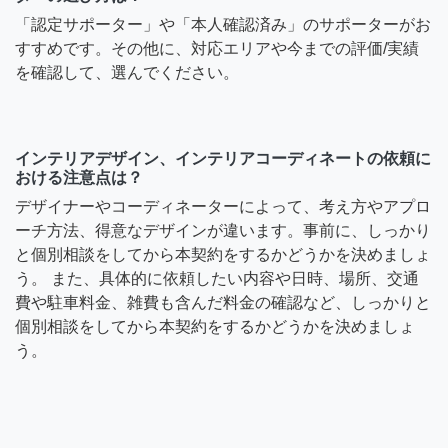
「認定サポーター」や「本人確認済み」のサポーターがお
すすめです。その他に、対応エリアや今までの評価/実績
を確認して、選んでください。
インテリアデザイン、インテリアコーディネートの依頼に
おける注意点は？
デザイナーやコーディネーターによって、考え方やアプロ
ーチ方法、得意なデザインが違います。事前に、しっかり
と個別相談をしてから本契約をするかどうかを決めましょ
う。 また、具体的に依頼したい内容や日時、場所、交通
費や駐車料金、雑費も含んだ料金の確認など、しっかりと
個別相談をしてから本契約をするかどうかを決めましょ
う。