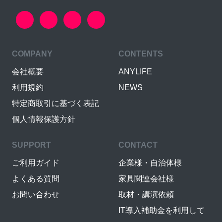
COMPANY
CONTENTS
会社概要
ANYLIFE
利用規約
NEWS
特定商取引に基づく表記
個人情報保護方針
SUPPORT
CONTACT
ご利用ガイド
企業様・自治体様
よくある質問
家具関連会社様
お問い合わせ
取材・講演依頼
IT導入補助金を利用して