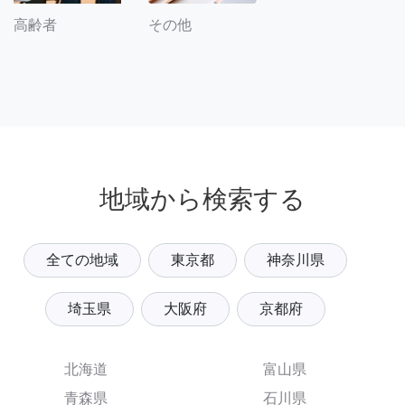
その他
高齢者
地域から検索する
全ての地域
東京都
神奈川県
埼玉県
大阪府
京都府
北海道
富山県
青森県
石川県