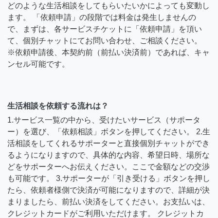
どのような生活相談をしてもらいたいかによっても変動し
ます。 「依頼申請」の段階では料金は発生しませんの
で、まずは、各サービスチケットに「依頼申請」を頂い
て、個別チャットにてお問い合わせ、ご相談ください。
※依頼申請後、本契約前（前払い決済前）であれば、キャ
ンセル可能です。
生活相談を依頼する流れは？
1.サービス一覧の中から、受けたいサービス（サポータ
ー）を選び、「依頼相談」ボタンを押してください。 2.生
活相談をしてくれるサポーターと直接個別チャットができ
るようになりますので、具体的な内容、希望日時、場所な
どをサポーターへお伝えください。ここで金額などの交渉
も可能です。 3.サポーターが「引き受ける」ボタンを押し
たら、依頼者様側で決済が可能になりますので、詳細が決
まりましたら、前払い決済をしてください。お支払いは、
クレジットカードがご利用いただけます。 クレジットカ