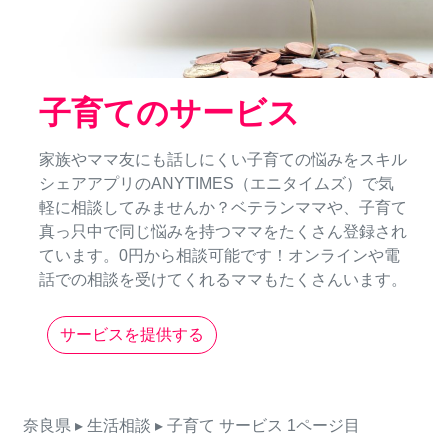
子育てのサービス
家族やママ友にも話しにくい子育ての悩みをスキル
シェアアプリのANYTIMES（エニタイムズ）で気
軽に相談してみませんか？ベテランママや、子育て
真っ只中で同じ悩みを持つママをたくさん登録され
ています。0円から相談可能です！オンラインや電
話での相談を受けてくれるママもたくさんいます。
サービスを提供する
奈良県
▸ 生活相談
▸ 子育て
サービス
1ページ目