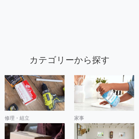
カテゴリーから探す
修理・組立
家事