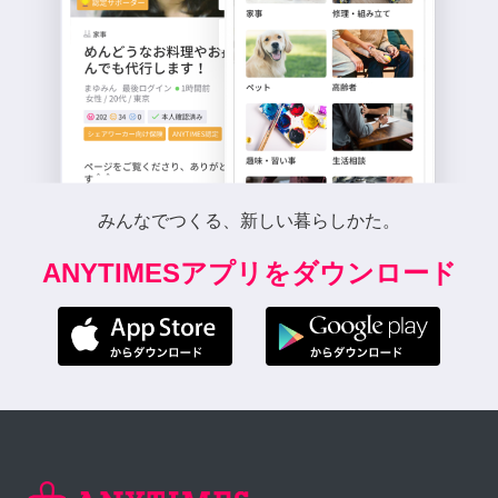
みんなでつくる、新しい暮らしかた。
ANYTIMESアプリをダウンロード