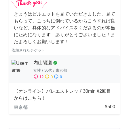
きょうはピルエットを見ていただきました。見て
もらって、こっちに倒れているからこうすれば良
いなど、具体的なアドバイスをくださるのが本当
にためになります！ありがとうございました！ま
たよろしくお願いします！
依頼されたチケット
内山陽瀬
check_circle
女性
/
30代
/
東京都
sentiment_satisfied
sentiment_neutral
sentiment_dissatisfied
12
0
0
【オンライン】バレエストレッチ30min #2回目
からはこちら！
¥500
東京都