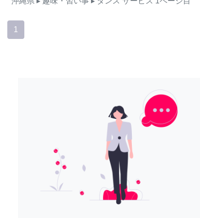
沖縄県
▸ 趣味・習い事
▸ ダンス
サービス
1ページ目
1