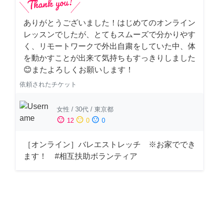
ありがとうございました！はじめてのオンライン
レッスンでしたが、とてもスムーズで分かりやす
く、リモートワークで外出自粛をしていた中、体
を動かすことが出来て気持ちもすっきりしました
😊またよろしくお願いします！
依頼されたチケット
女性
/
30代
/
東京都
sentiment_satisfied
sentiment_neutral
sentiment_dissatisfied
12
0
0
［オンライン］バレエストレッチ ※お家ででき
ます！ #相互扶助ボランティア