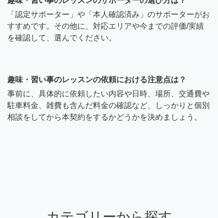
趣味・習い事のレッスンのサポーターの選び方は？
「認定サポーター」や「本人確認済み」のサポーターがお
すすめです。その他に、対応エリアや今までの評価/実績
を確認して、選んでください。
趣味・習い事のレッスンの依頼における注意点は？
事前に、具体的に依頼したい内容や日時、場所、交通費や
駐車料金、雑費も含んだ料金の確認など、しっかりと個別
相談をしてから本契約をするかどうかを決めましょう。
カテゴリーから探す