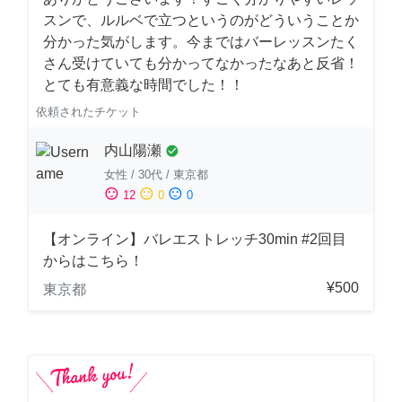
スンで、ルルベで立つというのがどういうことか
分かった気がします。今まではバーレッスンたく
さん受けていても分かってなかったなあと反省！
とても有意義な時間でした！！
依頼されたチケット
内山陽瀬
check_circle
女性
/
30代
/
東京都
sentiment_satisfied
sentiment_neutral
sentiment_dissatisfied
12
0
0
【オンライン】バレエストレッチ30min #2回目
からはこちら！
¥500
東京都