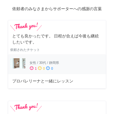
依頼者のみなさまからサポーターへの感謝の言葉
とても良かったです。 日程が合えば今後も継続
したいです。
依頼されたチケット
女性
/
30代
/
静岡県
sentiment_satisfied
sentiment_neutral
sentiment_dissatisfied
1
0
0
プロバレリーナと一緒にレッスン