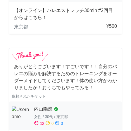
【オンライン】バレエストレッチ30min #2回目
からはこちら！
¥500
東京都
ありがとうございます！すごいです！！自分のバ
レエの悩みを解決するためのトレーニングをオー
ダーメイドしてくださいます！体の使い方がわか
りましたか！おうちでもやってみる！
依頼されたチケット
内山陽瀬
check_circle
女性
/
30代
/
東京都
sentiment_satisfied
sentiment_neutral
sentiment_dissatisfied
12
0
0