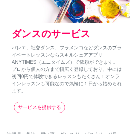
ダンスのサービス
バレエ、社交ダンス、フラメンコなどダンスのプラ
イベートレッスンならスキルシェアアプリ
ANYTIMES（エニタイムズ）で依頼ができます。
プロから個人の方まで幅広く登録しており、中には
初回0円で体験できるレッスンもたくさん！オンラ
インレッスンも可能なので気軽に１日から始められ
ます。
サービスを提供する