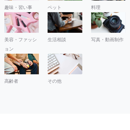
趣味・習い事
ペット
料理
美容・ファッシ
生活相談
写真・動画制作
ョン
その他
高齢者