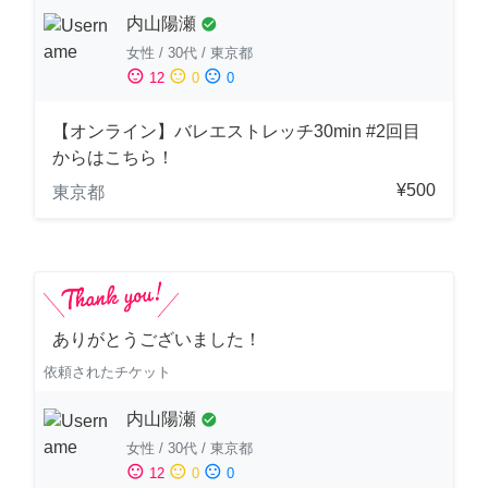
内山陽瀬
check_circle
女性
/
30代
/
東京都
sentiment_satisfied
sentiment_neutral
sentiment_dissatisfied
12
0
0
【オンライン】バレエストレッチ30min #2回目
からはこちら！
¥500
東京都
ありがとうございました！
依頼されたチケット
内山陽瀬
check_circle
女性
/
30代
/
東京都
sentiment_satisfied
sentiment_neutral
sentiment_dissatisfied
12
0
0