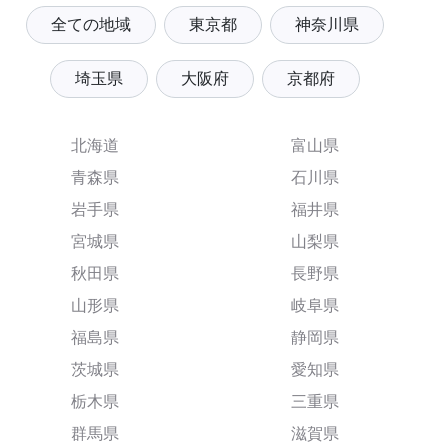
全ての地域
東京都
神奈川県
埼玉県
大阪府
京都府
北海道
富山県
青森県
石川県
岩手県
福井県
宮城県
山梨県
秋田県
長野県
山形県
岐阜県
福島県
静岡県
茨城県
愛知県
栃木県
三重県
群馬県
滋賀県