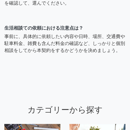
を確認して、選んでください。
生活相談ての依頼における注意点は？
事前に、具体的に依頼したい内容や日時、場所、交通費や
駐車料金、雑費も含んだ料金の確認など、しっかりと個別
相談をしてから本契約をするかどうかを決めましょう。
カテゴリーから探す