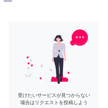
受けたいサービスが見つからない
場合はリクエストを投稿しよう