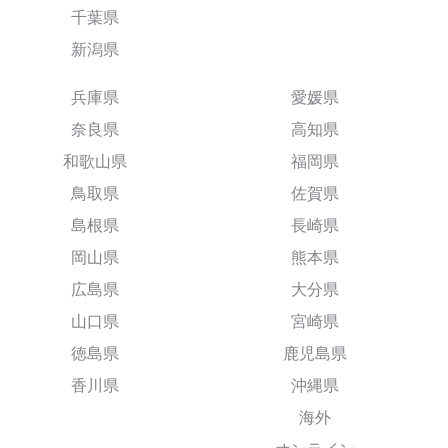
千葉県
新潟県
兵庫県
愛媛県
奈良県
高知県
和歌山県
福岡県
鳥取県
佐賀県
島根県
長崎県
岡山県
熊本県
広島県
大分県
山口県
宮崎県
徳島県
鹿児島県
香川県
沖縄県
海外