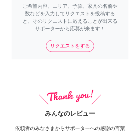
ご希望内容、エリア、予算、家具の名前や
数などを入力してリクエストを投稿する
と、そのリクエストに応えることが出来る
サポーターから応募が来ます！
リクエストをする
みんなのレビュー
依頼者のみなさまからサポーターへの感謝の言葉