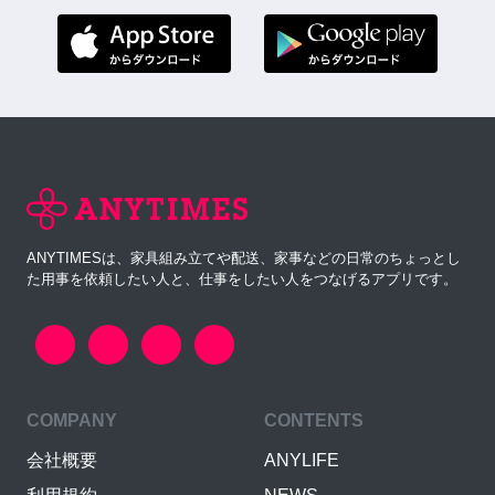
ANYTIMESは、家具組み立てや配送、家事などの日常のちょっとし
た用事を依頼したい人と、仕事をしたい人をつなげるアプリです。
COMPANY
CONTENTS
会社概要
ANYLIFE