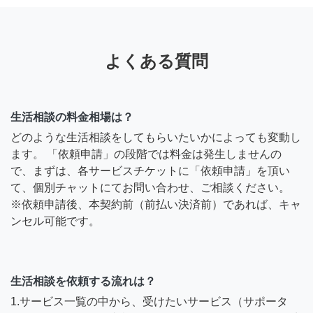
よくある質問
生活相談の料金相場は？
どのような生活相談をしてもらいたいかによっても変動し
ます。 「依頼申請」の段階では料金は発生しませんの
で、まずは、各サービスチケットに「依頼申請」を頂い
て、個別チャットにてお問い合わせ、ご相談ください。
※依頼申請後、本契約前（前払い決済前）であれば、キャ
ンセル可能です。
生活相談を依頼する流れは？
1.サービス一覧の中から、受けたいサービス（サポータ