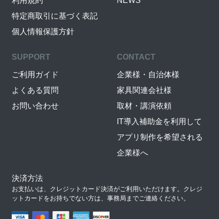
利用規約
NEWS
特定商取引に基づく表記
個人情報保護方針
SUPPORT
CONTACT
ご利用ガイド
企業様・自治体様
よくある質問
家具関連会社様
お問い合わせ
取材・講演依頼
IT導入補助金を利用して
アプリ制作を希望される
企業様へ
決済方法
お支払いは、クレジットカード決済がご利用いただけます。クレジ
ットカードをお持ちでない方は、事務局までご連絡ください。