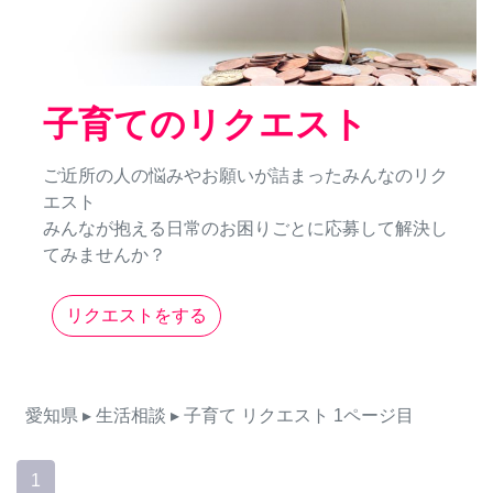
子育てのリクエスト
ご近所の人の悩みやお願いが詰まったみんなのリク
エスト
みんなが抱える日常のお困りごとに応募して解決し
てみませんか？
リクエストをする
愛知県
▸ 生活相談
▸ 子育て
リクエスト
1ページ目
1