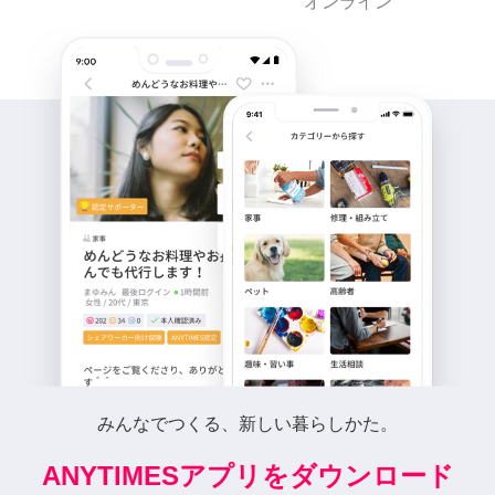
オンライン
みんなでつくる、新しい暮らしかた。
ANYTIMESアプリをダウンロード