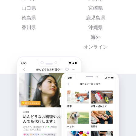
山口県
宮崎県
徳島県
鹿児島県
香川県
沖縄県
海外
オンライン