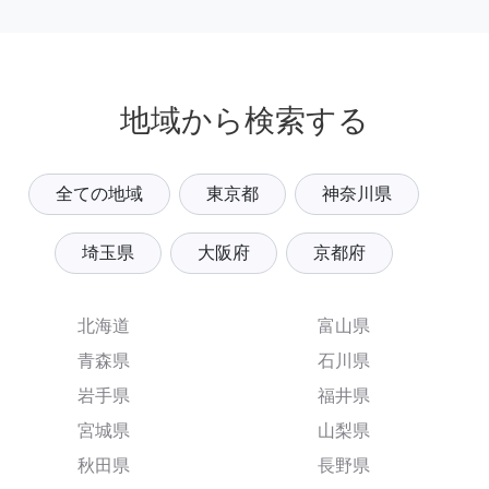
地域から検索する
全ての地域
東京都
神奈川県
埼玉県
大阪府
京都府
北海道
富山県
青森県
石川県
岩手県
福井県
宮城県
山梨県
秋田県
長野県