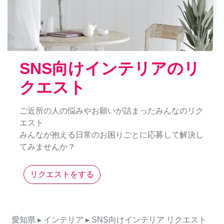
SNS向けインテリアのリ
クエスト
ご近所の人の悩みやお願いが詰まったみんなのリク
エスト
みんなが抱える日常のお困りごとに応募して解決し
てみませんか？
リクエストをする
愛知県
▸ インテリア
▸ SNS向けインテリア
リクエスト