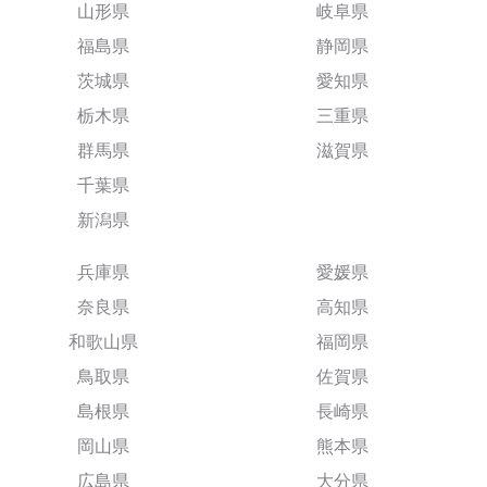
山形県
岐阜県
福島県
静岡県
茨城県
愛知県
栃木県
三重県
群馬県
滋賀県
千葉県
新潟県
兵庫県
愛媛県
奈良県
高知県
和歌山県
福岡県
鳥取県
佐賀県
島根県
長崎県
岡山県
熊本県
広島県
大分県