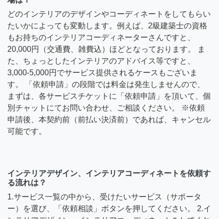
どのインテリアのデザインやコーディネートをしてもらい
たいかによっても変動します。例えば、2級建築士の資格
もお持ちのインテリアコーディネーターさんですと、
20,000円（交通費、雑費込）ほどとなっております。 ま
た、ちょっとしたインテリアのアドバイス等ですと、
3,000-5,000円でサービス提供されるケースもございま
す。 「依頼申請」の段階では料金は発生しませんので、
まずは、各サービスチケットに「依頼申請」を頂いて、個
別チャットにてお問い合わせ、ご相談ください。 ※依頼
申請後、本契約前（前払い決済前）であれば、キャンセル
可能です。
インテリアデザイン、インテリアコーディネートを依頼す
る流れは？
1.サービス一覧の中から、受けたいサービス（サポータ
ー）を選び、「依頼相談」ボタンを押してください。 2.イ