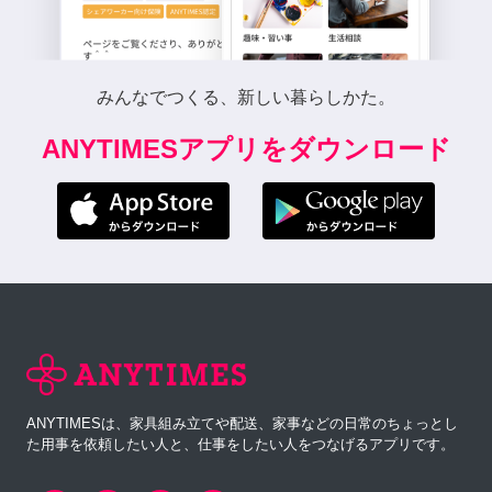
みんなでつくる、新しい暮らしかた。
ANYTIMESアプリをダウンロード
ANYTIMESは、家具組み立てや配送、家事などの日常のちょっとし
た用事を依頼したい人と、仕事をしたい人をつなげるアプリです。