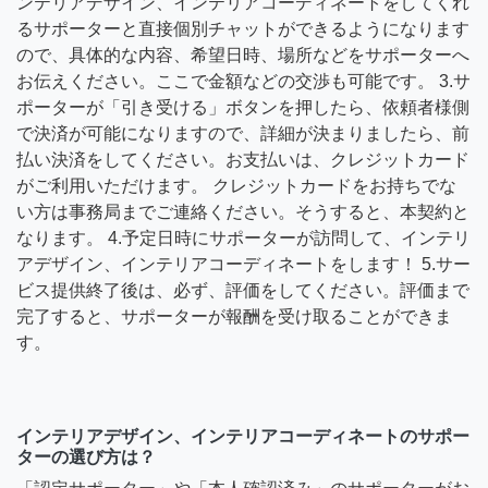
ンテリアデザイン、インテリアコーディネートをしてくれ
るサポーターと直接個別チャットができるようになります
ので、具体的な内容、希望日時、場所などをサポーターへ
お伝えください。ここで金額などの交渉も可能です。 3.サ
ポーターが「引き受ける」ボタンを押したら、依頼者様側
で決済が可能になりますので、詳細が決まりましたら、前
払い決済をしてください。お支払いは、クレジットカード
がご利用いただけます。 クレジットカードをお持ちでな
い方は事務局までご連絡ください。そうすると、本契約と
なります。 4.予定日時にサポーターが訪問して、インテリ
アデザイン、インテリアコーディネートをします！ 5.サー
ビス提供終了後は、必ず、評価をしてください。評価まで
完了すると、サポーターが報酬を受け取ることができま
す。
インテリアデザイン、インテリアコーディネートのサポー
ターの選び方は？