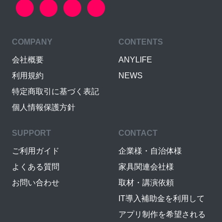
COMPANY
CONTENTS
会社概要
ANYLIFE
利用規約
NEWS
特定商取引に基づく表記
個人情報保護方針
SUPPORT
CONTACT
ご利用ガイド
企業様・自治体様
よくある質問
家具関連会社様
お問い合わせ
取材・講演依頼
IT導入補助金を利用して
アプリ制作を希望される