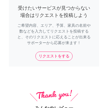
受けたいサービスが見つからない
場合はリクエストを投稿しよう
ご希望内容、エリア、予算、家具の名前や
数などを入力してリクエストを投稿する
と、そのリクエストに応えることが出来る
サポーターから応募が来ます！
リクエストをする