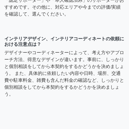
「認定サポーター」や「本人確認済み」のサポーターがお
すすめです。その他に、対応エリアや今までの評価/実績
を確認して、選んでください。
インテリアデザイン、インテリアコーディネートの依頼に
おける注意点は？
デザイナーやコーディネーターによって、考え方やアプロ
ーチ方法、得意なデザインが違います。事前に、しっかり
と個別相談をしてから本契約をするかどうかを決めましょ
う。 また、具体的に依頼したい内容や日時、場所、交通
費や駐車料金、雑費も含んだ料金の確認など、しっかりと
個別相談をしてから本契約をするかどうかを決めましょ
う。