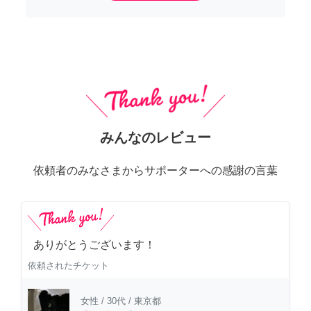
みんなのレビュー
依頼者のみなさまからサポーターへの感謝の言葉
ありがとうございます！
依頼されたチケット
女性
/
30代
/
東京都