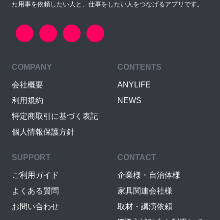
た用事を依頼したい人と、仕事をしたい人をつなげるアプリです。
COMPANY
CONTENTS
会社概要
ANYLIFE
利用規約
NEWS
特定商取引に基づく表記
個人情報保護方針
SUPPORT
CONTACT
ご利用ガイド
企業様・自治体様
よくある質問
家具関連会社様
お問い合わせ
取材・講演依頼