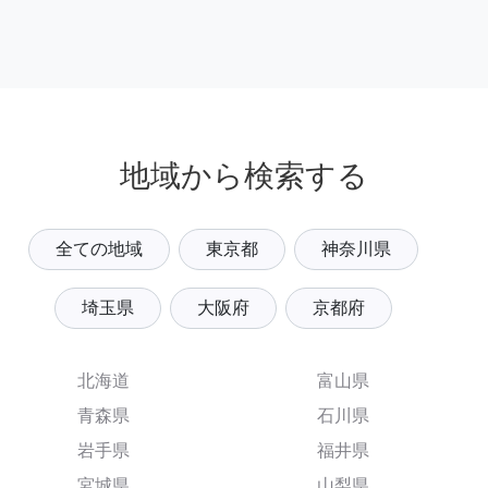
地域から検索する
全ての地域
東京都
神奈川県
埼玉県
大阪府
京都府
北海道
富山県
青森県
石川県
岩手県
福井県
宮城県
山梨県