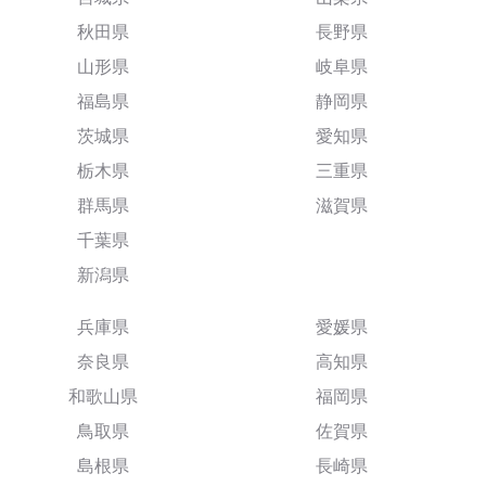
秋田県
長野県
山形県
岐阜県
福島県
静岡県
茨城県
愛知県
栃木県
三重県
群馬県
滋賀県
千葉県
新潟県
兵庫県
愛媛県
奈良県
高知県
和歌山県
福岡県
鳥取県
佐賀県
島根県
長崎県