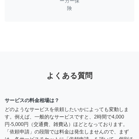
ーカー保
険
よくある質問
サービスの料金相場は？
どのようなサービスを依頼したいかによっても変動しま
す。例えば、一般的なサービスですと、2時間で4,000
円-5,000円（交通費、雑費込）ほどとなっております。
「依頼申請」の段階では料金は発生しませんので、まず