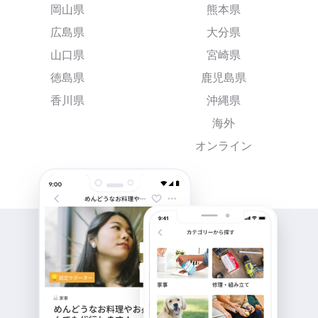
岡山県
熊本県
広島県
大分県
山口県
宮崎県
徳島県
鹿児島県
香川県
沖縄県
海外
オンライン