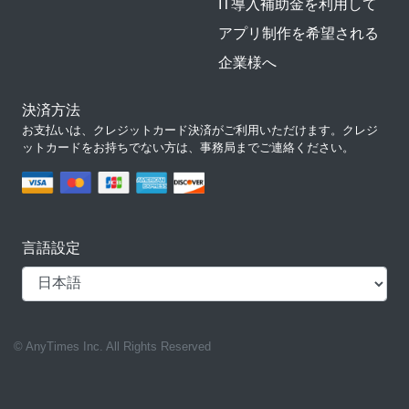
IT導入補助金を利用して
アプリ制作を希望される
企業様へ
決済方法
お支払いは、クレジットカード決済がご利用いただけます。クレジ
ットカードをお持ちでない方は、事務局までご連絡ください。
言語設定
© AnyTimes Inc. All Rights Reserved