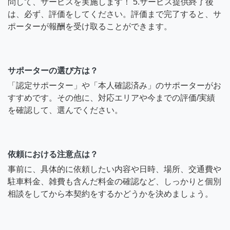
問して、サービスを実施します！ 5.サービス提供終了後
は、必ず、評価をしてください。評価まで完了すると、サ
ポーターが報酬を受け取ることができます。
サポーターの選び方は？
「認定サポーター」や「本人確認済み」のサポーターがお
すすめです。その他に、対応エリアや今までの評価/実績
を確認して、選んでください。
依頼における注意点は？
事前に、具体的に依頼したい内容や日時、場所、交通費や
駐車料金、雑費も含んだ料金の確認など、しっかりと個別
相談をしてから本契約をするかどうかを決めましょう。