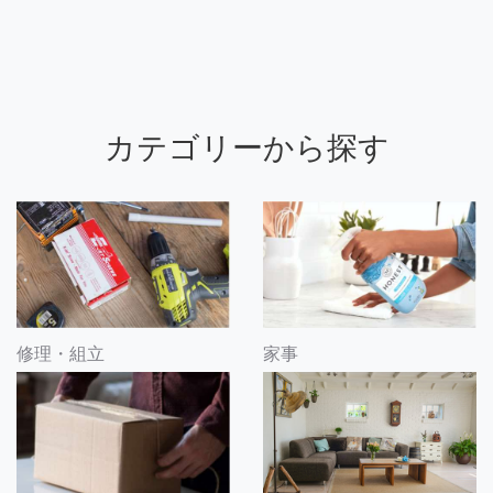
カテゴリーから探す
修理・組立
家事