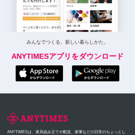
みんなでつくる、新しい暮らしかた。
ANYTIMESアプリをダウンロード
ANYTIMESは、家具組み立てや配送、家事などの日常のちょっとし