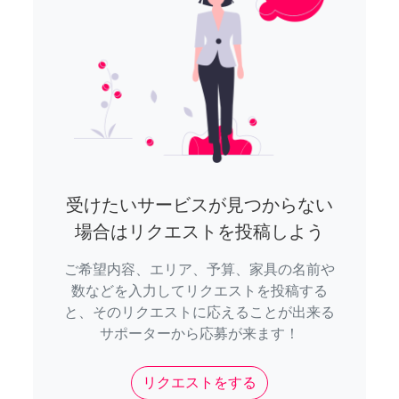
受けたいサービスが見つからない
場合はリクエストを投稿しよう
ご希望内容、エリア、予算、家具の名前や
数などを入力してリクエストを投稿する
と、そのリクエストに応えることが出来る
サポーターから応募が来ます！
リクエストをする