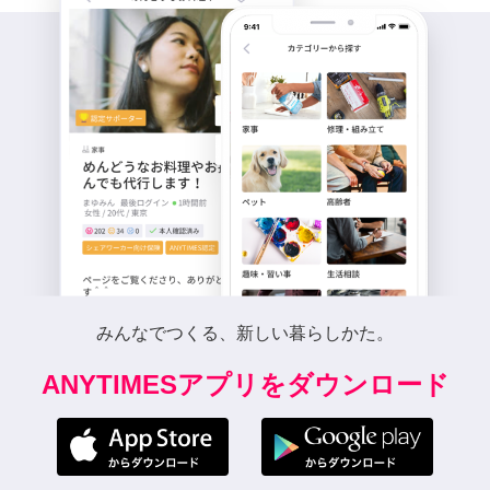
みんなでつくる、新しい暮らしかた。
ANYTIMESアプリをダウンロード