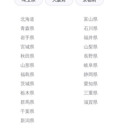
北海道
富山県
青森県
石川県
岩手県
福井県
宮城県
山梨県
秋田県
長野県
山形県
岐阜県
福島県
静岡県
茨城県
愛知県
栃木県
三重県
群馬県
滋賀県
千葉県
新潟県