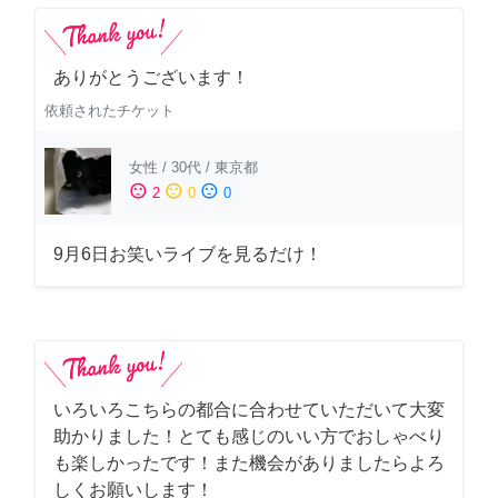
ありがとうございます！
依頼されたチケット
女性
/
30代
/
東京都
sentiment_satisfied
sentiment_neutral
sentiment_dissatisfied
2
0
0
9月6日お笑いライブを見るだけ！
いろいろこちらの都合に合わせていただいて大変
助かりました！とても感じのいい方でおしゃべり
も楽しかったです！また機会がありましたらよろ
しくお願いします！