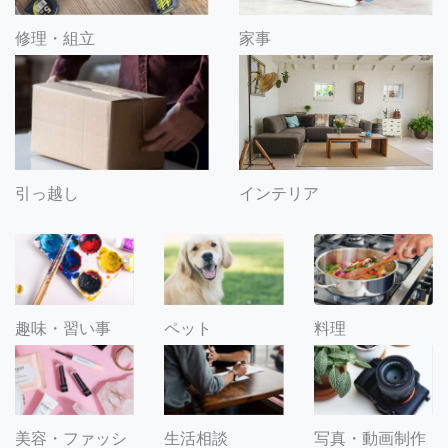
修理・組立
家事
引っ越し
インテリア
趣味・習い事
ペット
料理
美容・ファッシ
生活相談
写真・動画制作