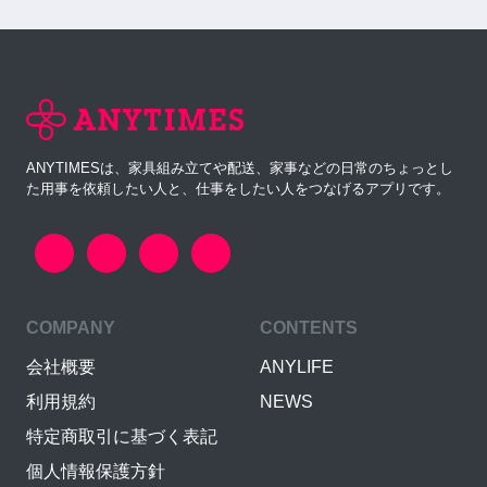
ANYTIMESは、家具組み立てや配送、家事などの日常のちょっとし
た用事を依頼したい人と、仕事をしたい人をつなげるアプリです。
COMPANY
CONTENTS
会社概要
ANYLIFE
利用規約
NEWS
特定商取引に基づく表記
個人情報保護方針