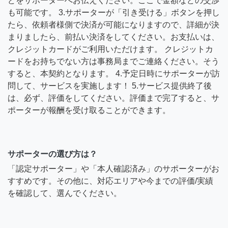
どをサポーターへお伝えください。ここで金額などの交渉
も可能です。 3.サポーターが「引き受ける」ボタンを押し
たら、依頼者様側で決済が可能になりますので、詳細が決
まりましたら、前払い決済をしてください。お支払いは、
クレジットカードがご利用いただけます。 クレジットカ
ードをお持ちでない方は事務局までご連絡ください。そう
すると、本契約となります。 4.予定日時にサポーターが訪
問して、サービスを実施します！ 5.サービス提供終了後
は、必ず、評価をしてください。評価まで完了すると、サ
ポーターが報酬を受け取ることができます。
サポーターの選び方は？
「認定サポーター」や「本人確認済み」のサポーターがお
すすめです。その他に、対応エリアや今までの評価/実績
を確認して、選んでください。