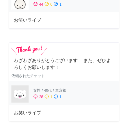
sentiment_satisfied
sentiment_neutral
sentiment_dissatisfied
44
0
1
お笑いライブ
わざわざありがとうございます！ また、ぜひよ
ろしくお願いします！
依頼されたチケット
女性
/
40代
/
東京都
sentiment_satisfied
sentiment_neutral
sentiment_dissatisfied
28
1
1
お笑いライブ