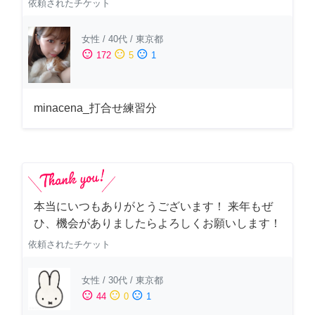
依頼されたチケット
女性
/
40代
/
東京都
sentiment_satisfied
sentiment_neutral
sentiment_dissatisfied
172
5
1
minacena_打合せ練習分
本当にいつもありがとうございます！ 来年もぜ
ひ、機会がありましたらよろしくお願いします！
依頼されたチケット
女性
/
30代
/
東京都
sentiment_satisfied
sentiment_neutral
sentiment_dissatisfied
44
0
1