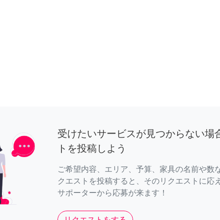
受けたいサービスが見つからない場
トを投稿しよう
ご希望内容、エリア、予算、家具の名前や数
クエストを投稿すると、そのリクエストに応
サポーターから応募が来ます！
リクエストをする