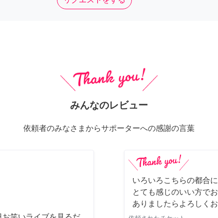
みんなのレビュー
依頼者のみなさまからサポーターへの感謝の言葉
いろいろこちらの都合に
とても感じのいい方でお
ありましたらよろしくお
日お笑いライブを見るだ