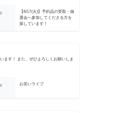
【8/17(火)】予約品の受取・抽
都
選会へ参加してくださる方を
探しています！
います！ また、ぜひよろしくお願いしま
お笑いライブ
都