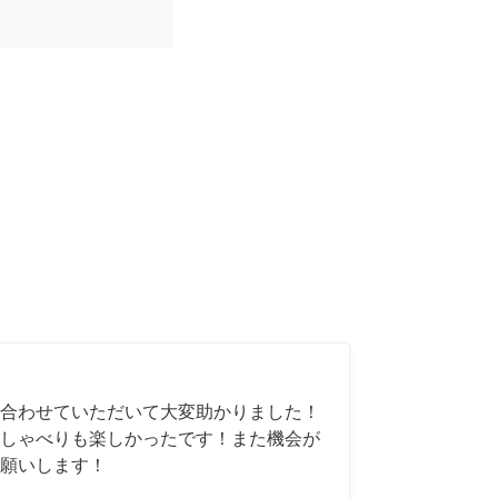
合わせていただいて大変助かりました！
しゃべりも楽しかったです！また機会が
願いします！