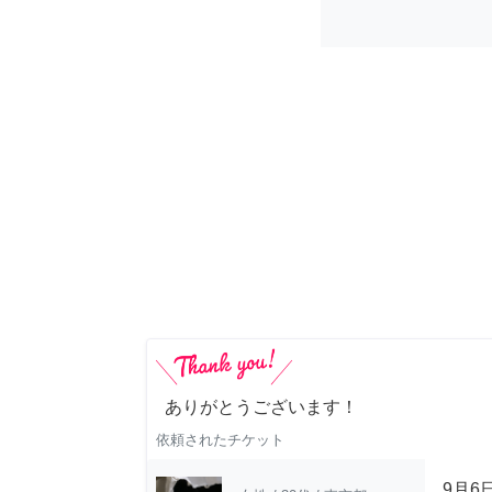
ありがとうございます！
依頼されたチケット
9月6