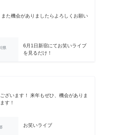
 また機会がありましたらよろしくお願い
6月1日新宿にてお笑いライブ
川県
を見るだけ！
ございます！ 来年もぜひ、機会がありま
ます！
お笑いライブ
都