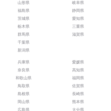
山形県
岐阜県
福島県
静岡県
茨城県
愛知県
栃木県
三重県
群馬県
滋賀県
千葉県
新潟県
兵庫県
愛媛県
奈良県
高知県
和歌山県
福岡県
鳥取県
佐賀県
島根県
長崎県
岡山県
熊本県
広島県
大分県