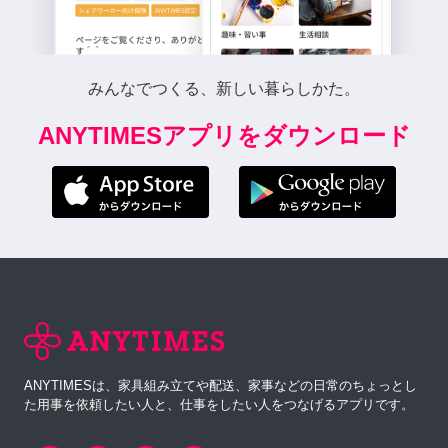
みんなでつくる、新しい暮らしかた。
ANYTIMESアプリをダウンロード
ANYTIMESは、家具組み立てや配送、家事などの日常のちょっとし
た用事を依頼したい人と、仕事をしたい人をつなげるアプリです。