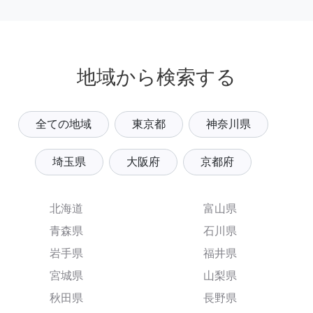
地域から検索する
全ての地域
東京都
神奈川県
埼玉県
大阪府
京都府
北海道
富山県
青森県
石川県
岩手県
福井県
宮城県
山梨県
秋田県
長野県