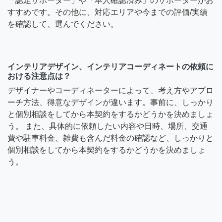
「認定サポーター」や「本人確認済み」のサポーターがお
すすめです。その他に、対応エリアや今までの評価/実績
を確認して、選んでください。
インテリアデザイン、インテリアコーディネートの依頼に
おける注意点は？
デザイナーやコーディネーターによって、考え方やアプロ
ーチ方法、得意なデザインが違います。事前に、しっかり
と個別相談をしてから本契約をするかどうかを決めましょ
う。 また、具体的に依頼したい内容や日時、場所、交通
費や駐車料金、雑費も含んだ料金の確認など、しっかりと
個別相談をしてから本契約をするかどうかを決めましょ
う。