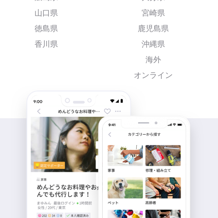
山口県
宮崎県
徳島県
鹿児島県
香川県
沖縄県
海外
オンライン