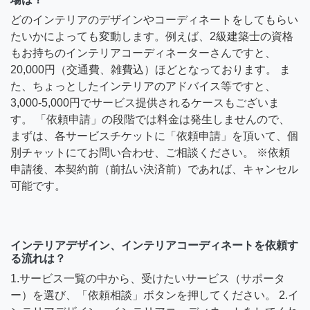
どのインテリアのデザインやコーディネートをしてもらい
たいかによっても変動します。例えば、2級建築士の資格
もお持ちのインテリアコーディネーターさんですと、
20,000円（交通費、雑費込）ほどとなっております。 ま
た、ちょっとしたインテリアのアドバイス等ですと、
3,000-5,000円でサービス提供されるケースもございま
す。 「依頼申請」の段階では料金は発生しませんので、
まずは、各サービスチケットに「依頼申請」を頂いて、個
別チャットにてお問い合わせ、ご相談ください。 ※依頼
申請後、本契約前（前払い決済前）であれば、キャンセル
可能です。
インテリアデザイン、インテリアコーディネートを依頼す
る流れは？
1.サービス一覧の中から、受けたいサービス（サポータ
ー）を選び、「依頼相談」ボタンを押してください。 2.イ