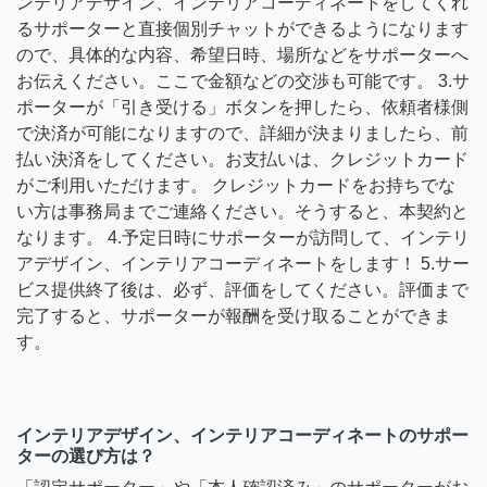
ンテリアデザイン、インテリアコーディネートをしてくれ
るサポーターと直接個別チャットができるようになります
ので、具体的な内容、希望日時、場所などをサポーターへ
お伝えください。ここで金額などの交渉も可能です。 3.サ
ポーターが「引き受ける」ボタンを押したら、依頼者様側
で決済が可能になりますので、詳細が決まりましたら、前
払い決済をしてください。お支払いは、クレジットカード
がご利用いただけます。 クレジットカードをお持ちでな
い方は事務局までご連絡ください。そうすると、本契約と
なります。 4.予定日時にサポーターが訪問して、インテリ
アデザイン、インテリアコーディネートをします！ 5.サー
ビス提供終了後は、必ず、評価をしてください。評価まで
完了すると、サポーターが報酬を受け取ることができま
す。
インテリアデザイン、インテリアコーディネートのサポー
ターの選び方は？