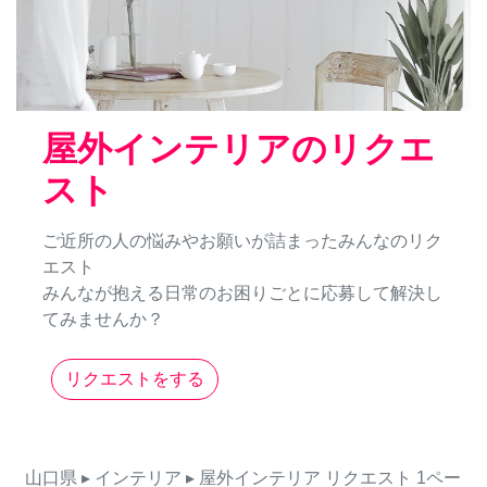
屋外インテリアのリクエ
スト
ご近所の人の悩みやお願いが詰まったみんなのリク
エスト
みんなが抱える日常のお困りごとに応募して解決し
てみませんか？
リクエストをする
山口県
▸ インテリア
▸ 屋外インテリア
リクエスト
1ペー