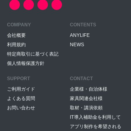
COMPANY
CONTENTS
会社概要
ANYLIFE
利用規約
NEWS
特定商取引に基づく表記
個人情報保護方針
SUPPORT
CONTACT
ご利用ガイド
企業様・自治体様
よくある質問
家具関連会社様
お問い合わせ
取材・講演依頼
IT導入補助金を利用して
アプリ制作を希望される