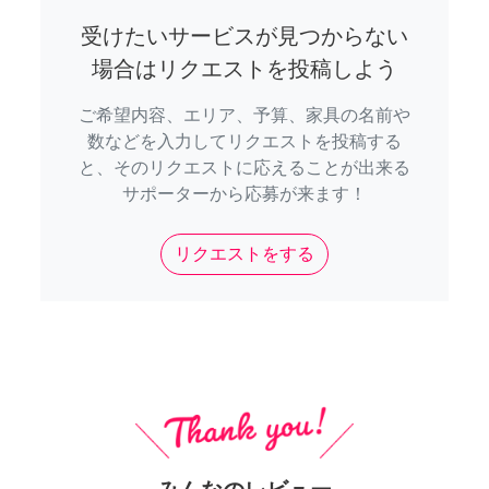
受けたいサービスが見つからない
場合はリクエストを投稿しよう
ご希望内容、エリア、予算、家具の名前や
数などを入力してリクエストを投稿する
と、そのリクエストに応えることが出来る
サポーターから応募が来ます！
リクエストをする