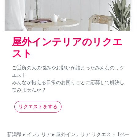
屋外インテリアのリクエ
スト
ご近所の人の悩みやお願いが詰まったみんなのリク
エスト
みんなが抱える日常のお困りごとに応募して解決し
てみませんか？
リクエストをする
新潟県
▸ インテリア
▸ 屋外インテリア
リクエスト
1ペー