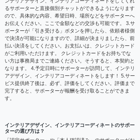
ンテリアデザイン、インテリアコーディネートをしてくれ
るサポーターと直接個別チャットができるようになります
ので、具体的な内容、希望日時、場所などをサポーターへ
お伝えください。ここで金額などの交渉も可能です。 3.サ
ポーターが「引き受ける」ボタンを押したら、依頼者様側
で決済が可能になりますので、詳細が決まりましたら、前
払い決済をしてください。お支払いは、クレジットカード
がご利用いただけます。 クレジットカードをお持ちでな
い方は事務局までご連絡ください。そうすると、本契約と
なります。 4.予定日時にサポーターが訪問して、インテリ
アデザイン、インテリアコーディネートをします！ 5.サー
ビス提供終了後は、必ず、評価をしてください。評価まで
完了すると、サポーターが報酬を受け取ることができま
す。
インテリアデザイン、インテリアコーディネートのサポー
ターの選び方は？