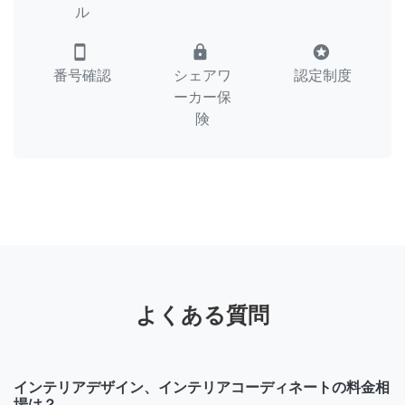
ル
smartphone
lock
stars
番号確認
シェアワ
認定制度
ーカー保
険
よくある質問
インテリアデザイン、インテリアコーディネートの料金相
場は？