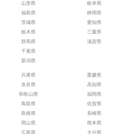
山形県
岐阜県
福島県
静岡県
茨城県
愛知県
栃木県
三重県
群馬県
滋賀県
千葉県
新潟県
兵庫県
愛媛県
奈良県
高知県
和歌山県
福岡県
鳥取県
佐賀県
島根県
長崎県
岡山県
熊本県
広島県
大分県