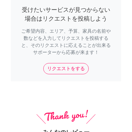
受けたいサービスが見つからない
場合はリクエストを投稿しよう
ご希望内容、エリア、予算、家具の名前や
数などを入力してリクエストを投稿する
と、そのリクエストに応えることが出来る
サポーターから応募が来ます！
リクエストをする