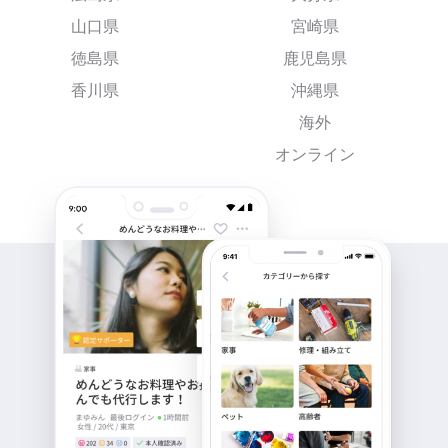
山口県
宮崎県
徳島県
鹿児島県
香川県
沖縄県
海外
オンライン