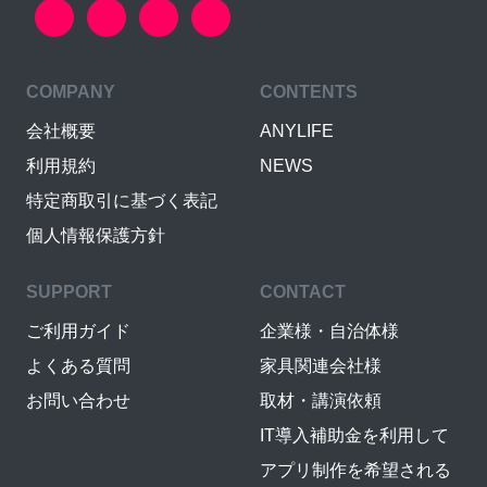
COMPANY
CONTENTS
会社概要
ANYLIFE
利用規約
NEWS
特定商取引に基づく表記
個人情報保護方針
SUPPORT
CONTACT
ご利用ガイド
企業様・自治体様
よくある質問
家具関連会社様
お問い合わせ
取材・講演依頼
IT導入補助金を利用して
アプリ制作を希望される