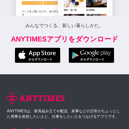
みんなでつくる、新しい暮らしかた。
ANYTIMESアプリをダウンロード
ANYTIMESは、家具組み立てや配送、家事などの日常のちょっとし
た用事を依頼したい人と、仕事をしたい人をつなげるアプリです。