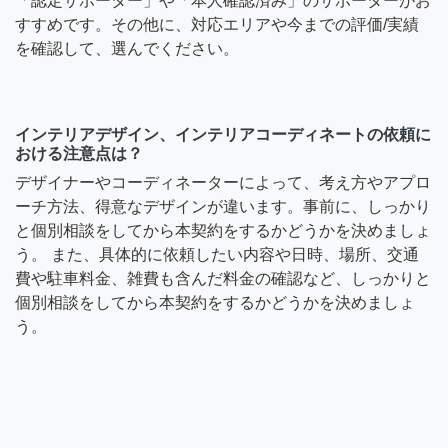
「認定サポーター」や「本人確認済み」のサポーターがお
すすめです。その他に、対応エリアや今までの評価/実績
を確認して、選んでください。
インテリアデザイン、インテリアコーディネートの依頼に
おける注意点は？
デザイナーやコーディネーターによって、考え方やアプロ
ーチ方法、得意なデザインが違います。事前に、しっかり
と個別相談をしてから本契約をするかどうかを決めましょ
う。 また、具体的に依頼したい内容や日時、場所、交通
費や駐車料金、雑費も含んだ料金の確認など、しっかりと
個別相談をしてから本契約をするかどうかを決めましょ
う。