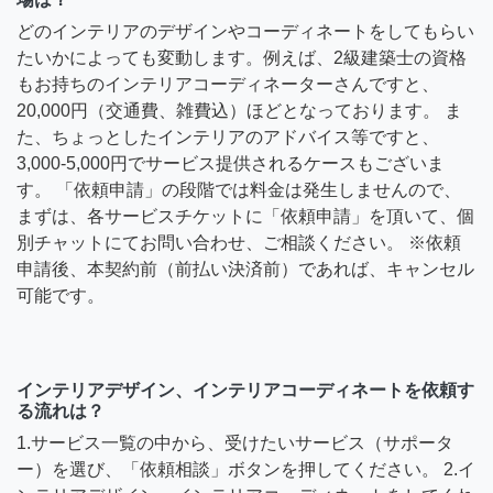
どのインテリアのデザインやコーディネートをしてもらい
たいかによっても変動します。例えば、2級建築士の資格
もお持ちのインテリアコーディネーターさんですと、
20,000円（交通費、雑費込）ほどとなっております。 ま
た、ちょっとしたインテリアのアドバイス等ですと、
3,000-5,000円でサービス提供されるケースもございま
す。 「依頼申請」の段階では料金は発生しませんので、
まずは、各サービスチケットに「依頼申請」を頂いて、個
別チャットにてお問い合わせ、ご相談ください。 ※依頼
申請後、本契約前（前払い決済前）であれば、キャンセル
可能です。
インテリアデザイン、インテリアコーディネートを依頼す
る流れは？
1.サービス一覧の中から、受けたいサービス（サポータ
ー）を選び、「依頼相談」ボタンを押してください。 2.イ