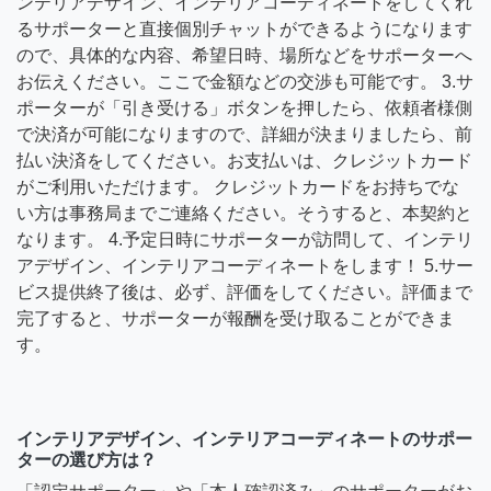
ンテリアデザイン、インテリアコーディネートをしてくれ
るサポーターと直接個別チャットができるようになります
ので、具体的な内容、希望日時、場所などをサポーターへ
お伝えください。ここで金額などの交渉も可能です。 3.サ
ポーターが「引き受ける」ボタンを押したら、依頼者様側
で決済が可能になりますので、詳細が決まりましたら、前
払い決済をしてください。お支払いは、クレジットカード
がご利用いただけます。 クレジットカードをお持ちでな
い方は事務局までご連絡ください。そうすると、本契約と
なります。 4.予定日時にサポーターが訪問して、インテリ
アデザイン、インテリアコーディネートをします！ 5.サー
ビス提供終了後は、必ず、評価をしてください。評価まで
完了すると、サポーターが報酬を受け取ることができま
す。
インテリアデザイン、インテリアコーディネートのサポー
ターの選び方は？