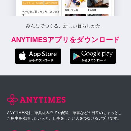
みんなでつくる、新しい暮らしかた。
ANYTIMESアプリをダウンロード
ANYTIMESは、家具組み立てや配送、家事などの日常のちょっとし
た用事を依頼したい人と、仕事をしたい人をつなげるアプリです。