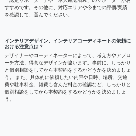
「認定サポーター」や「本人確認済み」のサポーターがお
すすめです。その他に、対応エリアや今までの評価/実績
を確認して、選んでください。
インテリアデザイン、インテリアコーディネートの依頼に
おける注意点は？
デザイナーやコーディネーターによって、考え方やアプロ
ーチ方法、得意なデザインが違います。事前に、しっかり
と個別相談をしてから本契約をするかどうかを決めましょ
う。 また、具体的に依頼したい内容や日時、場所、交通
費や駐車料金、雑費も含んだ料金の確認など、しっかりと
個別相談をしてから本契約をするかどうかを決めましょ
う。