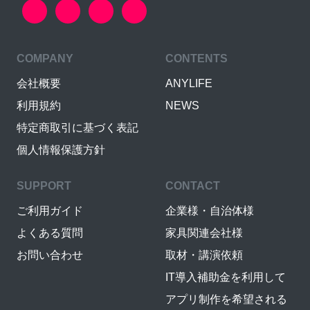
COMPANY
CONTENTS
会社概要
ANYLIFE
利用規約
NEWS
特定商取引に基づく表記
個人情報保護方針
SUPPORT
CONTACT
ご利用ガイド
企業様・自治体様
よくある質問
家具関連会社様
お問い合わせ
取材・講演依頼
IT導入補助金を利用して
アプリ制作を希望される