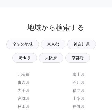
地域から検索する
全ての地域
東京都
神奈川県
埼玉県
大阪府
京都府
北海道
富山県
青森県
石川県
岩手県
福井県
宮城県
山梨県
秋田県
長野県