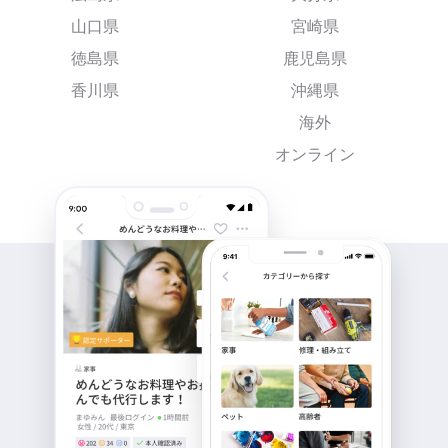
山口県
宮崎県
徳島県
鹿児島県
香川県
沖縄県
海外
オンライン