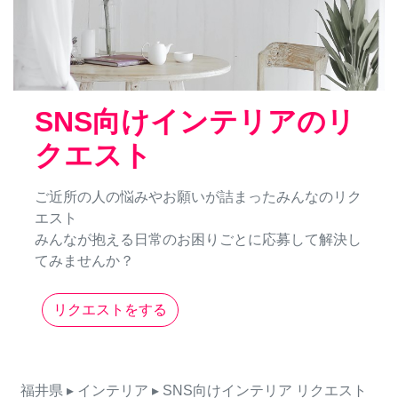
SNS向けインテリアのリ
クエスト
ご近所の人の悩みやお願いが詰まったみんなのリク
エスト
みんなが抱える日常のお困りごとに応募して解決し
てみませんか？
リクエストをする
福井県
▸ インテリア
▸ SNS向けインテリア
リクエスト