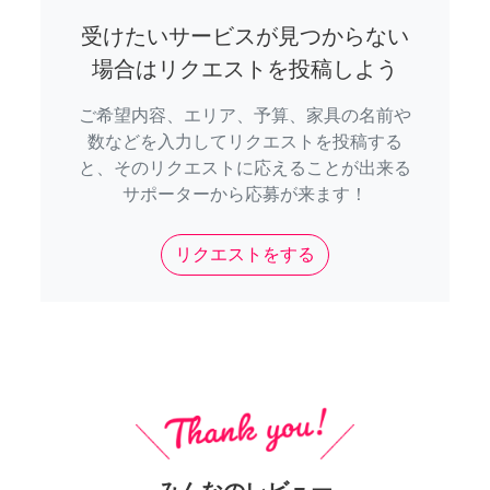
受けたいサービスが見つからない
場合はリクエストを投稿しよう
ご希望内容、エリア、予算、家具の名前や
数などを入力してリクエストを投稿する
と、そのリクエストに応えることが出来る
サポーターから応募が来ます！
リクエストをする