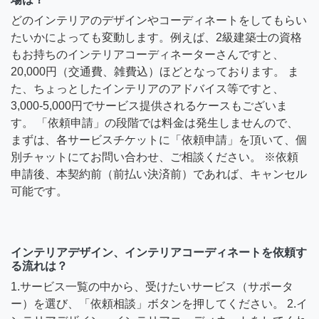
どのインテリアのデザインやコーディネートをしてもらい
たいかによっても変動します。例えば、2級建築士の資格
もお持ちのインテリアコーディネーターさんですと、
20,000円（交通費、雑費込）ほどとなっております。 ま
た、ちょっとしたインテリアのアドバイス等ですと、
3,000-5,000円でサービス提供されるケースもございま
す。 「依頼申請」の段階では料金は発生しませんので、
まずは、各サービスチケットに「依頼申請」を頂いて、個
別チャットにてお問い合わせ、ご相談ください。 ※依頼
申請後、本契約前（前払い決済前）であれば、キャンセル
可能です。
インテリアデザイン、インテリアコーディネートを依頼す
る流れは？
1.サービス一覧の中から、受けたいサービス（サポータ
ー）を選び、「依頼相談」ボタンを押してください。 2.イ