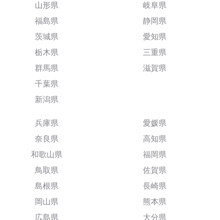
山形県
岐阜県
福島県
静岡県
茨城県
愛知県
栃木県
三重県
群馬県
滋賀県
千葉県
新潟県
兵庫県
愛媛県
奈良県
高知県
和歌山県
福岡県
鳥取県
佐賀県
島根県
長崎県
岡山県
熊本県
広島県
大分県