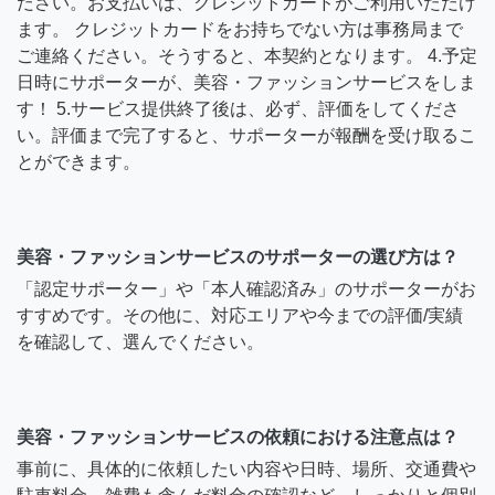
ださい。お支払いは、クレジットカードがご利用いただけ
ます。 クレジットカードをお持ちでない方は事務局まで
ご連絡ください。そうすると、本契約となります。 4.予定
日時にサポーターが、美容・ファッションサービスをしま
す！ 5.サービス提供終了後は、必ず、評価をしてくださ
い。評価まで完了すると、サポーターが報酬を受け取るこ
とができます。
美容・ファッションサービスのサポーターの選び方は？
「認定サポーター」や「本人確認済み」のサポーターがお
すすめです。その他に、対応エリアや今までの評価/実績
を確認して、選んでください。
美容・ファッションサービスの依頼における注意点は？
事前に、具体的に依頼したい内容や日時、場所、交通費や