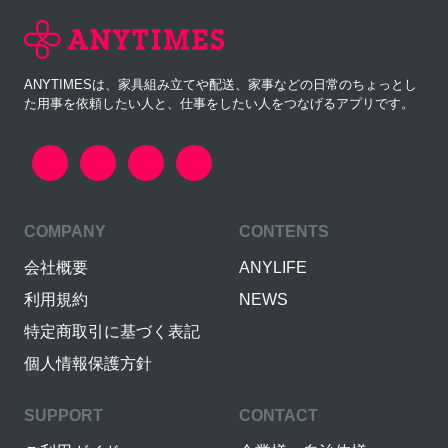
ANYTIMESは、家具組み立てや配送、家事などの日常のちょっとし
た用事を依頼したい人と、仕事をしたい人をつなげるアプリです。
COMPANY
CONTENTS
会社概要
ANYLIFE
利用規約
NEWS
特定商取引に基づく表記
個人情報保護方針
SUPPORT
CONTACT