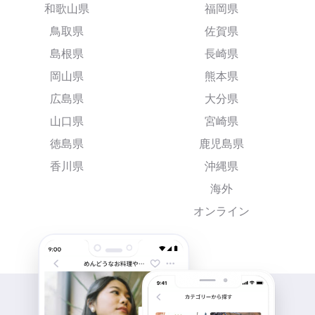
和歌山県
福岡県
鳥取県
佐賀県
島根県
長崎県
岡山県
熊本県
広島県
大分県
山口県
宮崎県
徳島県
鹿児島県
香川県
沖縄県
海外
オンライン