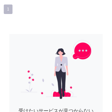
1
受けたいサービスが見つからない