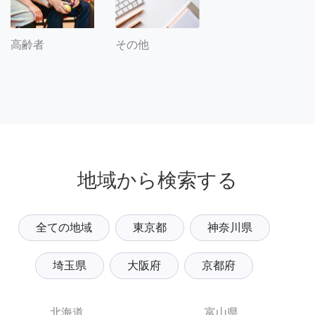
その他
高齢者
地域から検索する
全ての地域
東京都
神奈川県
埼玉県
大阪府
京都府
北海道
富山県