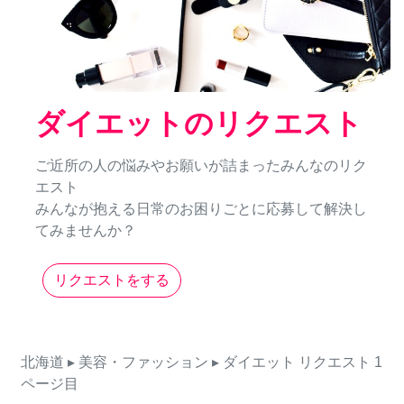
ダイエットのリクエスト
ご近所の人の悩みやお願いが詰まったみんなのリク
エスト
みんなが抱える日常のお困りごとに応募して解決し
てみませんか？
リクエストをする
北海道
▸ 美容・ファッション
▸ ダイエット
リクエスト
1
ページ目