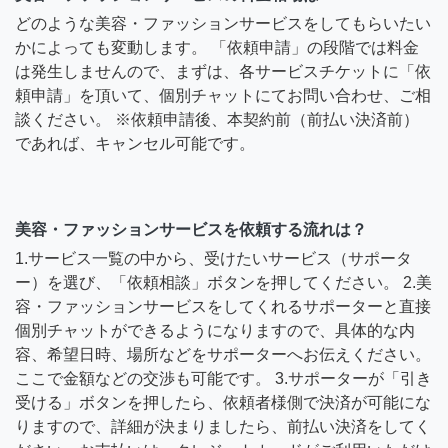
どのような美容・ファッションサービスをしてもらいたい
かによっても変動します。 「依頼申請」の段階では料金
は発生しませんので、まずは、各サービスチケットに「依
頼申請」を頂いて、個別チャットにてお問い合わせ、ご相
談ください。 ※依頼申請後、本契約前（前払い決済前）
であれば、キャンセル可能です。
美容・ファッションサービスを依頼する流れは？
1.サービス一覧の中から、受けたいサービス（サポータ
ー）を選び、「依頼相談」ボタンを押してください。 2.美
容・ファッションサービスをしてくれるサポーターと直接
個別チャットができるようになりますので、具体的な内
容、希望日時、場所などをサポーターへお伝えください。
ここで金額などの交渉も可能です。 3.サポーターが「引き
受ける」ボタンを押したら、依頼者様側で決済が可能にな
りますので、詳細が決まりましたら、前払い決済をしてく