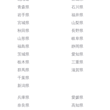
青森県
石川県
岩手県
福井県
宮城県
山梨県
秋田県
長野県
山形県
岐阜県
福島県
静岡県
茨城県
愛知県
栃木県
三重県
群馬県
滋賀県
千葉県
新潟県
兵庫県
愛媛県
奈良県
高知県