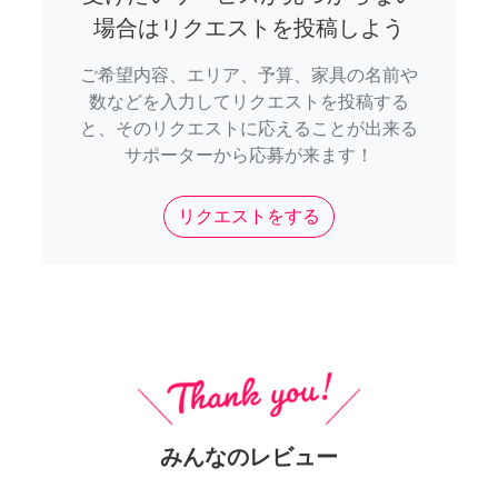
場合はリクエストを投稿しよう
ご希望内容、エリア、予算、家具の名前や
数などを入力してリクエストを投稿する
と、そのリクエストに応えることが出来る
サポーターから応募が来ます！
リクエストをする
みんなのレビュー