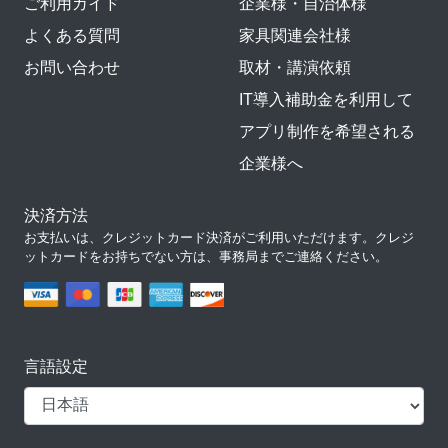
ご利用ガイド
企業様・自治体様
よくある質問
家具関連会社様
お問い合わせ
取材・講演依頼
IT導入補助金を利用して
アプリ制作を希望される
企業様へ
決済方法
お支払いは、クレジットカード決済がご利用いただけます。クレジ
ットカードをお持ちでない方は、事務局までご連絡ください。
言語設定