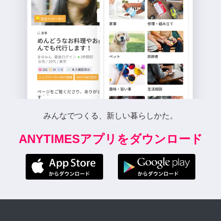
みんなでつくる、新しい暮らしかた。
ANYTIMESアプリをダウンロード