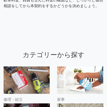
駐車料金、雑費も含んだ料金の確認など、しっかりと個別
相談をしてから本契約をするかどうかを決めましょう。
カテゴリーから探す
修理・組立
家事