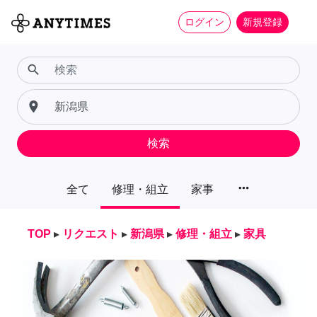
ログイン
新規登録
search
place
検索
more_horiz
全て
修理・組立
家事
TOP
▸
リクエスト
▸
新潟県
▸
修理・組立
▸
家具