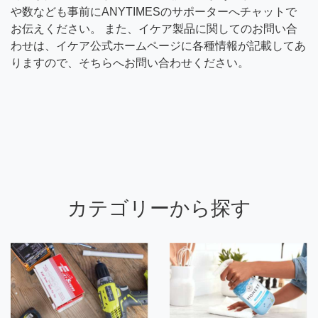
や数なども事前にANYTIMESのサポーターへチャットで
お伝えください。 また、イケア製品に関してのお問い合
わせは、イケア公式ホームページに各種情報が記載してあ
りますので、そちらへお問い合わせください。
カテゴリーから探す