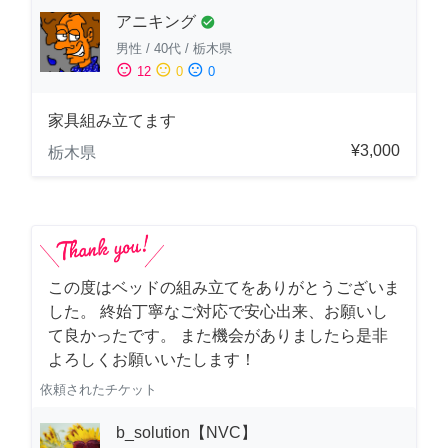
アニキング
check_circle
男性
/
40代
/
栃木県
sentiment_satisfied
sentiment_neutral
sentiment_dissatisfied
12
0
0
家具組み立てます
¥3,000
栃木県
この度はベッドの組み立てをありがとうございま
した。 終始丁寧なご対応で安心出来、お願いし
て良かったです。 また機会がありましたら是非
よろしくお願いいたします！
依頼されたチケット
b_solution【NVC】