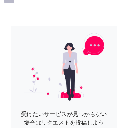
受けたいサービスが見つからない
場合はリクエストを投稿しよう