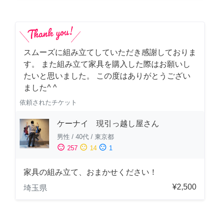
スムーズに組み立てしていただき感謝しておりま
す。 また組み立て家具を購入した際はお願いし
たいと思いました。 この度はありがとうござい
ました^ ^
依頼されたチケット
ケーナイ 現引っ越し屋さん
男性
/
40代
/
東京都
sentiment_satisfied
sentiment_neutral
sentiment_dissatisfied
257
14
1
家具の組み立て、おまかせください！
¥2,500
埼玉県