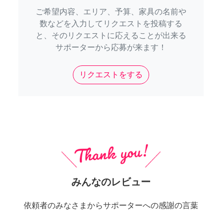
ご希望内容、エリア、予算、家具の名前や
数などを入力してリクエストを投稿する
と、そのリクエストに応えることが出来る
サポーターから応募が来ます！
リクエストをする
みんなのレビュー
依頼者のみなさまからサポーターへの感謝の言葉