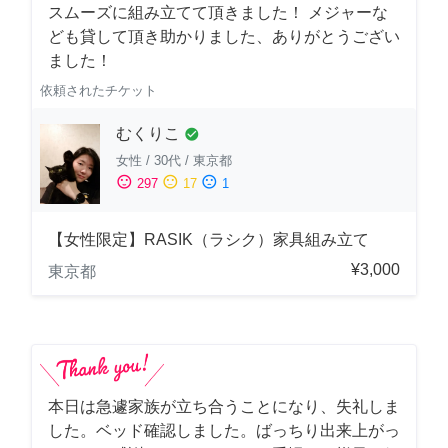
スムーズに組み立てて頂きました！ メジャーな
ども貸して頂き助かりました、ありがとうござい
ました！
依頼されたチケット
むくりこ
check_circle
女性
/
30代
/
東京都
sentiment_satisfied
sentiment_neutral
sentiment_dissatisfied
297
17
1
【女性限定】RASIK（ラシク）家具組み立て
¥3,000
東京都
本日は急遽家族が立ち合うことになり、失礼しま
した。ベッド確認しました。ばっちり出来上がっ