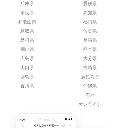
兵庫県
愛媛県
奈良県
高知県
和歌山県
福岡県
鳥取県
佐賀県
島根県
長崎県
岡山県
熊本県
広島県
大分県
山口県
宮崎県
徳島県
鹿児島県
香川県
沖縄県
海外
オンライン