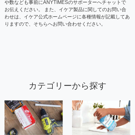
や数なども事前にANYTIMESのサポーターへチャットで
お伝えください。 また、イケア製品に関してのお問い合
わせは、イケア公式ホームページに各種情報が記載してあ
りますので、そちらへお問い合わせください。
カテゴリーから探す