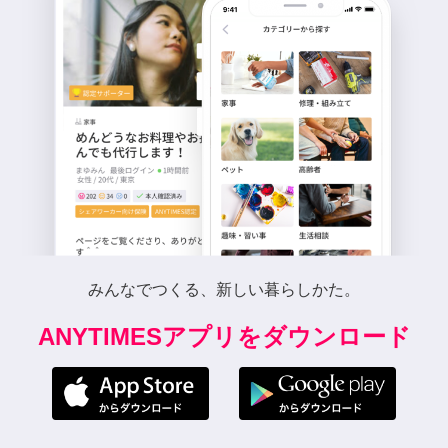
みんなでつくる、新しい暮らしかた。
ANYTIMESアプリをダウンロード