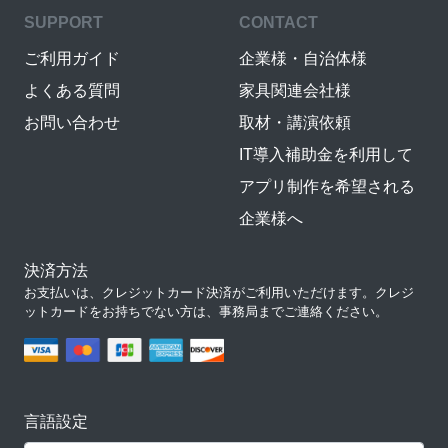
SUPPORT
CONTACT
ご利用ガイド
企業様・自治体様
よくある質問
家具関連会社様
お問い合わせ
取材・講演依頼
IT導入補助金を利用して
アプリ制作を希望される
企業様へ
決済方法
お支払いは、クレジットカード決済がご利用いただけます。クレジ
ットカードをお持ちでない方は、事務局までご連絡ください。
言語設定