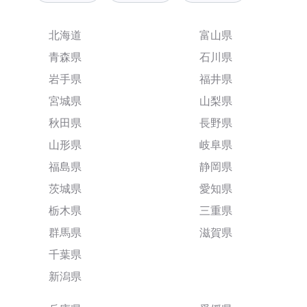
北海道
富山県
青森県
石川県
岩手県
福井県
宮城県
山梨県
秋田県
長野県
山形県
岐阜県
福島県
静岡県
茨城県
愛知県
栃木県
三重県
群馬県
滋賀県
千葉県
新潟県