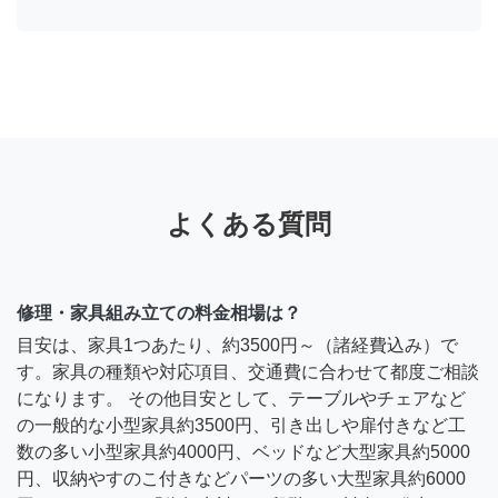
よくある質問
修理・家具組み立ての料金相場は？
目安は、家具1つあたり、約3500円～（諸経費込み）で
す。家具の種類や対応項目、交通費に合わせて都度ご相談
になります。 その他目安として、テーブルやチェアなど
の一般的な小型家具約3500円、引き出しや扉付きなど工
数の多い小型家具約4000円、ベッドなど大型家具約5000
円、収納やすのこ付きなどパーツの多い大型家具約6000