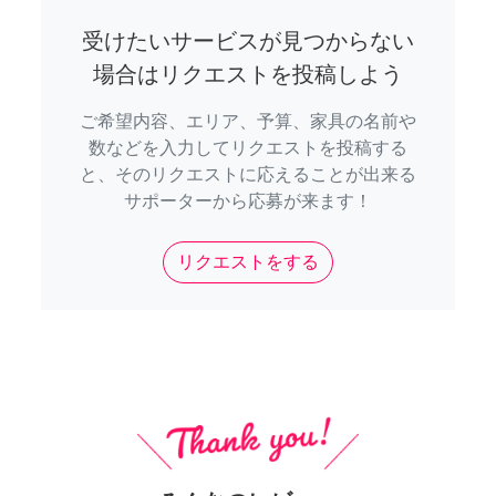
受けたいサービスが見つからない
場合はリクエストを投稿しよう
ご希望内容、エリア、予算、家具の名前や
数などを入力してリクエストを投稿する
と、そのリクエストに応えることが出来る
サポーターから応募が来ます！
リクエストをする