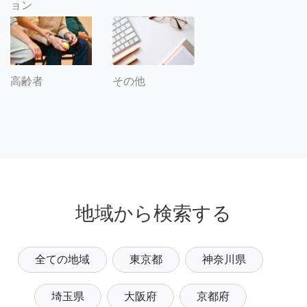
ョン
その他
高齢者
地域から検索する
全ての地域
東京都
神奈川県
埼玉県
大阪府
京都府