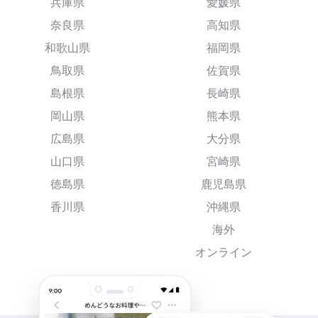
兵庫県
愛媛県
奈良県
高知県
和歌山県
福岡県
鳥取県
佐賀県
島根県
長崎県
岡山県
熊本県
広島県
大分県
山口県
宮崎県
徳島県
鹿児島県
香川県
沖縄県
海外
オンライン