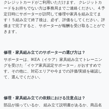
クレジットカードがご利用いただけます。 クレジットカ
ードをお持ちでない方は事務局までご連絡ください。 4.予
定日時にサポーターが訪問して修理や家具を組み立てま
す！ 5.組み立て終了後は、必ず、評価をしてください。評
価まで完了すると、サポーターが報酬を受け取ることがで
きます。
修理・家具組み立てのサポーターの選び方は？
サポーターは、IKEA（イケア）家具組み立てトレーニン
グを受けた「イケア家具認定サポーター」がおすすめで
す。その他に、対応エリアや今までの評価/実績を確認し
て、選んでください。
修理・家具組み立ての依頼における注意点は？
部品が揃っているか、 組み立て説明書があるか、商品名