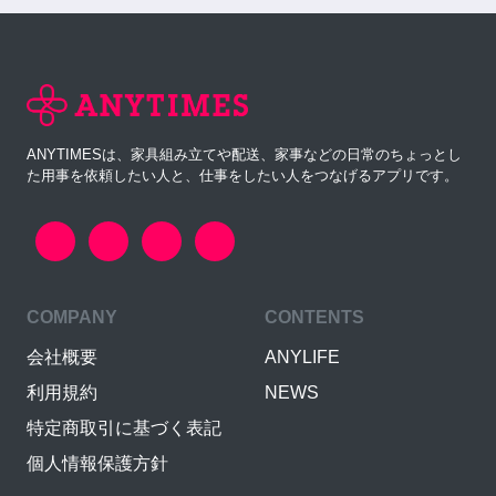
ANYTIMESは、家具組み立てや配送、家事などの日常のちょっとし
た用事を依頼したい人と、仕事をしたい人をつなげるアプリです。
COMPANY
CONTENTS
会社概要
ANYLIFE
利用規約
NEWS
特定商取引に基づく表記
個人情報保護方針