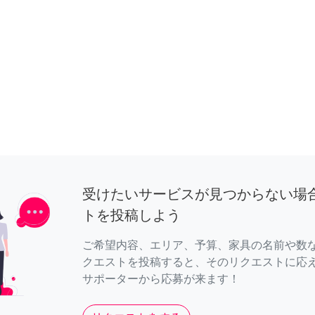
受けたいサービスが見つからない場
トを投稿しよう
ご希望内容、エリア、予算、家具の名前や数
クエストを投稿すると、そのリクエストに応
サポーターから応募が来ます！