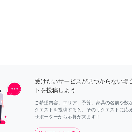
受けたいサービスが見つからない場
トを投稿しよう
ご希望内容、エリア、予算、家具の名前や数
クエストを投稿すると、そのリクエストに応
サポーターから応募が来ます！