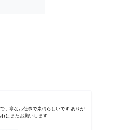
で丁寧なお仕事で素晴らしいです ありが
あればまたお願いします