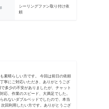
シーリングファン取り付け依
都
頼
も素晴らしい方です。 今回は前日の依頼
丁寧にご対応いただき、ありがとうござ
用で多少の不安がありましたが、チャット
対応、作業のスピード、大満足でした。
られないダブルベッドでしたので、本当
、次回利用したい方です。ありがとうござ