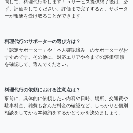
問して、料理代行をします！ 5.サービス提供終了後は、必
ず、評価をしてください。評価まで完了すると、サポータ
ーが報酬を受け取ることができます。
料理代行のサポーターの選び方は？
「認定サポーター」や「本人確認済み」のサポーターがお
すすめです。その他に、対応エリアや今までの評価/実績
を確認して、選んでください。
料理代行の依頼における注意点は？
事前に、具体的に依頼したい内容や日時、場所、交通費や
駐車料金、雑費も含んだ料金の確認など、しっかりと個別
相談をしてから本契約をするかどうかを決めましょう。