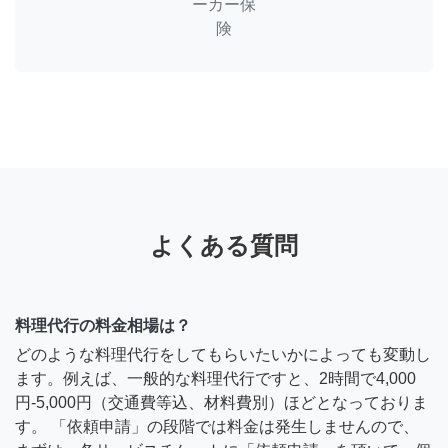
ーカー保
険
よくある質問
料理代行の料金相場は？
どのような料理代行をしてもらいたいかによっても変動し
ます。例えば、一般的な料理代行ですと、2時間で4,000
円-5,000円（交通費等込、材料費別）ほどとなっておりま
す。 「依頼申請」の段階では料金は発生しませんので、