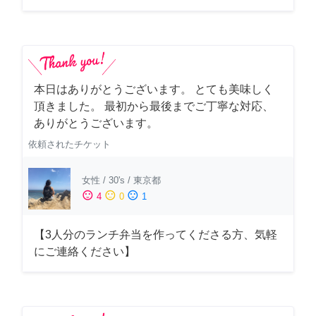
本日はありがとうございます。 とても美味しく
頂きました。 最初から最後までご丁寧な対応、
ありがとうございます。
依頼されたチケット
女性
/
30's
/
東京都
sentiment_satisfied
sentiment_neutral
sentiment_dissatisfied
4
0
1
【3人分のランチ弁当を作ってくださる方、気軽
にご連絡ください】