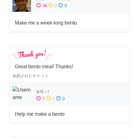
sentiment_satisfied
sentiment_neutral
sentiment_dissatisfied
34
0
0
Make me a week-long bento
Great bento meal! Thanks!
依頼されたチケット
女性
/
/
sentiment_satisfied
sentiment_neutral
sentiment_dissatisfied
7
0
0
Help me make a bento