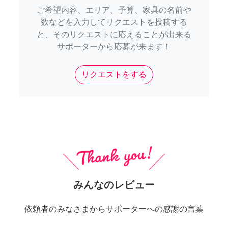
ご希望内容、エリア、予算、家具の名前や
数などを入力してリクエストを投稿する
と、そのリクエストに応えることが出来る
サポーターから応募が来ます！
リクエストをする
みんなのレビュー
依頼者のみなさまからサポーターへの感謝の言葉