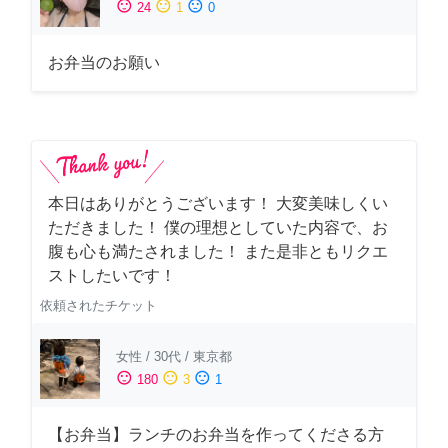
sentiment_satisfied
sentiment_neutral
sentiment_dissatisfied
24
1
0
お弁当のお願い
本日はありがとうございます！ 大変美味しくい
ただきました！ 僕の理想としていた内容で、お
腹も心も満たされました！ また是非ともリクエ
ストしたいです！
依頼されたチケット
女性
/
30代
/
東京都
sentiment_satisfied
sentiment_neutral
sentiment_dissatisfied
180
3
1
【お弁当】ランチのお弁当を作ってくださる方