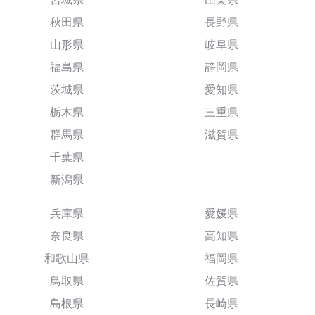
秋田県
長野県
山形県
岐阜県
福島県
静岡県
茨城県
愛知県
栃木県
三重県
群馬県
滋賀県
千葉県
新潟県
兵庫県
愛媛県
奈良県
高知県
和歌山県
福岡県
鳥取県
佐賀県
島根県
長崎県