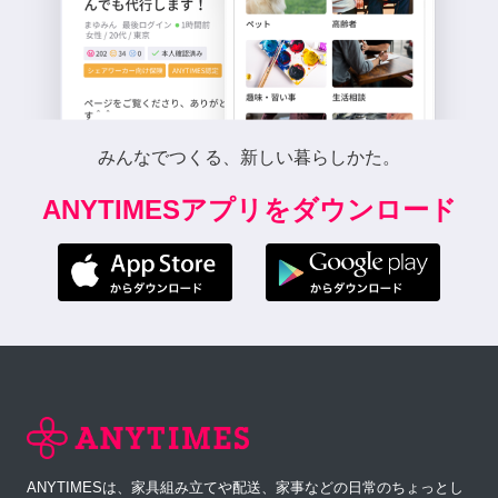
みんなでつくる、新しい暮らしかた。
ANYTIMESアプリをダウンロード
ANYTIMESは、家具組み立てや配送、家事などの日常のちょっとし