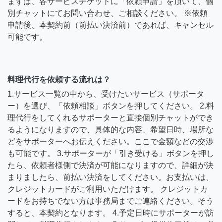
まずは、各サービスチケットに「依頼申請」を頂いて、個
別チャットにてお問い合わせ、ご相談ください。 ※依頼
申請後、本契約前（前払い決済前）であれば、キャンセル
可能です。
料理代行を依頼する流れは？
1.サービス一覧の中から、受けたいサービス（サポータ
ー）を選び、「依頼相談」ボタンを押してください。 2.料
理代行をしてくれるサポーターと直接個別チャットができ
るようになりますので、具体的な内容、希望日時、場所な
どをサポーターへお伝えください。ここで金額などの交渉
も可能です。 3.サポーターが「引き受ける」ボタンを押し
たら、依頼者様側で決済が可能になりますので、詳細が決
まりましたら、前払い決済をしてください。お支払いは、
クレジットカードがご利用いただけます。 クレジットカ
ードをお持ちでない方は事務局までご連絡ください。そう
すると、本契約となります。 4.予定日時にサポーターが訪