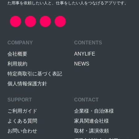
た用事を依頼したい人と、仕事をしたい人をつなげるアプリです。
COMPANY
CONTENTS
会社概要
ANYLIFE
利用規約
NEWS
特定商取引に基づく表記
個人情報保護方針
SUPPORT
CONTACT
ご利用ガイド
企業様・自治体様
よくある質問
家具関連会社様
お問い合わせ
取材・講演依頼