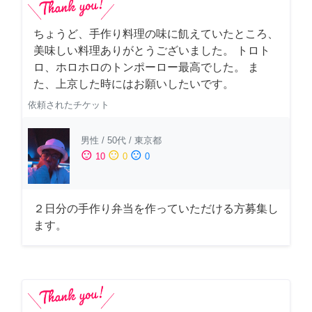
ちょうど、手作り料理の味に飢えていたところ、
美味しい料理ありがとうございました。 トロト
ロ、ホロホロのトンポーロー最高でした。 ま
た、上京した時にはお願いしたいです。
依頼されたチケット
男性
/
50代
/
東京都
sentiment_satisfied
sentiment_neutral
sentiment_dissatisfied
10
0
0
２日分の手作り弁当を作っていただける方募集し
ます。