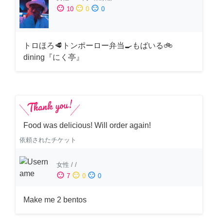
sentiment_satisfied
sentiment_neutral
sentiment_dissatisfied
10
0
0
トロほろ🥩トンポーロー弁当🍳もばいる🚲
dining『にく亭』
Food was delicious! Will order again!
依頼されたチケット
女性
/
/
sentiment_satisfied
sentiment_neutral
sentiment_dissatisfied
7
0
0
Make me 2 bentos