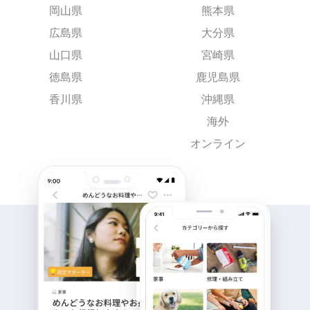
岡山県
熊本県
広島県
大分県
山口県
宮崎県
徳島県
鹿児島県
香川県
沖縄県
海外
オンライン