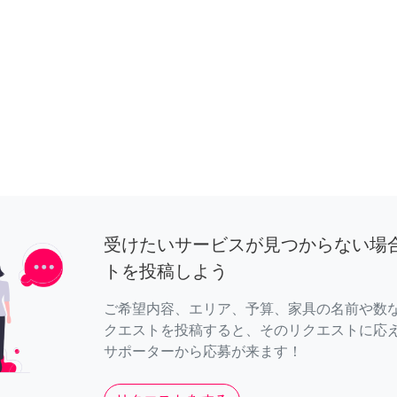
受けたいサービスが見つからない場
トを投稿しよう
ご希望内容、エリア、予算、家具の名前や数
クエストを投稿すると、そのリクエストに応
サポーターから応募が来ます！