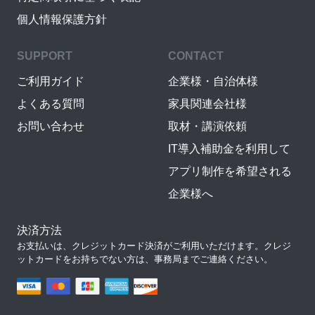
個人情報保護方針
SUPPORT
CONTACT
ご利用ガイド
企業様・自治体様
よくある質問
家具関連会社様
お問い合わせ
取材・講演依頼
IT導入補助金を利用して
アプリ制作を希望される
企業様へ
決済方法
お支払いは、クレジットカード決済がご利用いただけます。クレジ
ットカードをお持ちでない方は、事務局までご連絡ください。