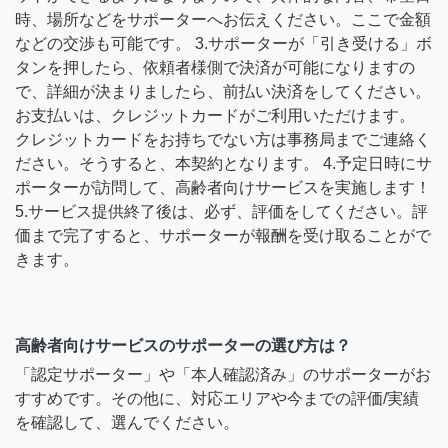
時、場所などをサポーターへお伝えください。ここで金額
などの交渉も可能です。 3.サポーターが「引き受ける」ボ
タンを押したら、依頼者様側で決済が可能になりますの
で、詳細が決まりましたら、前払い決済をしてください。
お支払いは、クレジットカードがご利用いただけます。
クレジットカードをお持ちでない方は事務局までご連絡く
ださい。そうすると、本契約となります。 4.予定日時にサ
ポーターが訪問して、高齢者向けサービスを実施します！
5.サービス提供終了後は、必ず、評価をしてください。評
価まで完了すると、サポーターが報酬を受け取ることがで
きます。
高齢者向けサービスのサポーターの選び方は？
「認定サポーター」や「本人確認済み」のサポーターがお
すすめです。その他に、対応エリアや今までの評価/実績
を確認して、選んでください。