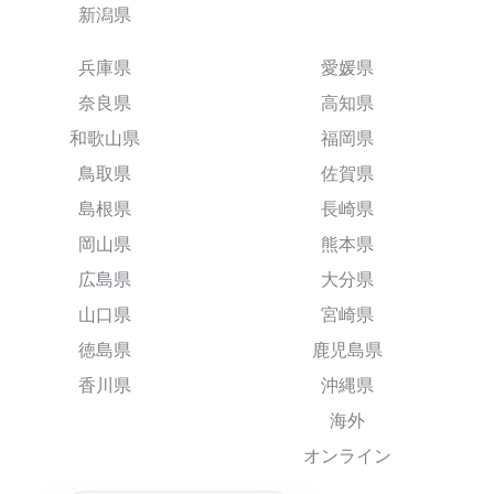
新潟県
兵庫県
愛媛県
奈良県
高知県
和歌山県
福岡県
鳥取県
佐賀県
島根県
長崎県
岡山県
熊本県
広島県
大分県
山口県
宮崎県
徳島県
鹿児島県
香川県
沖縄県
海外
オンライン