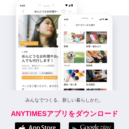
みんなでつくる、新しい暮らしかた。
ANYTIMESアプリをダウンロード