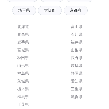
埼玉県
大阪府
京都府
北海道
富山県
青森県
石川県
岩手県
福井県
宮城県
山梨県
秋田県
長野県
山形県
岐阜県
福島県
静岡県
茨城県
愛知県
栃木県
三重県
群馬県
滋賀県
千葉県