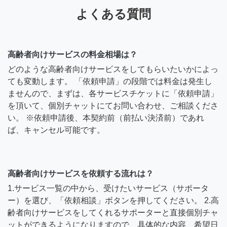
よくある質問
高齢者向けサービスの料金相場は？
どのような高齢者向けサービスをしてもらいたいかによっ
ても変動します。 「依頼申請」の段階では料金は発生し
ませんので、まずは、各サービスチケットに「依頼申請」
を頂いて、個別チャットにてお問い合わせ、ご相談くださ
い。 ※依頼申請後、本契約前（前払い決済前）であれ
ば、キャンセル可能です。
高齢者向けサービスを依頼する流れは？
1.サービス一覧の中から、受けたいサービス（サポータ
ー）を選び、「依頼相談」ボタンを押してください。 2.高
齢者向けサービスをしてくれるサポーターと直接個別チャ
ットができるようになりますので、具体的な内容、希望日