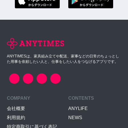
ANYTIMESは、家具組み立てや配送、家事などの日常のちょっとし
た用事を依頼したい人と、仕事をしたい人をつなげるアプリです。
COMPANY
CONTENTS
会社概要
ANYLIFE
利用規約
NEWS
特定商取引に基づく表記