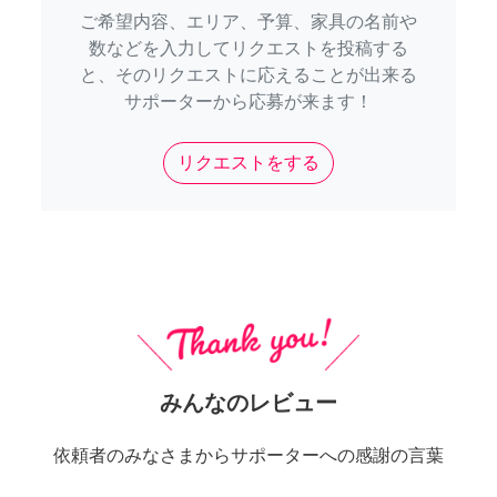
ご希望内容、エリア、予算、家具の名前や
数などを入力してリクエストを投稿する
と、そのリクエストに応えることが出来る
サポーターから応募が来ます！
リクエストをする
みんなのレビュー
依頼者のみなさまからサポーターへの感謝の言葉