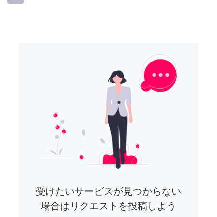
受けたいサービスが見つからない
場合はリクエストを投稿しよう