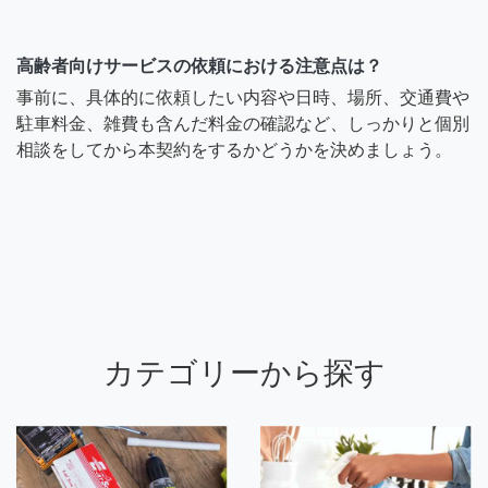
高齢者向けサービスの依頼における注意点は？
事前に、具体的に依頼したい内容や日時、場所、交通費や
駐車料金、雑費も含んだ料金の確認など、しっかりと個別
相談をしてから本契約をするかどうかを決めましょう。
カテゴリーから探す