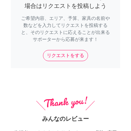
場合はリクエストを投稿しよう
ご希望内容、エリア、予算、家具の名前や
数などを入力してリクエストを投稿する
と、そのリクエストに応えることが出来る
サポーターから応募が来ます！
リクエストをする
みんなのレビュー