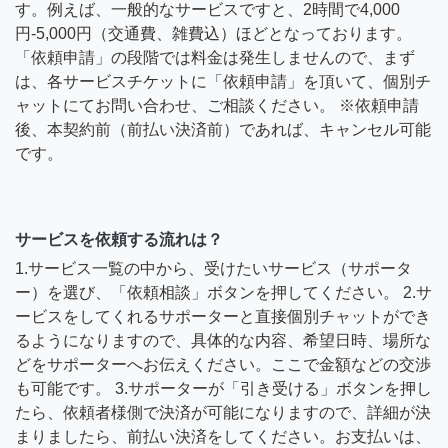
す。例えば、一般的なサービスですと、2時間で4,000
円-5,000円（交通費、雑費込）ほどとなっております。
「依頼申請」の段階では料金は発生しませんので、まず
は、各サービスチケットに「依頼申請」を頂いて、個別チ
ャットにてお問い合わせ、ご相談ください。 ※依頼申請
後、本契約前（前払い決済前）であれば、キャンセル可能
です。
サービスを依頼する流れは？
1.サービス一覧の中から、受けたいサービス（サポータ
ー）を選び、「依頼相談」ボタンを押してください。 2.サ
ービスをしてくれるサポーターと直接個別チャットができ
るようになりますので、具体的な内容、希望日時、場所な
どをサポーターへお伝えください。ここで金額などの交渉
も可能です。 3.サポーターが「引き受ける」ボタンを押し
たら、依頼者様側で決済が可能になりますので、詳細が決
まりましたら、前払い決済をしてください。お支払いは、