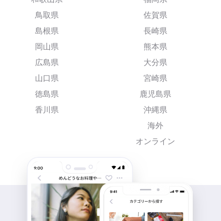
鳥取県
佐賀県
島根県
長崎県
岡山県
熊本県
広島県
大分県
山口県
宮崎県
徳島県
鹿児島県
香川県
沖縄県
海外
オンライン