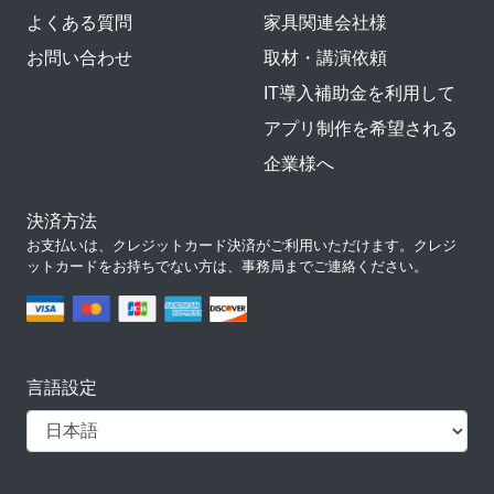
よくある質問
家具関連会社様
お問い合わせ
取材・講演依頼
IT導入補助金を利用して
アプリ制作を希望される
企業様へ
決済方法
お支払いは、クレジットカード決済がご利用いただけます。クレジ
ットカードをお持ちでない方は、事務局までご連絡ください。
言語設定