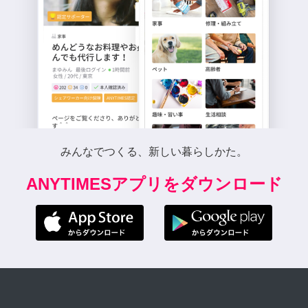
みんなでつくる、新しい暮らしかた。
ANYTIMESアプリをダウンロード