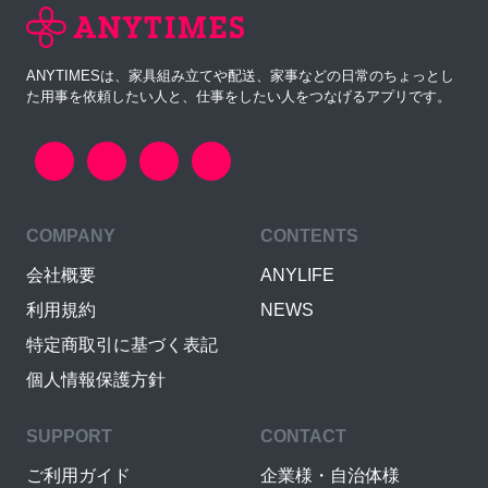
ANYTIMESは、家具組み立てや配送、家事などの日常のちょっとし
た用事を依頼したい人と、仕事をしたい人をつなげるアプリです。
COMPANY
CONTENTS
会社概要
ANYLIFE
利用規約
NEWS
特定商取引に基づく表記
個人情報保護方針
SUPPORT
CONTACT
ご利用ガイド
企業様・自治体様