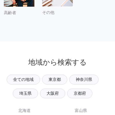
その他
高齢者
地域から検索する
全ての地域
東京都
神奈川県
埼玉県
大阪府
京都府
北海道
富山県