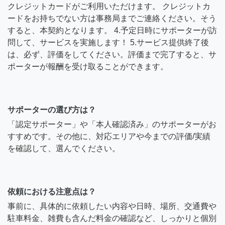
クレジットカードがご利用いただけます。 クレジットカ
ードをお持ちでない方は事務局までご連絡ください。そう
すると、本契約となります。 4.予定日時にサポーターが訪
問して、サービスを実施します！ 5.サービス提供終了後
は、必ず、評価をしてください。評価まで完了すると、サ
ポーターが報酬を受け取ることができます。
サポーターの選び方は？
「認定サポーター」や「本人確認済み」のサポーターがお
すすめです。その他に、対応エリアや今までの評価/実績
を確認して、選んでください。
依頼における注意点は？
事前に、具体的に依頼したい内容や日時、場所、交通費や
駐車料金、雑費も含んだ料金の確認など、しっかりと個別