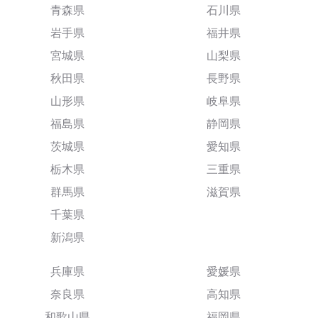
青森県
石川県
岩手県
福井県
宮城県
山梨県
秋田県
長野県
山形県
岐阜県
福島県
静岡県
茨城県
愛知県
栃木県
三重県
群馬県
滋賀県
千葉県
新潟県
兵庫県
愛媛県
奈良県
高知県
和歌山県
福岡県