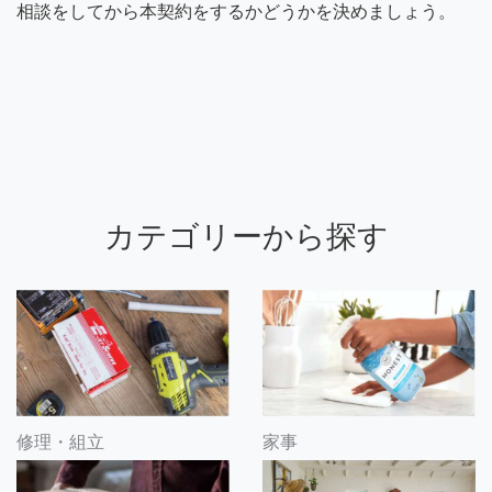
相談をしてから本契約をするかどうかを決めましょう。
カテゴリーから探す
修理・組立
家事