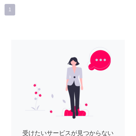
1
受けたいサービスが見つからない