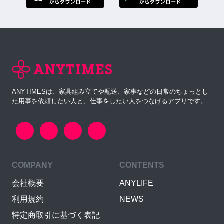
ANYTIMESは、家具組み立てや配送、家事などの日常のちょっとし
た用事を依頼したい人と、仕事をしたい人をつなげるアプリです。
COMPANY
CONTENTS
会社概要
ANYLIFE
利用規約
NEWS
特定商取引に基づく表記