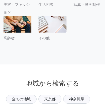
美容・ファッシ
生活相談
写真・動画制作
ョン
その他
高齢者
地域から検索する
全ての地域
東京都
神奈川県