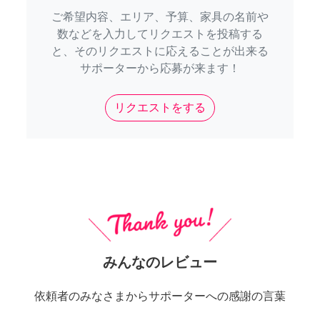
ご希望内容、エリア、予算、家具の名前や
数などを入力してリクエストを投稿する
と、そのリクエストに応えることが出来る
サポーターから応募が来ます！
リクエストをする
みんなのレビュー
依頼者のみなさまからサポーターへの感謝の言葉