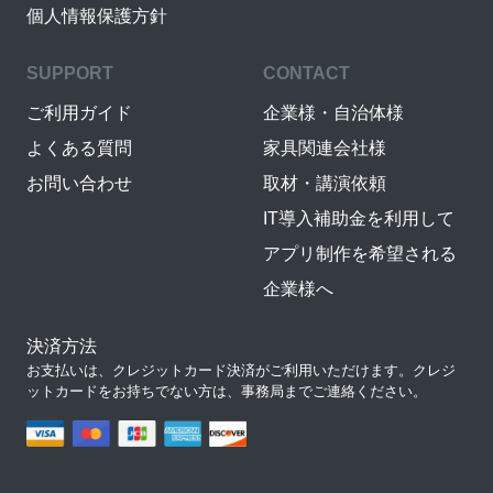
個人情報保護方針
SUPPORT
CONTACT
ご利用ガイド
企業様・自治体様
よくある質問
家具関連会社様
お問い合わせ
取材・講演依頼
IT導入補助金を利用して
アプリ制作を希望される
企業様へ
決済方法
お支払いは、クレジットカード決済がご利用いただけます。クレジ
ットカードをお持ちでない方は、事務局までご連絡ください。