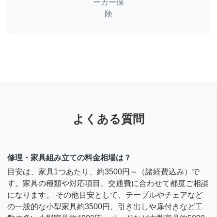
ーカー保
険
よくある質問
修理・家具組み立ての料金相場は？
目安は、家具1つあたり、約3500円～（諸経費込み）で
す。家具の種類や対応項目、交通費に合わせて都度ご相談
になります。 その他目安として、テーブルやチェアなど
の一般的な小型家具約3500円、引き出しや扉付きなど工