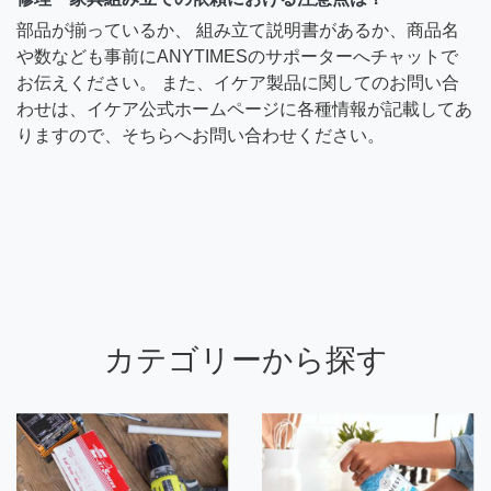
部品が揃っているか、 組み立て説明書があるか、商品名
や数なども事前にANYTIMESのサポーターへチャットで
お伝えください。 また、イケア製品に関してのお問い合
わせは、イケア公式ホームページに各種情報が記載してあ
りますので、そちらへお問い合わせください。
カテゴリーから探す