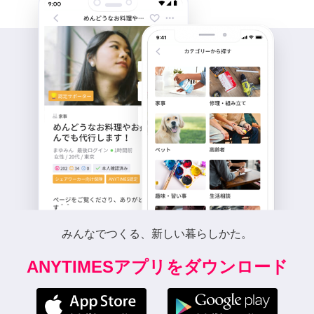
みんなでつくる、新しい暮らしかた。
ANYTIMESアプリをダウンロード