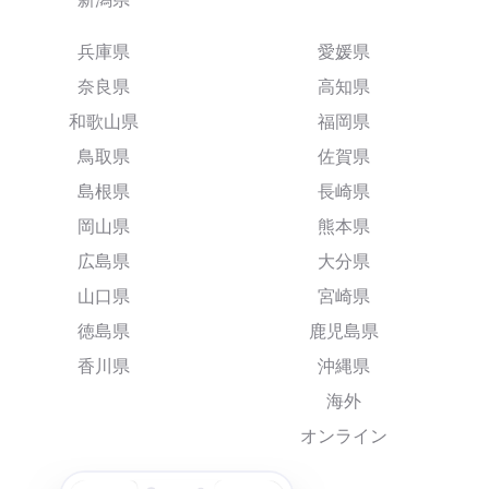
兵庫県
愛媛県
奈良県
高知県
和歌山県
福岡県
鳥取県
佐賀県
島根県
長崎県
岡山県
熊本県
広島県
大分県
山口県
宮崎県
徳島県
鹿児島県
香川県
沖縄県
海外
オンライン