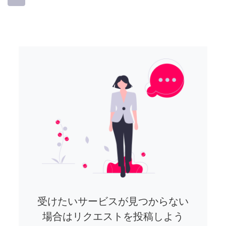
受けたいサービスが見つからない
場合はリクエストを投稿しよう