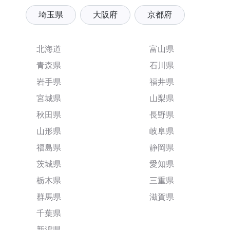
埼玉県
大阪府
京都府
北海道
富山県
青森県
石川県
岩手県
福井県
宮城県
山梨県
秋田県
長野県
山形県
岐阜県
福島県
静岡県
茨城県
愛知県
栃木県
三重県
群馬県
滋賀県
千葉県
新潟県