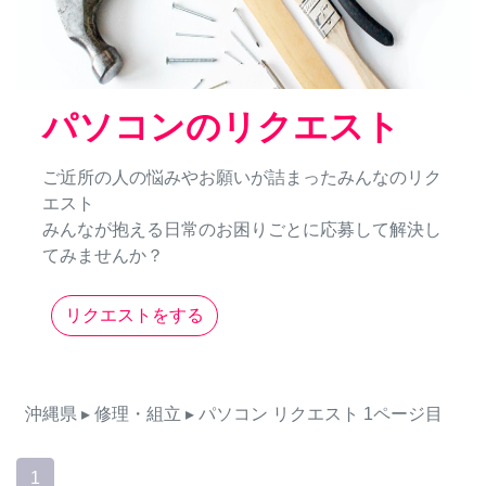
パソコンのリクエスト
ご近所の人の悩みやお願いが詰まったみんなのリク
エスト
みんなが抱える日常のお困りごとに応募して解決し
てみませんか？
リクエストをする
沖縄県
▸ 修理・組立
▸ パソコン
リクエスト
1ページ目
1