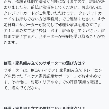
たら、依頼者様側で決済が可能になりますので、詳細が決
まりましたら、前払い決済をしてください。お支払いは、
クレジットカードがご利用いただけます。 クレジットカ
ードをお持ちでない方は事務局までご連絡ください。 4.予
定日時にサポーターが訪問して修理や家具を組み立てま
す！ 5.組み立て終了後は、必ず、評価をしてください。評
価まで完了すると、サポーターが報酬を受け取ることがで
きます。
修理・家具組み立てのサポーターの選び方は？
サポーターは、IKEA（イケア）家具組み立てトレーニン
グを受けた「イケア家具認定サポーター」がおすすめで
す。その他に、対応エリアや今までの評価/実績を確認し
て、選んでください。
修理・家具組み立ての依頼における注意点は？