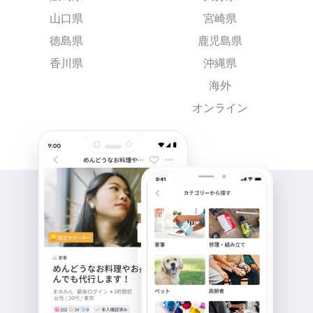
山口県
宮崎県
徳島県
鹿児島県
香川県
沖縄県
海外
オンライン