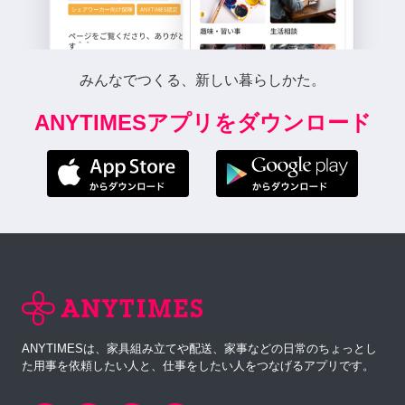
みんなでつくる、新しい暮らしかた。
ANYTIMESアプリをダウンロード
ANYTIMESは、家具組み立てや配送、家事などの日常のちょっとし
た用事を依頼したい人と、仕事をしたい人をつなげるアプリです。