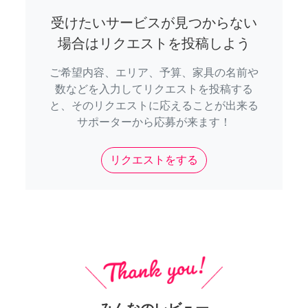
受けたいサービスが見つからない
場合はリクエストを投稿しよう
ご希望内容、エリア、予算、家具の名前や
数などを入力してリクエストを投稿する
と、そのリクエストに応えることが出来る
サポーターから応募が来ます！
リクエストをする