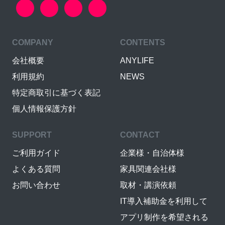
COMPANY
CONTENTS
会社概要
ANYLIFE
利用規約
NEWS
特定商取引に基づく表記
個人情報保護方針
SUPPORT
CONTACT
ご利用ガイド
企業様・自治体様
よくある質問
家具関連会社様
お問い合わせ
取材・講演依頼
IT導入補助金を利用して
アプリ制作を希望される