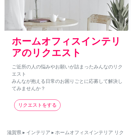
ホームオフィスインテリ
アのリクエスト
ご近所の人の悩みやお願いが詰まったみんなのリク
エスト
みんなが抱える日常のお困りごとに応募して解決し
てみませんか？
リクエストをする
滋賀県
▸ インテリア
▸ ホームオフィスインテリア
リク