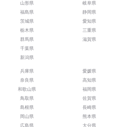
山形県
岐阜県
福島県
静岡県
茨城県
愛知県
栃木県
三重県
群馬県
滋賀県
千葉県
新潟県
兵庫県
愛媛県
奈良県
高知県
和歌山県
福岡県
鳥取県
佐賀県
島根県
長崎県
岡山県
熊本県
広島県
大分県