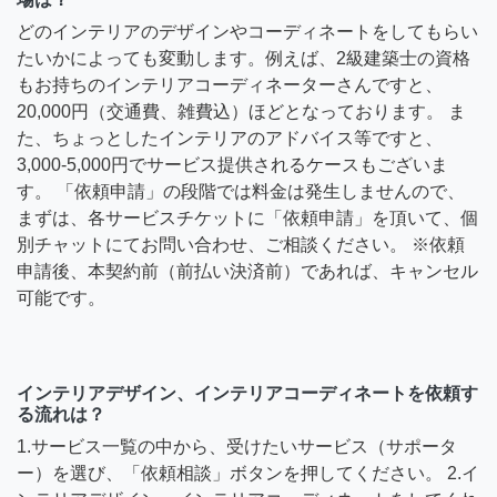
どのインテリアのデザインやコーディネートをしてもらい
たいかによっても変動します。例えば、2級建築士の資格
もお持ちのインテリアコーディネーターさんですと、
20,000円（交通費、雑費込）ほどとなっております。 ま
た、ちょっとしたインテリアのアドバイス等ですと、
3,000-5,000円でサービス提供されるケースもございま
す。 「依頼申請」の段階では料金は発生しませんので、
まずは、各サービスチケットに「依頼申請」を頂いて、個
別チャットにてお問い合わせ、ご相談ください。 ※依頼
申請後、本契約前（前払い決済前）であれば、キャンセル
可能です。
インテリアデザイン、インテリアコーディネートを依頼す
る流れは？
1.サービス一覧の中から、受けたいサービス（サポータ
ー）を選び、「依頼相談」ボタンを押してください。 2.イ