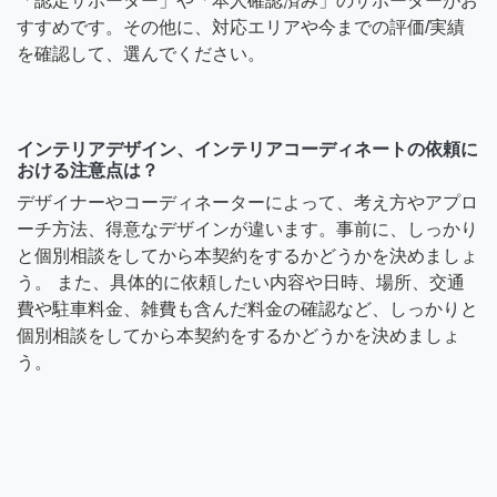
「認定サポーター」や「本人確認済み」のサポーターがお
すすめです。その他に、対応エリアや今までの評価/実績
を確認して、選んでください。
インテリアデザイン、インテリアコーディネートの依頼に
おける注意点は？
デザイナーやコーディネーターによって、考え方やアプロ
ーチ方法、得意なデザインが違います。事前に、しっかり
と個別相談をしてから本契約をするかどうかを決めましょ
う。 また、具体的に依頼したい内容や日時、場所、交通
費や駐車料金、雑費も含んだ料金の確認など、しっかりと
個別相談をしてから本契約をするかどうかを決めましょ
う。