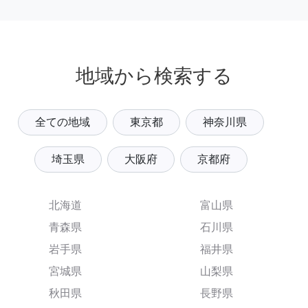
地域から検索する
全ての地域
東京都
神奈川県
埼玉県
大阪府
京都府
北海道
富山県
青森県
石川県
岩手県
福井県
宮城県
山梨県
秋田県
長野県