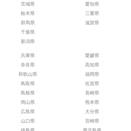
茨城県
愛知県
栃木県
三重県
群馬県
滋賀県
千葉県
新潟県
兵庫県
愛媛県
奈良県
高知県
和歌山県
福岡県
鳥取県
佐賀県
島根県
長崎県
岡山県
熊本県
広島県
大分県
山口県
宮崎県
徳島県
鹿児島県