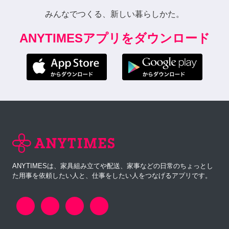
みんなでつくる、新しい暮らしかた。
ANYTIMESアプリをダウンロード
ANYTIMESは、家具組み立てや配送、家事などの日常のちょっとし
た用事を依頼したい人と、仕事をしたい人をつなげるアプリです。