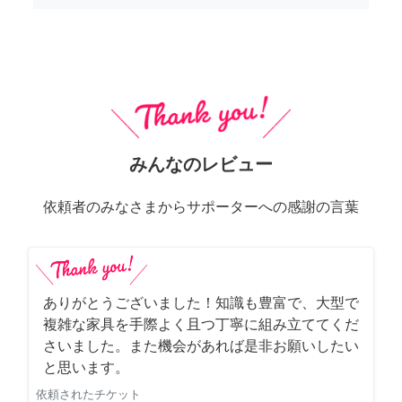
みんなのレビュー
依頼者のみなさまからサポーターへの感謝の言葉
ありがとうございました！知識も豊富で、大型で
複雑な家具を手際よく且つ丁寧に組み立ててくだ
さいました。また機会があれば是非お願いしたい
と思います。
依頼されたチケット