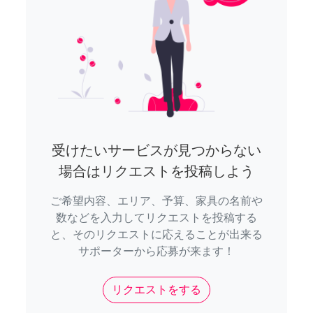
受けたいサービスが見つからない
場合はリクエストを投稿しよう
ご希望内容、エリア、予算、家具の名前や
数などを入力してリクエストを投稿する
と、そのリクエストに応えることが出来る
サポーターから応募が来ます！
リクエストをする