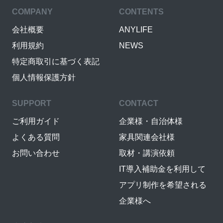
COMPANY
CONTENTS
会社概要
ANYLIFE
利用規約
NEWS
特定商取引に基づく表記
個人情報保護方針
SUPPORT
CONTACT
ご利用ガイド
企業様・自治体様
よくある質問
家具関連会社様
お問い合わせ
取材・講演依頼
IT導入補助金を利用して
アプリ制作を希望される
企業様へ