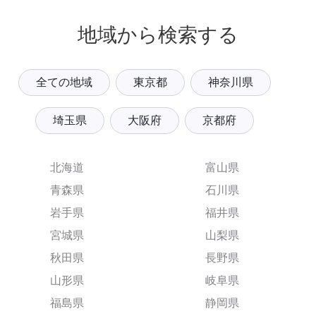
地域から検索する
全ての地域
東京都
神奈川県
埼玉県
大阪府
京都府
北海道
富山県
青森県
石川県
岩手県
福井県
宮城県
山梨県
秋田県
長野県
山形県
岐阜県
福島県
静岡県