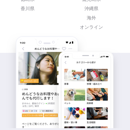
香川県
沖縄県
海外
オンライン