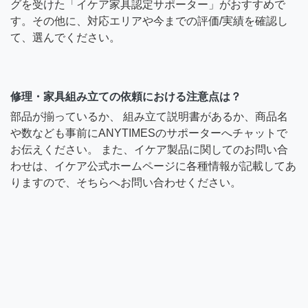
グを受けた「イケア家具認定サポーター」がおすすめで
す。その他に、対応エリアや今までの評価/実績を確認し
て、選んでください。
修理・家具組み立ての依頼における注意点は？
部品が揃っているか、 組み立て説明書があるか、商品名
や数なども事前にANYTIMESのサポーターへチャットで
お伝えください。 また、イケア製品に関してのお問い合
わせは、イケア公式ホームページに各種情報が記載してあ
りますので、そちらへお問い合わせください。