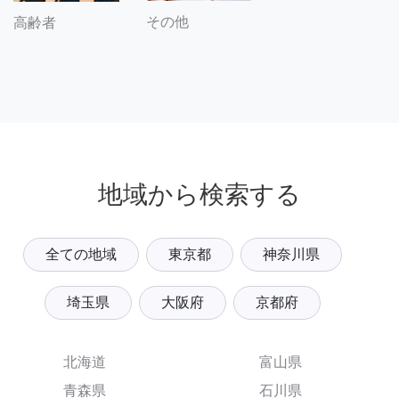
その他
高齢者
地域から検索する
全ての地域
東京都
神奈川県
埼玉県
大阪府
京都府
北海道
富山県
青森県
石川県