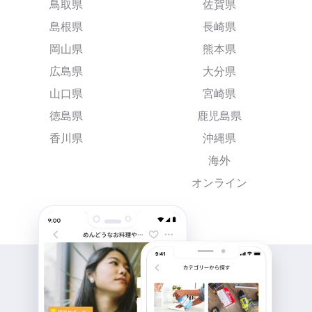
鳥取県
佐賀県
島根県
長崎県
岡山県
熊本県
広島県
大分県
山口県
宮崎県
徳島県
鹿児島県
香川県
沖縄県
海外
オンライン