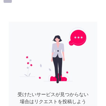
受けたいサービスが見つからない
場合はリクエストを投稿しよう