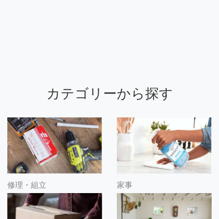
カテゴリーから探す
修理・組立
家事