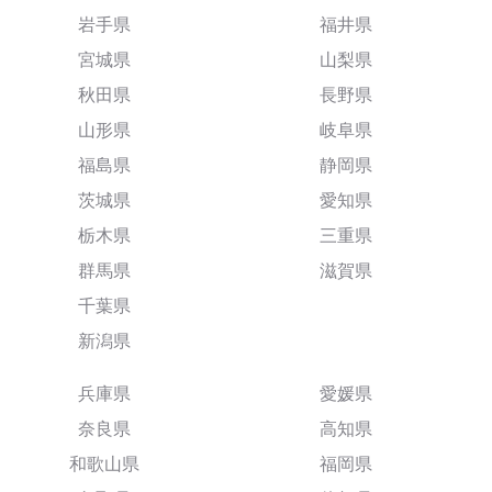
岩手県
福井県
宮城県
山梨県
秋田県
長野県
山形県
岐阜県
福島県
静岡県
茨城県
愛知県
栃木県
三重県
群馬県
滋賀県
千葉県
新潟県
兵庫県
愛媛県
奈良県
高知県
和歌山県
福岡県