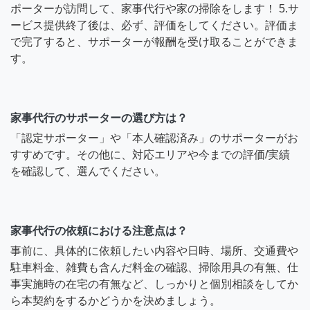
ポーターが訪問して、家事代行や家の掃除をします！ 5.サ
ービス提供終了後は、必ず、評価をしてください。評価ま
で完了すると、サポーターが報酬を受け取ることができま
す。
家事代行のサポーターの選び方は？
「認定サポーター」や「本人確認済み」のサポーターがお
すすめです。その他に、対応エリアや今までの評価/実績
を確認して、選んでください。
家事代行の依頼における注意点は？
事前に、具体的に依頼したい内容や日時、場所、交通費や
駐車料金、雑費も含んだ料金の確認、掃除用具の有無、仕
事実施時の在宅の有無など、しっかりと個別相談をしてか
ら本契約をするかどうかを決めましょう。