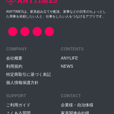
ANYTIMESは、家具組み立てや配送、家事などの日常のちょっとし
た用事を依頼したい人と、仕事をしたい人をつなげるアプリです。
COMPANY
CONTENTS
会社概要
ANYLIFE
利用規約
NEWS
特定商取引に基づく表記
個人情報保護方針
SUPPORT
CONTACT
ご利用ガイド
企業様・自治体様
よくある質問
家具関連会社様