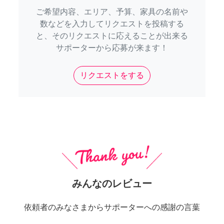
ご希望内容、エリア、予算、家具の名前や
数などを入力してリクエストを投稿する
と、そのリクエストに応えることが出来る
サポーターから応募が来ます！
リクエストをする
みんなのレビュー
依頼者のみなさまからサポーターへの感謝の言葉