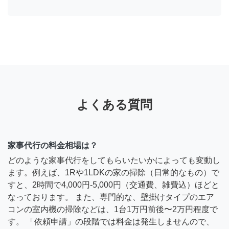
よくある質問
家事代行の料金相場は？
どのような家事代行をしてもらいたいかによっても変動し
ます。例えば、1Rや1LDKの家の掃除（日常的なもの）で
すと、2時間で4,000円-5,000円（交通費、雑費込）ほどと
なっております。 また、専門的な、壁掛けタイプのエア
コンの室内機の掃除などは、1台1万円前後〜2万円程度で
す。 「依頼申請」の段階では料金は発生しませんので、