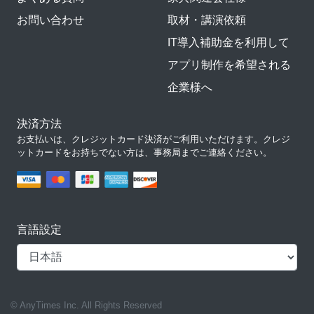
お問い合わせ
取材・講演依頼
IT導入補助金を利用して
アプリ制作を希望される
企業様へ
決済方法
お支払いは、クレジットカード決済がご利用いただけます。クレジ
ットカードをお持ちでない方は、事務局までご連絡ください。
言語設定
© AnyTimes Inc. All Rights Reserved