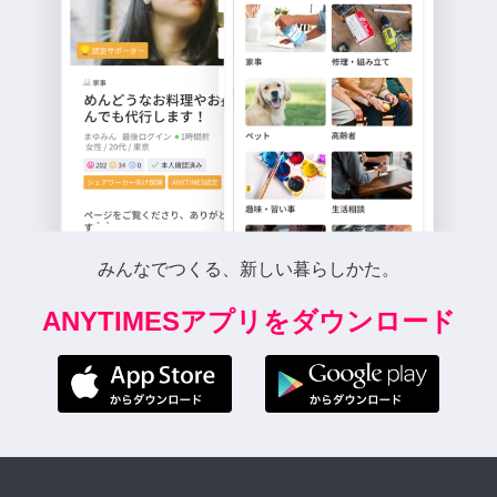
みんなでつくる、新しい暮らしかた。
ANYTIMESアプリをダウンロード