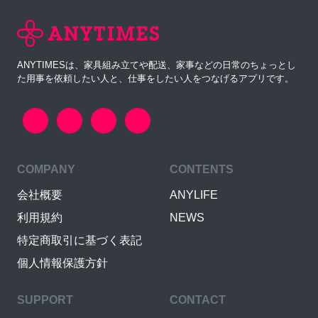
ANYTIMESは、家具組み立てや配送、家事などの日常のちょっとし
た用事を依頼したい人と、仕事をしたい人をつなげるアプリです。
COMPANY
CONTENTS
会社概要
ANYLIFE
利用規約
NEWS
特定商取引に基づく表記
個人情報保護方針
SUPPORT
CONTACT