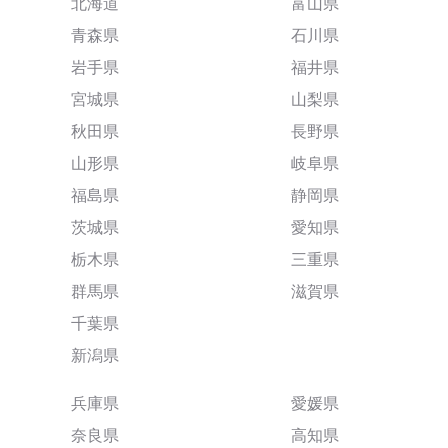
北海道
富山県
青森県
石川県
岩手県
福井県
宮城県
山梨県
秋田県
長野県
山形県
岐阜県
福島県
静岡県
茨城県
愛知県
栃木県
三重県
群馬県
滋賀県
千葉県
新潟県
兵庫県
愛媛県
奈良県
高知県