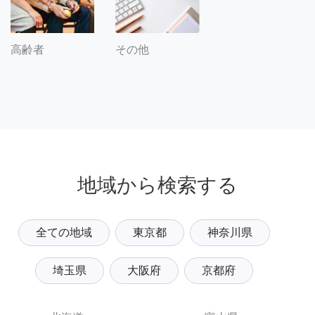
その他
高齢者
地域から検索する
全ての地域
東京都
神奈川県
埼玉県
大阪府
京都府