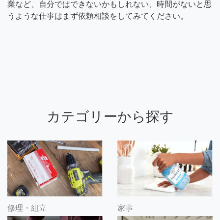
業など、自分ではできないかもしれない、時間がないと思
うような仕事はまず依頼相談をしてみてください。
カテゴリーから探す
修理・組立
家事