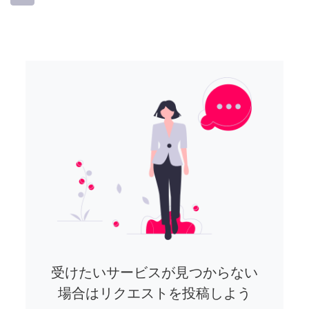
受けたいサービスが見つからない
場合はリクエストを投稿しよう