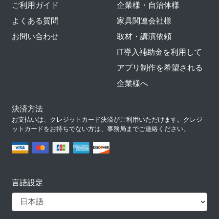
ご利用ガイド
企業様・自治体様
よくある質問
家具関連会社様
お問い合わせ
取材・講演依頼
IT導入補助金を利用して
アプリ制作を希望される
企業様へ
決済方法
お支払いは、クレジットカード決済がご利用いただけます。クレジ
ットカードをお持ちでない方は、事務局までご連絡ください。
言語設定