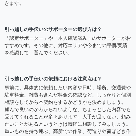
きます。
引っ越しの手伝いのサポーターの選び方は？
「認定サポーター」や「本人確認済み」のサポーターがお
すすめです。その他に、対応エリアや今までの評価/実績
を確認して、選んでください。
引っ越しの手伝いの依頼における注意点は？
事前に、具体的に依頼したい内容や日時、場所、交通費や
駐車料金、雑費も含んだ料金の確認など、しっかりと個別
相談をしてから本契約をするかどうかを決めましょう。
頼んで良いのかわからないような、ちょっとした内容でも
受けてくれることが多々あります。人手が足りない、頼み
たいことがあるというときは気軽に相談してみましょう。
重いものを持ち運ぶ、高所での作業、荷造りや荷ほどき作