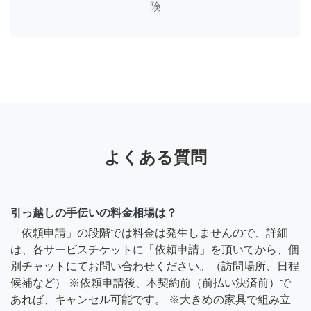
険
よくある質問
引っ越しの手伝いの料金相場は？
「依頼申請」の段階では料金は発生しませんので、詳細
は、各サービスチケットに「依頼申請」を頂いてから、個
別チャットにてお問い合わせください。（訪問場所、日程
候補など） ※依頼申請後、本契約前（前払い決済前）で
あれば、キャンセル可能です。 ※大きめの家具で組み立