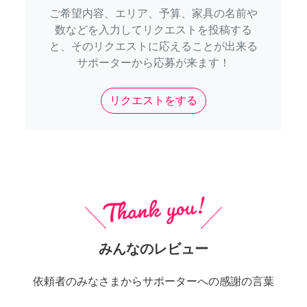
ご希望内容、エリア、予算、家具の名前や
数などを入力してリクエストを投稿する
と、そのリクエストに応えることが出来る
サポーターから応募が来ます！
リクエストをする
みんなのレビュー
依頼者のみなさまからサポーターへの感謝の言葉