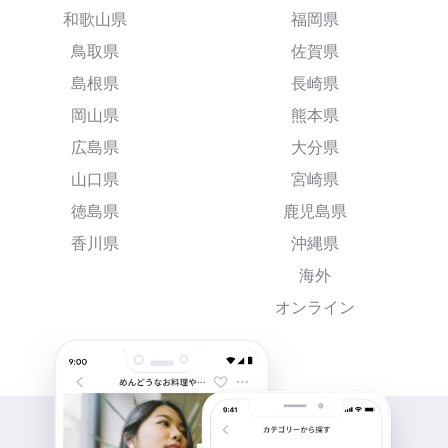
和歌山県
福岡県
鳥取県
佐賀県
島根県
長崎県
岡山県
熊本県
広島県
大分県
山口県
宮崎県
徳島県
鹿児島県
香川県
沖縄県
海外
オンライン