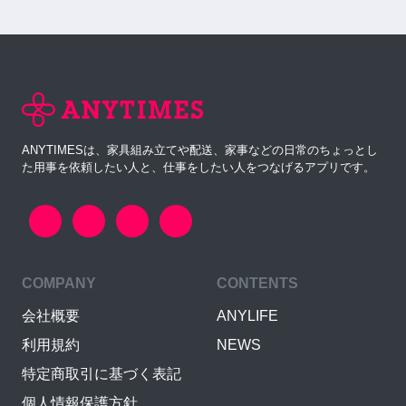
ANYTIMESは、家具組み立てや配送、家事などの日常のちょっとし
た用事を依頼したい人と、仕事をしたい人をつなげるアプリです。
COMPANY
CONTENTS
会社概要
ANYLIFE
利用規約
NEWS
特定商取引に基づく表記
個人情報保護方針