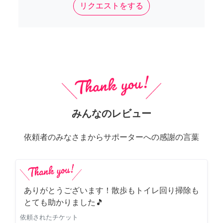
リクエストをする
みんなのレビュー
依頼者のみなさまからサポーターへの感謝の言葉
ありがとうございます！散歩もトイレ回り掃除も
とても助かりました🎵
依頼されたチケット