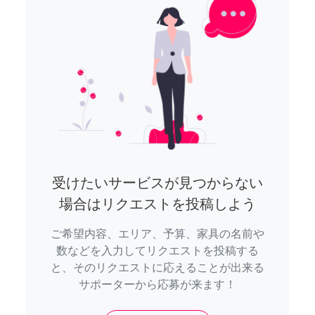
受けたいサービスが見つからない
場合はリクエストを投稿しよう
ご希望内容、エリア、予算、家具の名前や
数などを入力してリクエストを投稿する
と、そのリクエストに応えることが出来る
サポーターから応募が来ます！