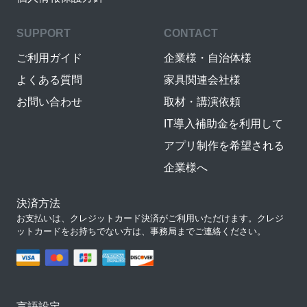
SUPPORT
CONTACT
ご利用ガイド
企業様・自治体様
よくある質問
家具関連会社様
お問い合わせ
取材・講演依頼
IT導入補助金を利用して
アプリ制作を希望される
企業様へ
決済方法
お支払いは、クレジットカード決済がご利用いただけます。クレジ
ットカードをお持ちでない方は、事務局までご連絡ください。
言語設定