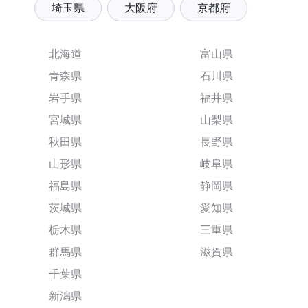
埼玉県
大阪府
京都府
北海道
富山県
青森県
石川県
岩手県
福井県
宮城県
山梨県
秋田県
長野県
山形県
岐阜県
福島県
静岡県
茨城県
愛知県
栃木県
三重県
群馬県
滋賀県
千葉県
新潟県