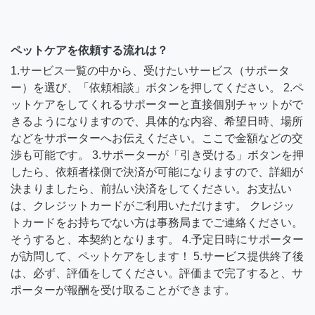
ペットケアを依頼する流れは？
1.サービス一覧の中から、受けたいサービス（サポータ
ー）を選び、「依頼相談」ボタンを押してください。 2.ペ
ットケアをしてくれるサポーターと直接個別チャットがで
きるようになりますので、具体的な内容、希望日時、場所
などをサポーターへお伝えください。ここで金額などの交
渉も可能です。 3.サポーターが「引き受ける」ボタンを押
したら、依頼者様側で決済が可能になりますので、詳細が
決まりましたら、前払い決済をしてください。お支払い
は、クレジットカードがご利用いただけます。 クレジッ
トカードをお持ちでない方は事務局までご連絡ください。
そうすると、本契約となります。 4.予定日時にサポーター
が訪問して、ペットケアをします！ 5.サービス提供終了後
は、必ず、評価をしてください。評価まで完了すると、サ
ポーターが報酬を受け取ることができます。