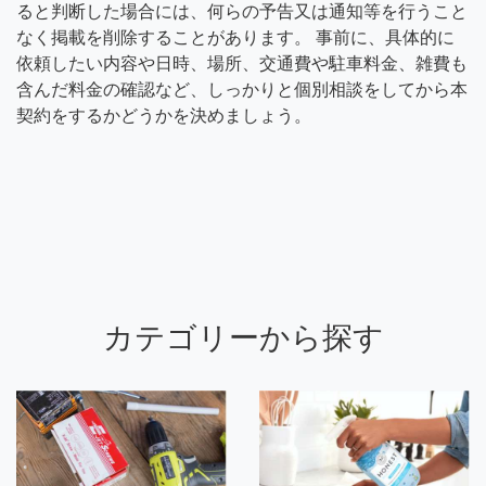
ると判断した場合には、何らの予告又は通知等を行うこと
なく掲載を削除することがあります。 事前に、具体的に
依頼したい内容や日時、場所、交通費や駐車料金、雑費も
含んだ料金の確認など、しっかりと個別相談をしてから本
契約をするかどうかを決めましょう。
カテゴリーから探す