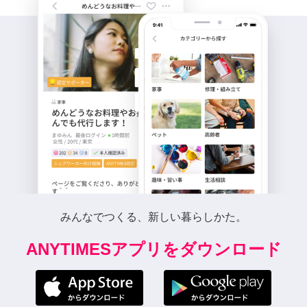
みんなでつくる、新しい暮らしかた。
ANYTIMESアプリをダウンロード