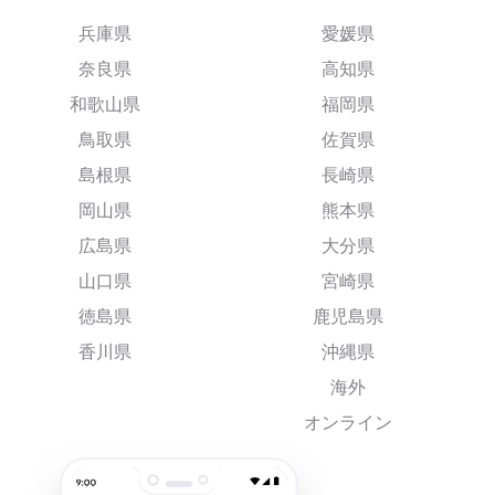
兵庫県
愛媛県
奈良県
高知県
和歌山県
福岡県
鳥取県
佐賀県
島根県
長崎県
岡山県
熊本県
広島県
大分県
山口県
宮崎県
徳島県
鹿児島県
香川県
沖縄県
海外
オンライン