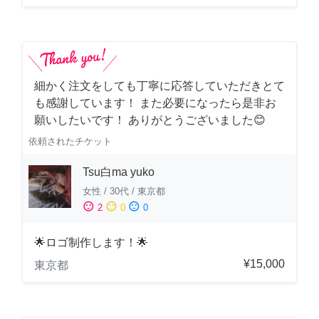
細かく注文をしても丁寧に応答していただきとて
も感謝しています！ また必要になったら是非お
願いしたいです！ ありがとうございました😊
依頼されたチケット
Tsu白ma yuko
女性
/
30代
/
東京都
sentiment_satisfied
sentiment_neutral
sentiment_dissatisfied
2
0
0
🌟ロゴ制作します！🌟
¥15,000
東京都