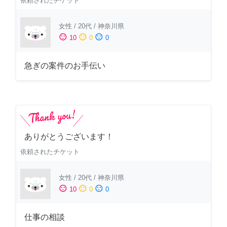
依頼されたチケット
女性
/
20代
/
神奈川県
sentiment_satisfied
sentiment_neutral
sentiment_dissatisfied
10
0
0
急ぎの案件のお手伝い
ありがとうございます！
依頼されたチケット
女性
/
20代
/
神奈川県
sentiment_satisfied
sentiment_neutral
sentiment_dissatisfied
10
0
0
仕事の相談