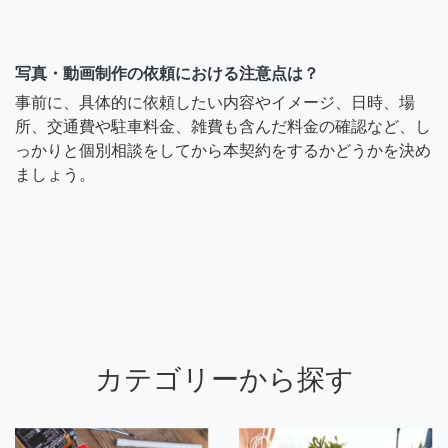
写真・動画制作の依頼における注意点は？
事前に、具体的に依頼したい内容やイメージ、日時、場
所、交通費や駐車料金、雑費も含んだ料金の確認など、し
っかりと個別相談をしてから本契約をするかどうかを決め
ましょう。
カテゴリーから探す