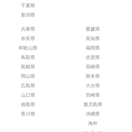
千葉県
新潟県
兵庫県
愛媛県
奈良県
高知県
和歌山県
福岡県
鳥取県
佐賀県
島根県
長崎県
岡山県
熊本県
広島県
大分県
山口県
宮崎県
徳島県
鹿児島県
香川県
沖縄県
海外