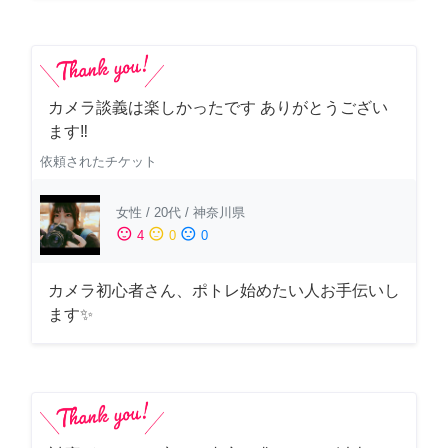
カメラ談義は楽しかったです ありがとうござい
ます‼️
依頼されたチケット
女性
/
20代
/
神奈川県
sentiment_satisfied
sentiment_neutral
sentiment_dissatisfied
4
0
0
カメラ初心者さん、ポトレ始めたい人お手伝いし
ます✨