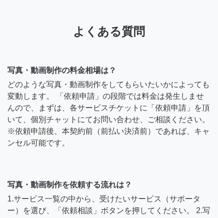
よくある質問
写真・動画制作の料金相場は？
どのような写真・動画制作をしてもらいたいかによっても
変動します。 「依頼申請」の段階では料金は発生しませ
んので、まずは、各サービスチケットに「依頼申請」を頂
いて、個別チャットにてお問い合わせ、ご相談ください。
※依頼申請後、本契約前（前払い決済前）であれば、キャ
ンセル可能です。
写真・動画制作を依頼する流れは？
1.サービス一覧の中から、受けたいサービス（サポータ
ー）を選び、「依頼相談」ボタンを押してください。 2.写