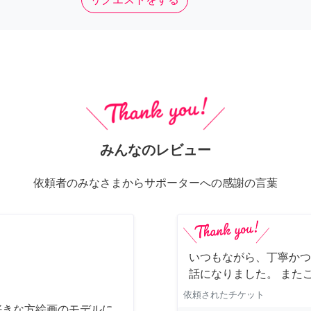
みんなのレビュー
依頼者のみなさまからサポーターへの感謝の言葉
いつもながら、丁寧かつ
話になりました。 また
依頼されたチケット
好きな方絵画のモデルに