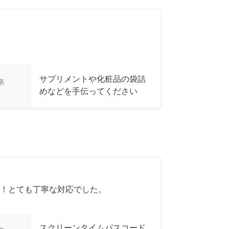
サプリメントや化粧品の袋詰
県
めなどを手伝ってください
！とても丁寧な対応でした。
スクリーンタイムパスコード