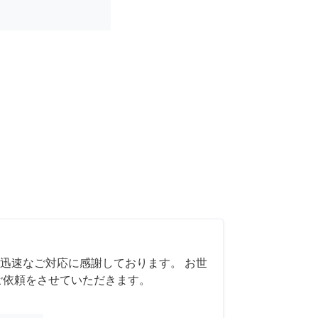
迅速なご対応に感謝しております。 お世
ご依頼をさせていただきます。