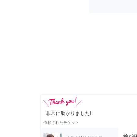
非常に助かりました!
依頼されたチケット
絵が