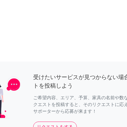
受けたいサービスが見つからない場
トを投稿しよう
ご希望内容、エリア、予算、家具の名前や数
クエストを投稿すると、そのリクエストに応
サポーターから応募が来ます！
リクエストをする