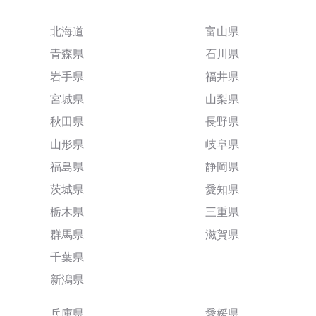
北海道
富山県
青森県
石川県
岩手県
福井県
宮城県
山梨県
秋田県
長野県
山形県
岐阜県
福島県
静岡県
茨城県
愛知県
栃木県
三重県
群馬県
滋賀県
千葉県
新潟県
兵庫県
愛媛県