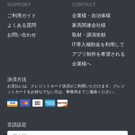
SUPPORT
CONTACT
ご利用ガイド
企業様・自治体様
よくある質問
家具関連会社様
お問い合わせ
取材・講演依頼
IT導入補助金を利用して
アプリ制作を希望される
企業様へ
決済方法
お支払いは、クレジットカード決済がご利用いただけます。クレジ
ットカードをお持ちでない方は、事務局までご連絡ください。
言語設定