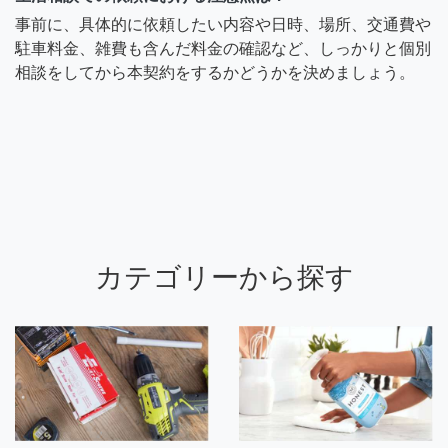
事前に、具体的に依頼したい内容や日時、場所、交通費や
駐車料金、雑費も含んだ料金の確認など、しっかりと個別
相談をしてから本契約をするかどうかを決めましょう。
カテゴリーから探す