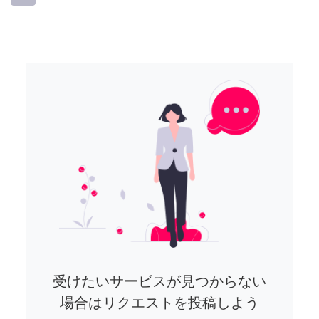
受けたいサービスが見つからない
場合はリクエストを投稿しよう