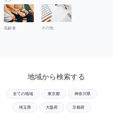
ョン
その他
高齢者
地域から検索する
全ての地域
東京都
神奈川県
埼玉県
大阪府
京都府