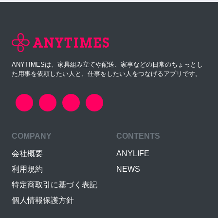
ANYTIMESは、家具組み立てや配送、家事などの日常のちょっとし
た用事を依頼したい人と、仕事をしたい人をつなげるアプリです。
COMPANY
CONTENTS
会社概要
ANYLIFE
利用規約
NEWS
特定商取引に基づく表記
個人情報保護方針