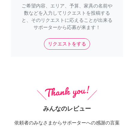
ご希望内容、エリア、予算、家具の名前や
数などを入力してリクエストを投稿する
と、そのリクエストに応えることが出来る
サポーターから応募が来ます！
リクエストをする
みんなのレビュー
依頼者のみなさまからサポーターへの感謝の言葉