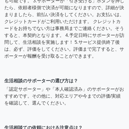
も可能です。 3.サポーターが「引き受ける」ボタンを押し
たら、依頼者様側で決済が可能になりますので、詳細が決
まりましたら、前払い決済をしてください。お支払いは、
クレジットカードがご利用いただけます。 クレジットカ
ードをお持ちでない方は事務局までご連絡ください。そう
すると、本契約となります。 4.予定日時にサポーターが訪
問して、生活相談を実施します！ 5.サービス提供終了後
は、必ず、評価をしてください。評価まで完了すると、サ
ポーターが報酬を受け取ることができます。
生活相談のサポーターの選び方は？
「認定サポーター」や「本人確認済み」のサポーターがお
すすめです。その他に、対応エリアや今までの評価/実績
を確認して、選んでください。
生活相談ての依頼における注意点は？