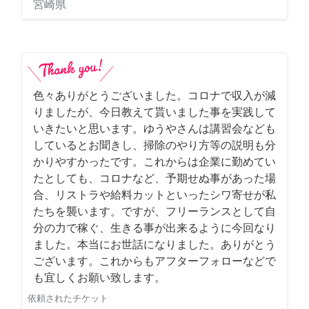
宮崎県
色々ありがとうございました。コロナで収入が減
りましたが、今日教えて貰いました事を実践して
いきたいと思います。ゆうやさんは講習会なども
しているとお聞きし、掃除のやり方等の説明も分
かりやすかったです。これからは企業に勤めてい
たとしても、コロナなど、予期せぬ事があった場
合、リストラや給料カットといったシワ寄せが私
たちを襲います。ですが、フリーランスとして自
分の力で稼ぐ、生きる事が出来るように今回なり
ました。本当にお世話になりました。ありがとう
ございます。これからもアフターフォローなどで
も宜しくお願い致します。
依頼されたチケット