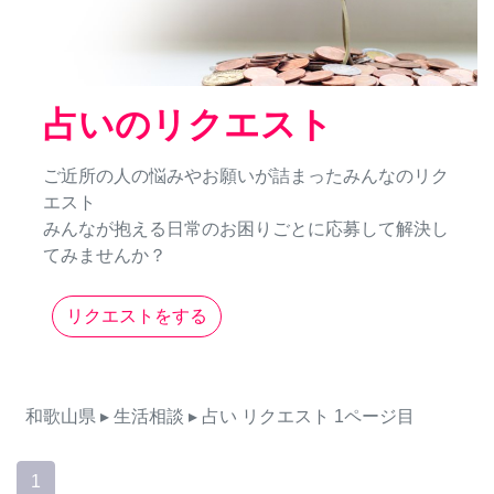
占いのリクエスト
ご近所の人の悩みやお願いが詰まったみんなのリク
エスト
みんなが抱える日常のお困りごとに応募して解決し
てみませんか？
リクエストをする
和歌山県
▸ 生活相談
▸ 占い
リクエスト
1ページ目
1