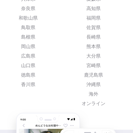
奈良県
高知県
和歌山県
福岡県
鳥取県
佐賀県
島根県
長崎県
岡山県
熊本県
広島県
大分県
山口県
宮崎県
徳島県
鹿児島県
香川県
沖縄県
海外
オンライン