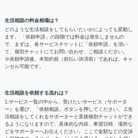
生活相談の料金相場は？
どのような生活相談をしてもらいたいかによっても変動し
ます。 「依頼申請」の段階では料金は発生しませんの
で、まずは、各サービスチケットに「依頼申請」を頂い
て、個別チャットにてお問い合わせ、ご相談ください。
※依頼申請後、本契約前（前払い決済前）であれば、キャ
ンセル可能です。
生活相談を依頼する流れは？
1.サービス一覧の中から、受けたいサービス（サポータ
ー）を選び、「依頼相談」ボタンを押してください。 2.生
活相談をしてくれるサポーターと直接個別チャットができ
るようになりますので、具体的な内容、希望日時、場所な
どをサポーターへお伝えください。ここで金額などの交渉