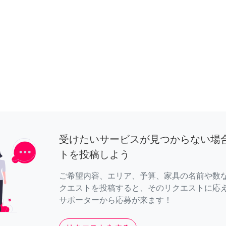
受けたいサービスが見つからない場
トを投稿しよう
ご希望内容、エリア、予算、家具の名前や数
クエストを投稿すると、そのリクエストに応
サポーターから応募が来ます！