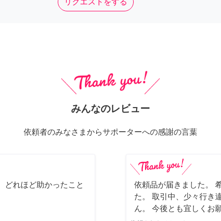
リクエストをする
みんなのレビュー
依頼者のみなさまからサポーターへの感謝の言葉
 どれほど助かったこと
依頼品が届きました。 
た。 取引中、少々行き
ん。 今後とも宜しくお