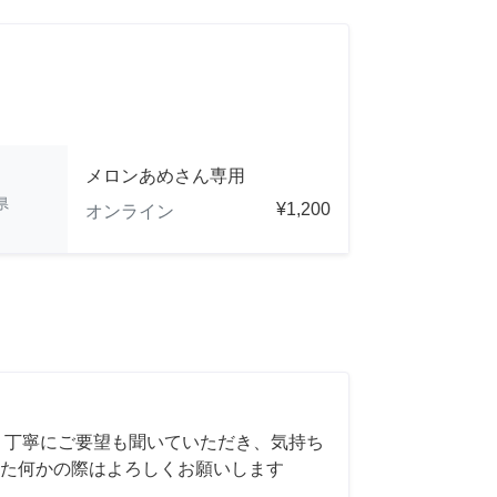
メロンあめさん専用
県
¥1,200
オンライン
 丁寧にご要望も聞いていただき、気持ち
た何かの際はよろしくお願いします