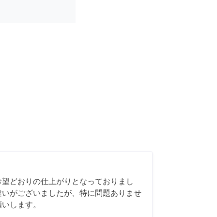
希望どおりの仕上がりとなっておりまし
違いがございましたが、特に問題ありませ
願いします。