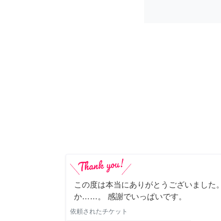
この度は本当にありがとうございました。
か……。 感謝でいっぱいです。
依頼されたチケット