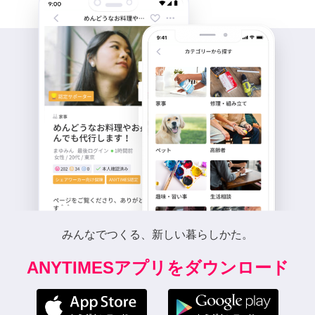
みんなでつくる、新しい暮らしかた。
ANYTIMESアプリをダウンロード