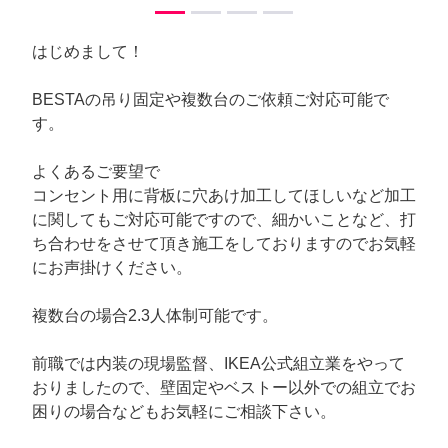
はじめまして！
BESTAの吊り固定や複数台のご依頼ご対応可能で
す。
よくあるご要望で
コンセント用に背板に穴あけ加工してほしいなど加工
に関してもご対応可能ですので、細かいことなど、打
ち合わせをさせて頂き施工をしておりますのでお気軽
にお声掛けください。
複数台の場合2.3人体制可能です。
前職では内装の現場監督、IKEA公式組立業をやって
おりましたので、壁固定やベストー以外での組立でお
困りの場合などもお気軽にご相談下さい。