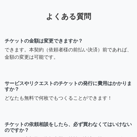
よくある質問
チケットの金額は変更できますか？
できます。本契約（依頼者様の前払い決済）前であれば、
金額の変更は可能です。
サービスやリクエストのチケットの発行に費用はかかりま
すか？
どなたも無料で何枚でもつくることができます！
チケットの依頼相談をしたら、必ず買わなくてはいけない
のですか？