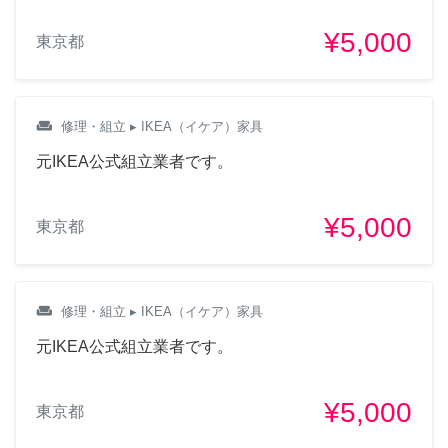
¥5,000
東京都
weekend
修理・組立
▸ IKEA（イケア）家具
元IKEA公式組立業者です。
¥5,000
東京都
weekend
修理・組立
▸ IKEA（イケア）家具
元IKEA公式組立業者です。
¥5,000
東京都