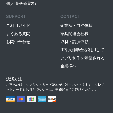
個人情報保護方針
SUPPORT
CONTACT
ご利用ガイド
企業様・自治体様
よくある質問
家具関連会社様
お問い合わせ
取材・講演依頼
IT導入補助金を利用して
アプリ制作を希望される
企業様へ
決済方法
お支払いは、クレジットカード決済がご利用いただけます。クレジ
ットカードをお持ちでない方は、事務局までご連絡ください。