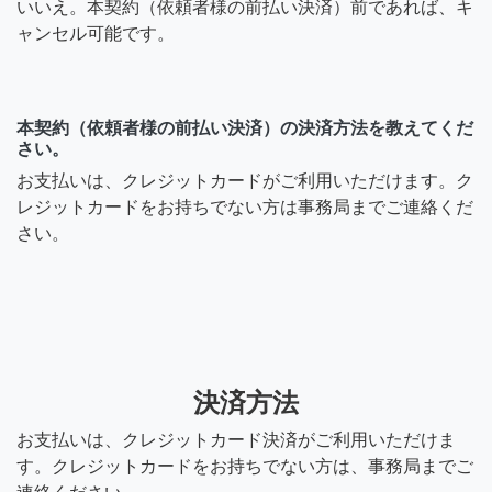
いいえ。本契約（依頼者様の前払い決済）前であれば、キ
ャンセル可能です。
本契約（依頼者様の前払い決済）の決済方法を教えてくだ
さい。
お支払いは、クレジットカードがご利用いただけます。ク
レジットカードをお持ちでない方は事務局までご連絡くだ
さい。
決済方法
お支払いは、クレジットカード決済がご利用いただけま
す。クレジットカードをお持ちでない方は、事務局までご