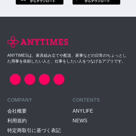
ANYTIMESは、家具組み立てや配送、家事などの日常のちょっとし
た用事を依頼したい人と、仕事をしたい人をつなげるアプリです。
COMPANY
CONTENTS
会社概要
ANYLIFE
利用規約
NEWS
特定商取引に基づく表記