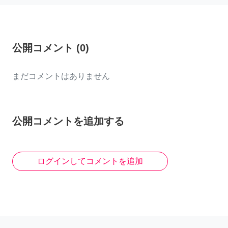
公開コメント
(
0
)
まだコメントはありません
公開コメントを追加する
ログインしてコメントを追加