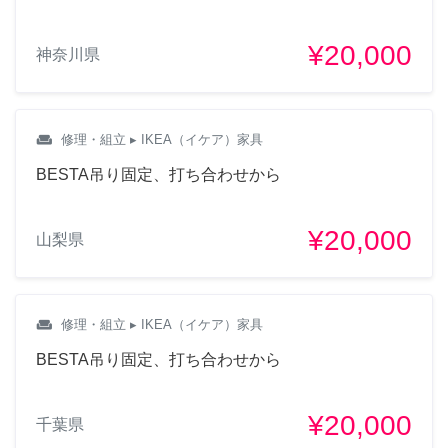
¥20,000
神奈川県
weekend
修理・組立
▸ IKEA（イケア）家具
BESTA吊り固定、打ち合わせから
¥20,000
山梨県
weekend
修理・組立
▸ IKEA（イケア）家具
BESTA吊り固定、打ち合わせから
¥20,000
千葉県