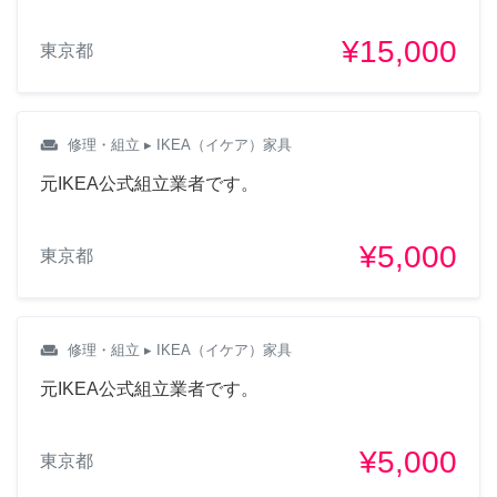
¥15,000
東京都
weekend
修理・組立
▸ IKEA（イケア）家具
元IKEA公式組立業者です。
¥5,000
東京都
weekend
修理・組立
▸ IKEA（イケア）家具
元IKEA公式組立業者です。
¥5,000
東京都