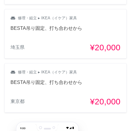
weekend
修理・組立
▸ IKEA（イケア）家具
BESTA吊り固定、打ち合わせから
¥20,000
埼玉県
weekend
修理・組立
▸ IKEA（イケア）家具
BESTA吊り固定、打ち合わせから
¥20,000
東京都