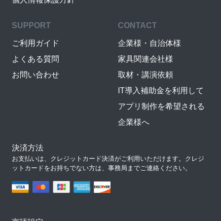
SUPPORT
CONTACT
ご利用ガイド
企業様・自治体様
よくある質問
家具関連会社様
お問い合わせ
取材・講演依頼
IT導入補助金を利用して
アプリ制作を希望される
企業様へ
決済方法
お支払いは、クレジットカード決済がご利用いただけます。クレジ
ットカードをお持ちでない方は、事務局までご連絡ください。