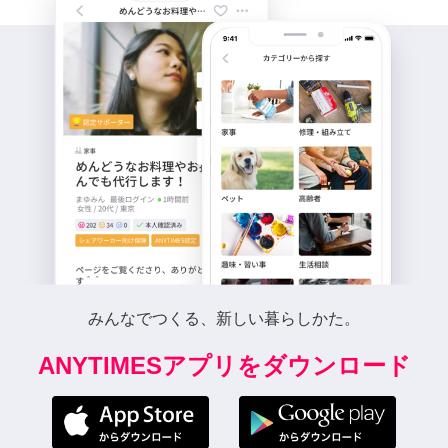
みんなでつくる、新しい暮らしかた。
ANYTIMESアプリをダウンロード