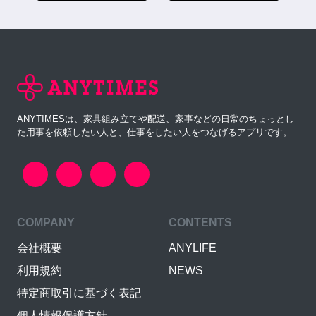
ANYTIMESは、家具組み立てや配送、家事などの日常のちょっとし
た用事を依頼したい人と、仕事をしたい人をつなげるアプリです。
COMPANY
CONTENTS
会社概要
ANYLIFE
利用規約
NEWS
特定商取引に基づく表記
個人情報保護方針