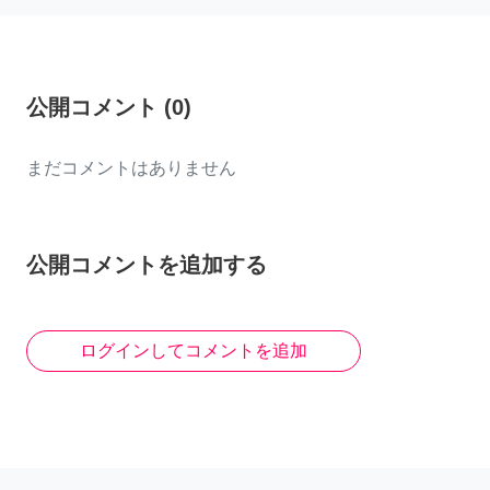
公開コメント
(
0
)
まだコメントはありません
公開コメントを追加する
ログインしてコメントを追加