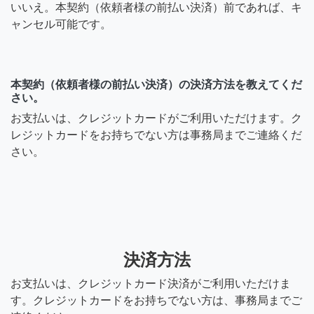
いいえ。本契約（依頼者様の前払い決済）前であれば、キ
ャンセル可能です。
本契約（依頼者様の前払い決済）の決済方法を教えてくだ
さい。
お支払いは、クレジットカードがご利用いただけます。ク
レジットカードをお持ちでない方は事務局までご連絡くだ
さい。
決済方法
お支払いは、クレジットカード決済がご利用いただけま
す。クレジットカードをお持ちでない方は、事務局までご