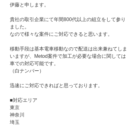
伊藤と申します。
貴社の取引企業にて年間800代以上の組立をして参り
ました。
なので様々な案件にご対応できると思います。
移動手段は基本電車移動なので配送は出来兼ねてしま
いますが、Metod案件で加工が必要な場合に関しては
車での対応可能です。
（白ナンバー）
迅速にご対応できればと思っております。
■対応エリア
東京
神奈川
埼玉