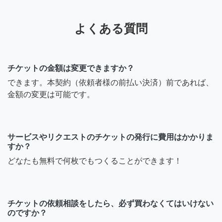
よくある質問
チケットの金額は変更できますか？
できます。本契約（依頼者様の前払い決済）前であれば、
金額の変更は可能です。
サービスやリクエストのチケットの発行に費用はかかりま
すか？
どなたも無料で何枚でもつくることができます！
チケットの依頼相談をしたら、必ず買わなくてはいけない
のですか？