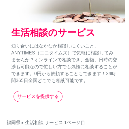
生活相談のサービス
知り合いにはなかなか相談しにくいこと、
ANYTIMES（エニタイムズ）で気軽に相談してみ
ませんか？オンラインで相談でき、金額、日時の交
渉も可能なので忙しい方でも気軽に相談することが
できます。0円から依頼することもできます！24時
間365日全国どこでも相談可能です。
サービスを提供する
福岡県
▸ 生活相談
サービス
1ページ目