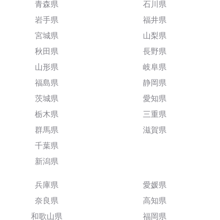
青森県
石川県
岩手県
福井県
宮城県
山梨県
秋田県
長野県
山形県
岐阜県
福島県
静岡県
茨城県
愛知県
栃木県
三重県
群馬県
滋賀県
千葉県
新潟県
兵庫県
愛媛県
奈良県
高知県
和歌山県
福岡県