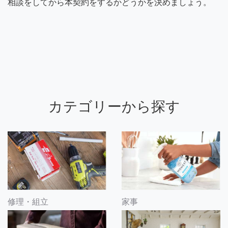
相談をしてから本契約をするかどうかを決めましょう。
カテゴリーから探す
修理・組立
家事