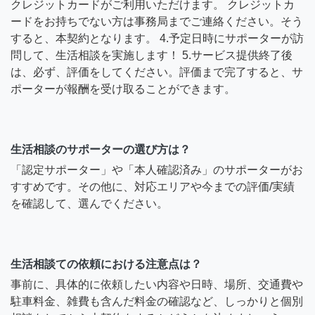
クレジットカードがご利用いただけます。 クレジットカ
ードをお持ちでない方は事務局までご連絡ください。そう
すると、本契約となります。 4.予定日時にサポーターが訪
問して、生活相談を実施します！ 5.サービス提供終了後
は、必ず、評価をしてください。評価まで完了すると、サ
ポーターが報酬を受け取ることができます。
生活相談のサポーターの選び方は？
「認定サポーター」や「本人確認済み」のサポーターがお
すすめです。その他に、対応エリアや今までの評価/実績
を確認して、選んでください。
生活相談ての依頼における注意点は？
事前に、具体的に依頼したい内容や日時、場所、交通費や
駐車料金、雑費も含んだ料金の確認など、しっかりと個別