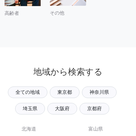
その他
高齢者
地域から検索する
全ての地域
東京都
神奈川県
埼玉県
大阪府
京都府
北海道
富山県