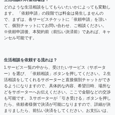
どのような生活相談をしてもらいたいかによっても変動し
ます。 「依頼申請」の段階では料金は発生しませんの
で、まずは、各サービスチケットに「依頼申請」を頂い
て、個別チャットにてお問い合わせ、ご相談ください。
※依頼申請後、本契約前（前払い決済前）であれば、キャ
ンセル可能です。
生活相談を依頼する流れは？
1.サービス一覧の中から、受けたいサービス（サポータ
ー）を選び、「依頼相談」ボタンを押してください。 2.生
活相談をしてくれるサポーターと直接個別チャットができ
るようになりますので、具体的な内容、希望日時、場所な
どをサポーターへお伝えください。ここで金額などの交渉
も可能です。 3.サポーターが「引き受ける」ボタンを押し
たら、依頼者様側で決済が可能になりますので、詳細が決
まりましたら、前払い決済をしてください。お支払いは、