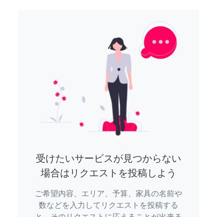
受けたいサービスが見つからない
場合はリクエストを投稿しよう
ご希望内容、エリア、予算、家具の名前や
数などを入力してリクエストを投稿する
と、そのリクエストに応えることが出来る