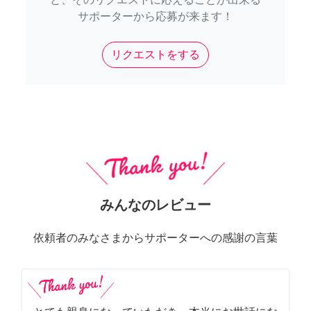
サポーターから応募が来ます！
リクエストをする
みんなのレビュー
依頼者のみなさまからサポーターへの感謝の言葉