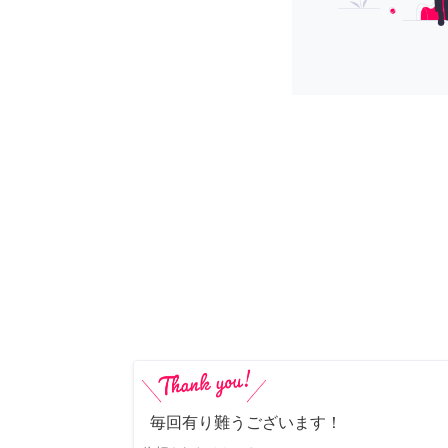
毎回有り難うございます！