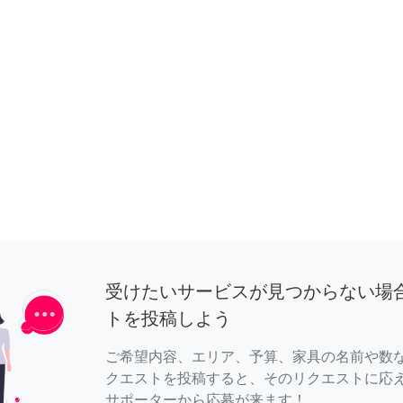
受けたいサービスが見つからない場
トを投稿しよう
ご希望内容、エリア、予算、家具の名前や数
クエストを投稿すると、そのリクエストに応
サポーターから応募が来ます！