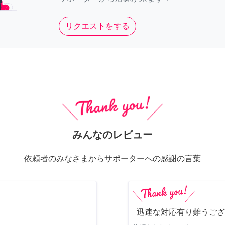
リクエストをする
みんなのレビュー
依頼者のみなさまからサポーターへの感謝の言葉
迅速な対応有り難うござ