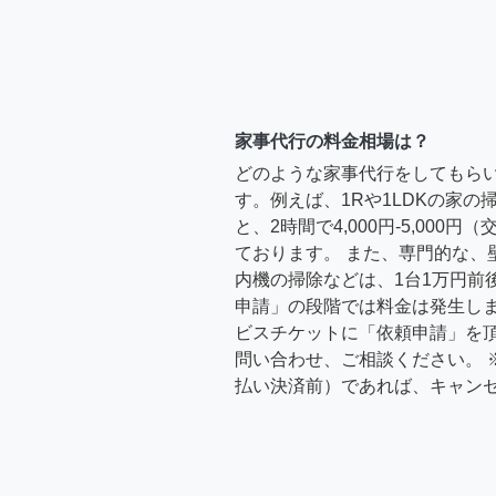
家事代行の料金相場は？
どのような家事代行をしてもら
す。例えば、1Rや1LDKの家
と、2時間で4,000円-5,000
ております。 また、専門的な、
内機の掃除などは、1台1万円前
申請」の段階では料金は発生し
ビスチケットに「依頼申請」を
問い合わせ、ご相談ください。 
払い決済前）であれば、キャン