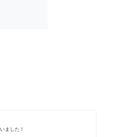
いました！