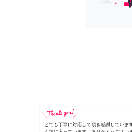
とても丁寧に対応して頂き感謝していま
く気に入っています。ありがとうござい