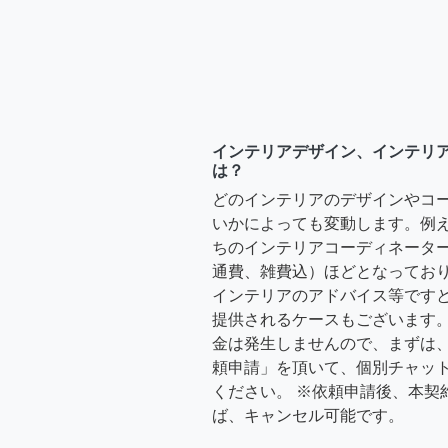
インテリアデザイン、インテリ
は？
どのインテリアのデザインやコ
いかによっても変動します。例
ちのインテリアコーディネーターさ
通費、雑費込）ほどとなっており
インテリアのアドバイス等ですと、3
提供されるケースもございます。
金は発生しませんので、まずは
頼申請」を頂いて、個別チャッ
ください。 ※依頼申請後、本契
ば、キャンセル可能です。