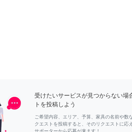
受けたいサービスが見つからない場
トを投稿しよう
ご希望内容、エリア、予算、家具の名前や数
クエストを投稿すると、そのリクエストに応
サポーターから応募が来ます！