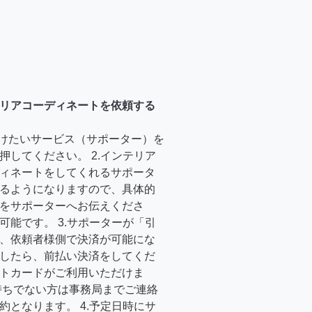
リアコーディネートを依頼する
受けたいサービス（サポーター）を
押してください。 2.インテリア
ィネートをしてくれるサポータ
るようになりますので、具体的
をサポーターへお伝えくださ
可能です。 3.サポーターが「引
、依頼者様側で決済が可能にな
したら、前払い決済をしてくだ
トカードがご利用いただけま
持ちでない方は事務局までご連絡
約となります。 4.予定日時にサ