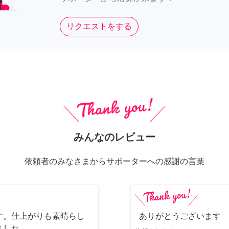
リクエストをする
みんなのレビュー
依頼者のみなさまからサポーターへの感謝の言葉
す。仕上がりも素晴らし
ありがとうございます
ました。