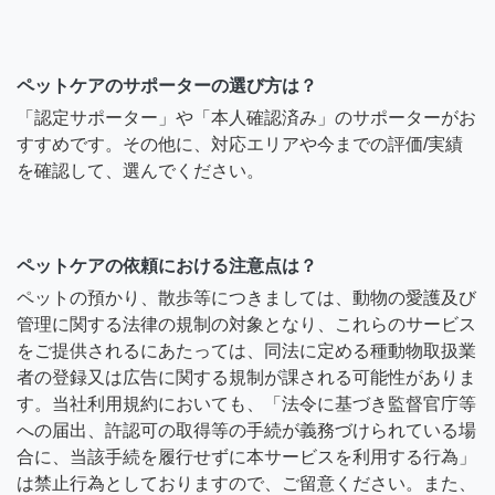
ペットケアのサポーターの選び方は？
「認定サポーター」や「本人確認済み」のサポーターがお
すすめです。その他に、対応エリアや今までの評価/実績
を確認して、選んでください。
ペットケアの依頼における注意点は？
ペットの預かり、散歩等につきましては、動物の愛護及び
管理に関する法律の規制の対象となり、これらのサービス
をご提供されるにあたっては、同法に定める種動物取扱業
者の登録又は広告に関する規制が課される可能性がありま
す。当社利用規約においても、「法令に基づき監督官庁等
への届出、許認可の取得等の手続が義務づけられている場
合に、当該手続を履行せずに本サービスを利用する行為」
は禁止行為としておりますので、ご留意ください。また、