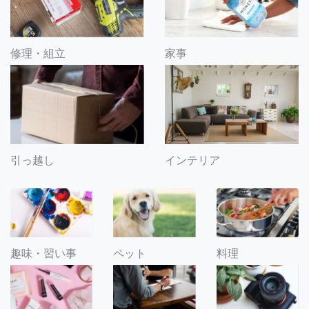
修理・組立
家事
引っ越し
インテリア
趣味・習い事
ペット
料理