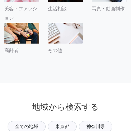
美容・ファッシ
生活相談
写真・動画制作
ョン
その他
高齢者
地域から検索する
全ての地域
東京都
神奈川県