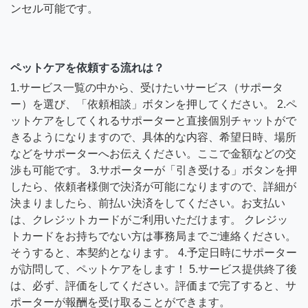
ンセル可能です。
ペットケアを依頼する流れは？
1.サービス一覧の中から、受けたいサービス（サポータ
ー）を選び、「依頼相談」ボタンを押してください。 2.ペ
ットケアをしてくれるサポーターと直接個別チャットがで
きるようになりますので、具体的な内容、希望日時、場所
などをサポーターへお伝えください。ここで金額などの交
渉も可能です。 3.サポーターが「引き受ける」ボタンを押
したら、依頼者様側で決済が可能になりますので、詳細が
決まりましたら、前払い決済をしてください。お支払い
は、クレジットカードがご利用いただけます。 クレジッ
トカードをお持ちでない方は事務局までご連絡ください。
そうすると、本契約となります。 4.予定日時にサポーター
が訪問して、ペットケアをします！ 5.サービス提供終了後
は、必ず、評価をしてください。評価まで完了すると、サ
ポーターが報酬を受け取ることができます。