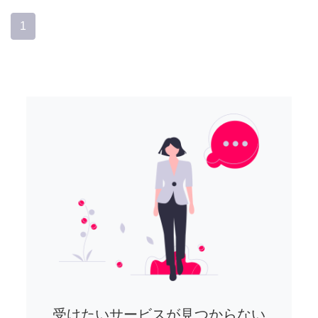
1
受けたいサービスが見つからない