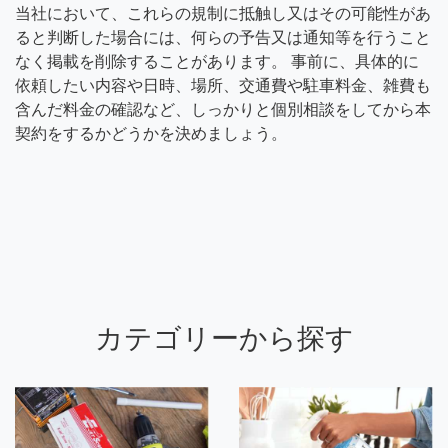
当社において、これらの規制に抵触し又はその可能性があ
ると判断した場合には、何らの予告又は通知等を行うこと
なく掲載を削除することがあります。 事前に、具体的に
依頼したい内容や日時、場所、交通費や駐車料金、雑費も
含んだ料金の確認など、しっかりと個別相談をしてから本
契約をするかどうかを決めましょう。
カテゴリーから探す