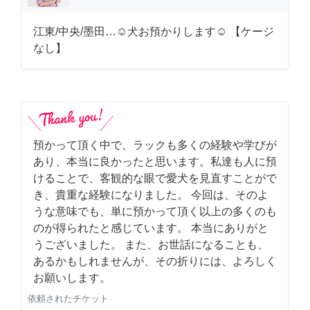
江東/中央/墨田…☺︎犬お預かりします☺︎ 【ケージ
なし】
預かって頂く中で、ラックも多くの経験や学びが
あり、本当に良かったと思います。私達も人に預
けることで、客観的な眼で愛犬を見直すことがで
き、貴重な経験になりました。 今回は、そのよ
うな意味でも、単に預かって頂く以上の多くのも
のが得られたと感じています。 本当にありがと
うございました。 また、お世話になることも、
あるかもしれませんが、その折りには、よろしく
お願いします。
依頼されたチケット