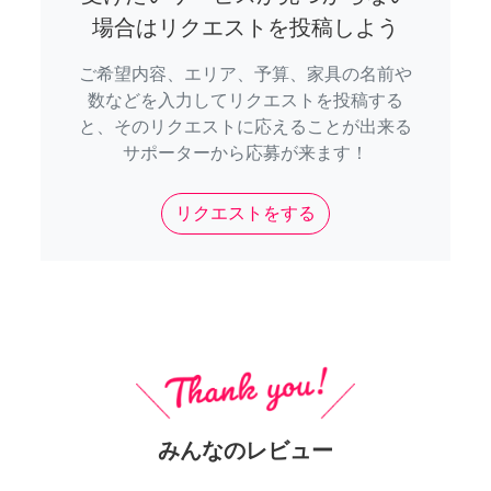
場合はリクエストを投稿しよう
ご希望内容、エリア、予算、家具の名前や
数などを入力してリクエストを投稿する
と、そのリクエストに応えることが出来る
サポーターから応募が来ます！
リクエストをする
みんなのレビュー