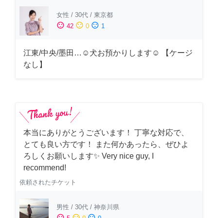
女性
/
30代
/
東京都
sentiment_satisfied
sentiment_neutral
sentiment_dissatisfied
42
0
1
江東/中央/墨田…☺︎犬お預かりします☺︎ 【ケージ
なし】
本当にありがとうございます！ 丁寧な対応で、
とても良い方です！ また何かあったら、ぜひよ
ろしくお願いします✨ Very nice guy, I
recommend!
依頼されたチケット
男性
/
30代
/
神奈川県
sentiment_satisfied
sentiment_neutral
sentiment_dissatisfied