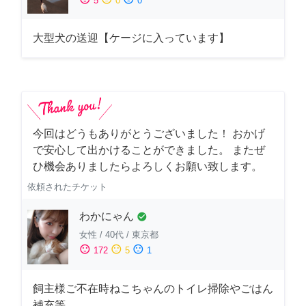
5
0
0
大型犬の送迎【ケージに入っています】
今回はどうもありがとうございました！ おかげ
で安心して出かけることができました。 またぜ
ひ機会ありましたらよろしくお願い致します。
依頼されたチケット
わかにゃん
check_circle
女性
/
40代
/
東京都
sentiment_satisfied
sentiment_neutral
sentiment_dissatisfied
172
5
1
飼主様ご不在時ねこちゃんのトイレ掃除やごはん
補充等