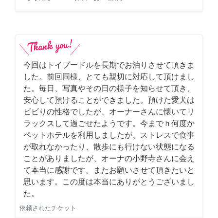
今回はトイプードルを長期でお泊りさせて頂きま
した。前回同様、とても親切に対応して頂けまし
た。毎日、写真やその日の様子を知らせて頂き、
安心して預けることができました。預けた愛犬は
ビビりの性格でしたが、オーナーさんに懐いてリ
ラックスして過ごせたようです。今までｈ何度か
ペットホテルを利用しましたが、ストレスで食事
が取れなかったり、散歩にも行けない状態になる
ことがありましたが、オーナの小野寺さんに会え
て本当に感謝です。またお願いさせて頂きたいと
思います。この度は本当にありがとうございまし
た。
依頼されたチケット