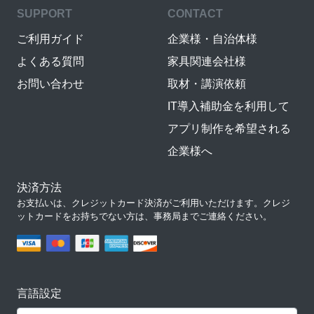
SUPPORT
CONTACT
ご利用ガイド
企業様・自治体様
よくある質問
家具関連会社様
お問い合わせ
取材・講演依頼
IT導入補助金を利用して
アプリ制作を希望される
企業様へ
決済方法
お支払いは、クレジットカード決済がご利用いただけます。クレジ
ットカードをお持ちでない方は、事務局までご連絡ください。
言語設定