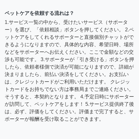
ペットケアを依頼する流れは？
1.サービス一覧の中から、受けたいサービス（サポータ
ー）を選び、「依頼相談」ボタンを押してください。 2.ペ
ットケアをしてくれるサポーターと直接個別チャットがで
きるようになりますので、具体的な内容、希望日時、場所
などをサポーターへお伝えください。ここで金額などの交
渉も可能です。 3.サポーターが「引き受ける」ボタンを押
したら、依頼者様側で決済が可能になりますので、詳細が
決まりましたら、前払い決済をしてください。お支払い
は、クレジットカードがご利用いただけます。 クレジッ
トカードをお持ちでない方は事務局までご連絡ください。
そうすると、本契約となります。 4.予定日時にサポーター
が訪問して、ペットケアをします！ 5.サービス提供終了後
は、必ず、評価をしてください。評価まで完了すると、サ
ポーターが報酬を受け取ることができます。