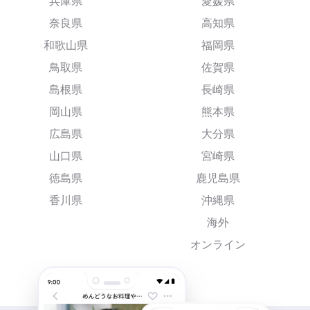
兵庫県
愛媛県
奈良県
高知県
和歌山県
福岡県
鳥取県
佐賀県
島根県
長崎県
岡山県
熊本県
広島県
大分県
山口県
宮崎県
徳島県
鹿児島県
香川県
沖縄県
海外
オンライン