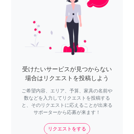
受けたいサービスが見つからない
場合はリクエストを投稿しよう
ご希望内容、エリア、予算、家具の名前や
数などを入力してリクエストを投稿する
と、そのリクエストに応えることが出来る
サポーターから応募が来ます！
リクエストをする