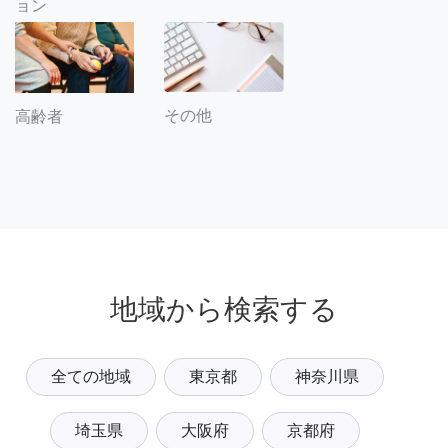
ョン
その他
高齢者
地域から検索する
全ての地域
東京都
神奈川県
埼玉県
大阪府
京都府