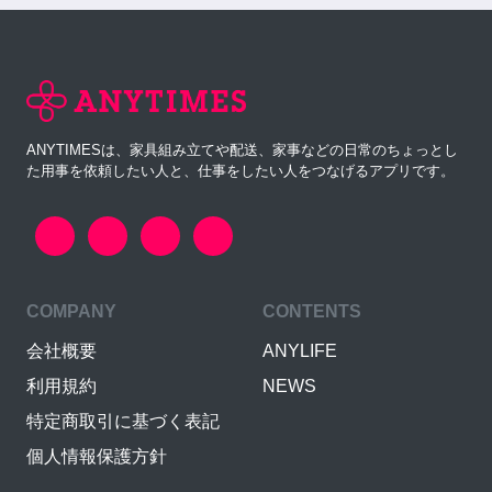
ANYTIMESは、家具組み立てや配送、家事などの日常のちょっとし
た用事を依頼したい人と、仕事をしたい人をつなげるアプリです。
COMPANY
CONTENTS
会社概要
ANYLIFE
利用規約
NEWS
特定商取引に基づく表記
個人情報保護方針