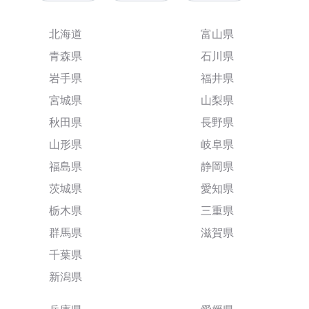
北海道
富山県
青森県
石川県
岩手県
福井県
宮城県
山梨県
秋田県
長野県
山形県
岐阜県
福島県
静岡県
茨城県
愛知県
栃木県
三重県
群馬県
滋賀県
千葉県
新潟県