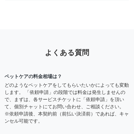
よくある質問
ペットケアの料金相場は？
どのようなペットケアをしてもらいたいかによっても変動
します。 「依頼申請」の段階では料金は発生しませんの
で、まずは、各サービスチケットに「依頼申請」を頂い
て、個別チャットにてお問い合わせ、ご相談ください。
※依頼申請後、本契約前（前払い決済前）であれば、キャ
ンセル可能です。