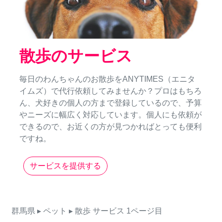
散歩のサービス
毎日のわんちゃんのお散歩をANYTIMES（エニタ
イムズ）で代行依頼してみませんか？プロはもちろ
ん、犬好きの個人の方まで登録しているので、予算
やニーズに幅広く対応しています。個人にも依頼が
できるので、お近くの方が見つかればとっても便利
ですね。
サービスを提供する
群馬県
▸ ペット
▸ 散歩
サービス
1ページ目