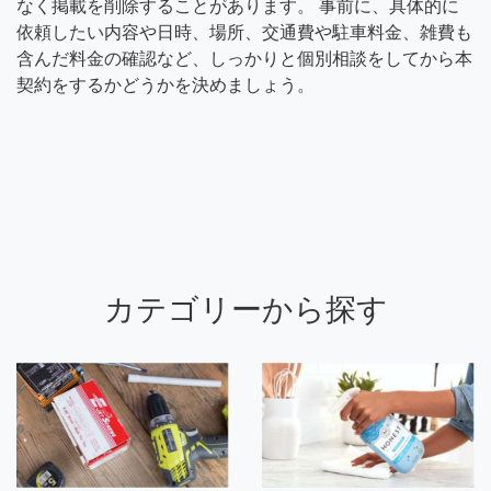
なく掲載を削除することがあります。 事前に、具体的に
依頼したい内容や日時、場所、交通費や駐車料金、雑費も
含んだ料金の確認など、しっかりと個別相談をしてから本
契約をするかどうかを決めましょう。
カテゴリーから探す