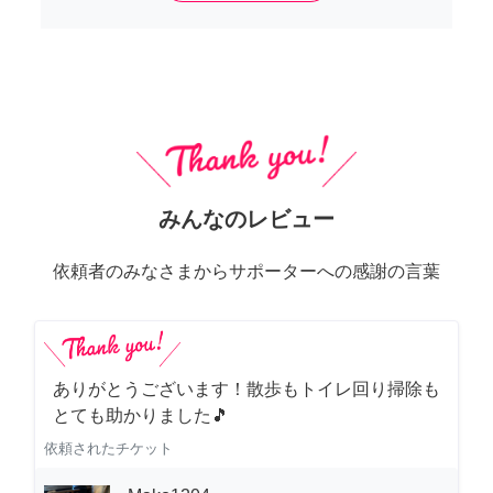
みんなのレビュー
依頼者のみなさまからサポーターへの感謝の言葉
ありがとうございます！散歩もトイレ回り掃除も
とても助かりました🎵
依頼されたチケット