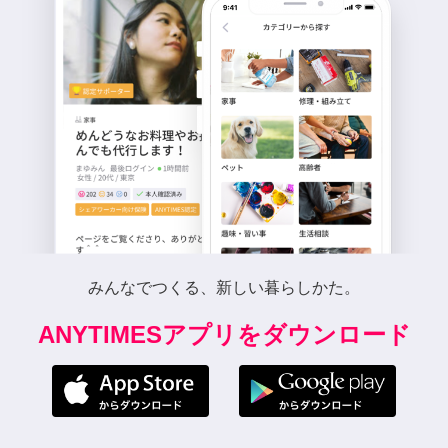
みんなでつくる、新しい暮らしかた。
ANYTIMESアプリをダウンロード