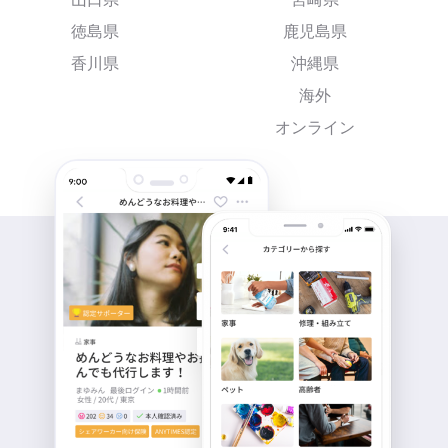
徳島県
鹿児島県
香川県
沖縄県
海外
オンライン