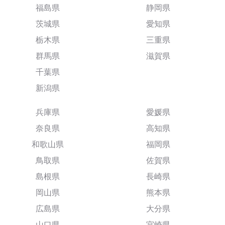
福島県
静岡県
茨城県
愛知県
栃木県
三重県
群馬県
滋賀県
千葉県
新潟県
兵庫県
愛媛県
奈良県
高知県
和歌山県
福岡県
鳥取県
佐賀県
島根県
長崎県
岡山県
熊本県
広島県
大分県
山口県
宮崎県