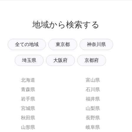
地域から検索する
全ての地域
東京都
神奈川県
埼玉県
大阪府
京都府
北海道
富山県
青森県
石川県
岩手県
福井県
宮城県
山梨県
秋田県
長野県
山形県
岐阜県