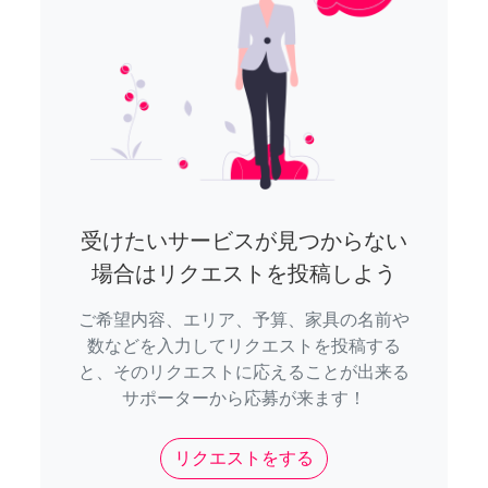
受けたいサービスが見つからない
場合はリクエストを投稿しよう
ご希望内容、エリア、予算、家具の名前や
数などを入力してリクエストを投稿する
と、そのリクエストに応えることが出来る
サポーターから応募が来ます！
リクエストをする