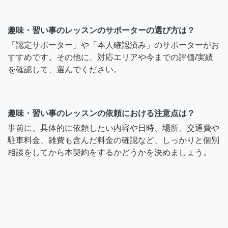
趣味・習い事のレッスンのサポーターの選び方は？
「認定サポーター」や「本人確認済み」のサポーターがお
すすめです。その他に、対応エリアや今までの評価/実績
を確認して、選んでください。
趣味・習い事のレッスンの依頼における注意点は？
事前に、具体的に依頼したい内容や日時、場所、交通費や
駐車料金、雑費も含んだ料金の確認など、しっかりと個別
相談をしてから本契約をするかどうかを決めましょう。