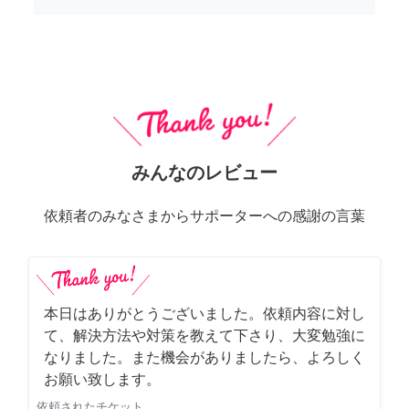
みんなのレビュー
依頼者のみなさまからサポーターへの感謝の言葉
本日はありがとうございました。依頼内容に対し
て、解決方法や対策を教えて下さり、大変勉強に
なりました。また機会がありましたら、よろしく
お願い致します。
依頼されたチケット