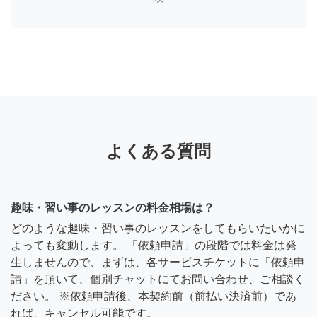
よくある質問
趣味・習い事のレッスンの料金相場は？
どのような趣味・習い事のレッスンをしてもらいたいかに
よっても変動します。 「依頼申請」の段階では料金は発
生しませんので、まずは、各サービスチケットに「依頼申
請」を頂いて、個別チャットにてお問い合わせ、ご相談く
ださい。 ※依頼申請後、本契約前（前払い決済前）であ
れば、キャンセル可能です。