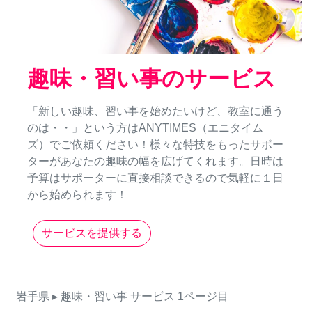
趣味・習い事のサービス
「新しい趣味、習い事を始めたいけど、教室に通う
のは・・」という方はANYTIMES（エニタイム
ズ）でご依頼ください！様々な特技をもったサポー
ターがあなたの趣味の幅を広げてくれます。日時は
予算はサポーターに直接相談できるので気軽に１日
から始められます！
サービスを提供する
岩手県
▸ 趣味・習い事
サービス
1ページ目