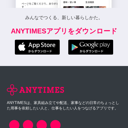
みんなでつくる、新しい暮らしかた。
ANYTIMESアプリをダウンロード
ANYTIMESは、家具組み立てや配送、家事などの日常のちょっとし
た用事を依頼したい人と、仕事をしたい人をつなげるアプリです。