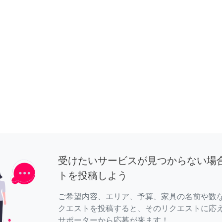
受けたいサービスが見つからない場
トを投稿しよう
ご希望内容、エリア、予算、家具の名前や数
クエストを投稿すると、そのリクエストに応
サポーターから応募が来ます！