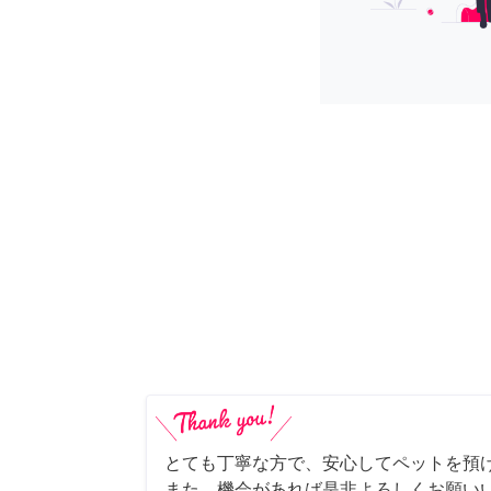
とても丁寧な方で、安心してペットを預
また、機会があれば是非よろしくお願いい